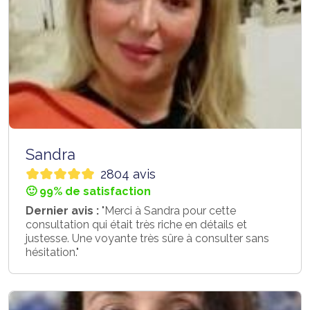
Sandra
2804 avis
🙂 99% de satisfaction
Dernier avis :
"Merci à Sandra pour cette
consultation qui était très riche en détails et
justesse. Une voyante très sûre à consulter sans
hésitation."