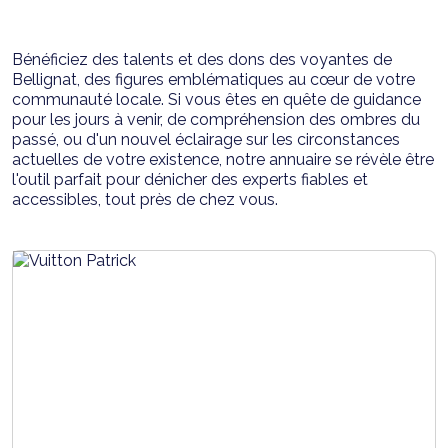
Bénéficiez des talents et des dons des voyantes de
Bellignat, des figures emblématiques au cœur de votre
communauté locale. Si vous êtes en quête de guidance
pour les jours à venir, de compréhension des ombres du
passé, ou d'un nouvel éclairage sur les circonstances
actuelles de votre existence, notre annuaire se révèle être
l'outil parfait pour dénicher des experts fiables et
accessibles, tout près de chez vous.