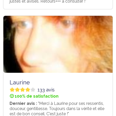
justes et avisés. Retours+++ à consulter !"
Laurine
133 avis
🙂 100% de satisfaction
Dernier avis :
"Merci à Laurine pour ses ressentis,
douceur, gentillesse. Toujours dans la vérité et elle
est de bon conseil. C'est juste !"