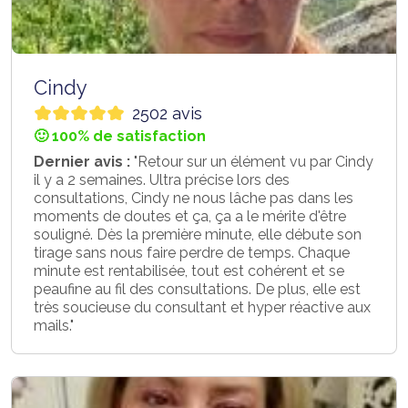
Cindy
2502 avis
🙂 100% de satisfaction
Dernier avis :
"Retour sur un élément vu par Cindy
il y a 2 semaines. Ultra précise lors des
consultations, Cindy ne nous lâche pas dans les
moments de doutes et ça, ça a le mérite d'être
souligné. Dès la première minute, elle débute son
tirage sans nous faire perdre de temps. Chaque
minute est rentabilisée, tout est cohérent et se
peaufine au fil des consultations. De plus, elle est
très soucieuse du consultant et hyper réactive aux
mails."