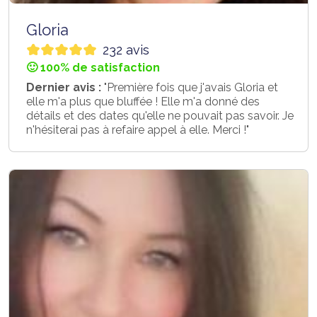
Gloria
232 avis
🙂 100% de satisfaction
Dernier avis :
"Première fois que j'avais Gloria et
elle m'a plus que bluffée ! Elle m'a donné des
détails et des dates qu'elle ne pouvait pas savoir. Je
n'hésiterai pas à refaire appel à elle. Merci !"