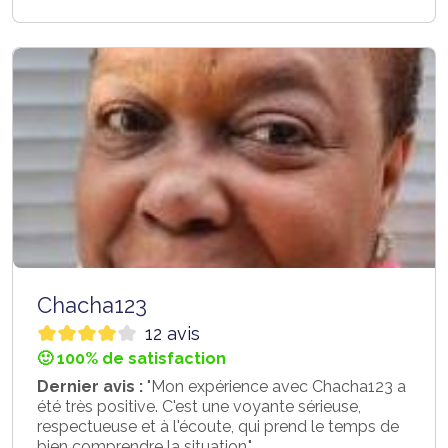
Chacha123
12 avis
🙂 100% de satisfaction
Dernier avis :
"Mon expérience avec Chacha123 a
été très positive. C'est une voyante sérieuse,
respectueuse et à l'écoute, qui prend le temps de
bien comprendre la situation."