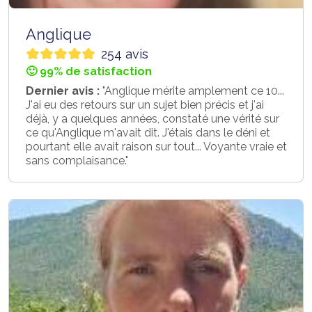
Anglique
254 avis
🙂 99% de satisfaction
Dernier avis :
"Anglique mérite amplement ce 10...
J'ai eu des retours sur un sujet bien précis et j'ai
déjà, y a quelques années, constaté une vérité sur
ce qu'Anglique m'avait dit. J'étais dans le déni et
pourtant elle avait raison sur tout... Voyante vraie et
sans complaisance."