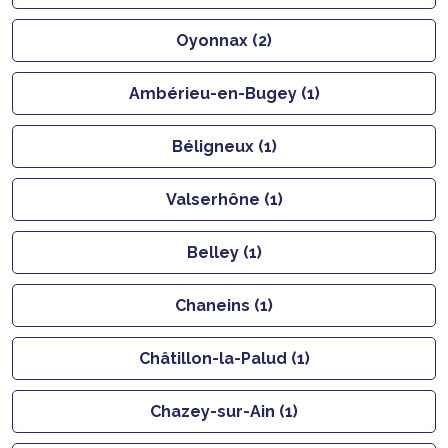
Oyonnax (2)
Ambérieu-en-Bugey (1)
Béligneux (1)
Valserhône (1)
Belley (1)
Chaneins (1)
Châtillon-la-Palud (1)
Chazey-sur-Ain (1)