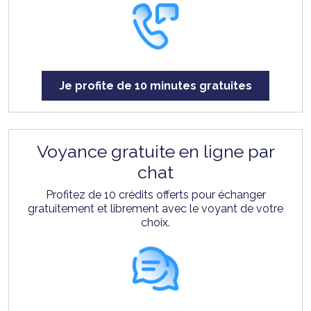
Je profite de 10 minutes gratuites
Voyance gratuite en ligne par
chat
Profitez de 10 crédits offerts pour échanger
gratuitement et librement avec le voyant de votre
choix.