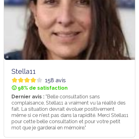
Stella11
158 avis
🙂 98% de satisfaction
Dernier avis :
"Belle consultation sans
complaisance, Stella11 a vraiment vu la réalité des
fait. La situation devrait évoluer positivement
même si ce n'est pas dans la rapidité. Merci Stella11
pour cette belle consultation et pour votre petit
mot que je garderai en mémoire."