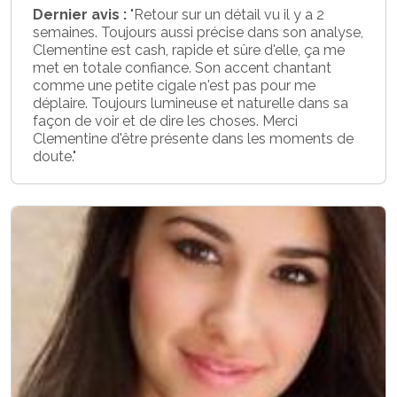
Dernier avis :
"Retour sur un détail vu il y a 2
semaines. Toujours aussi précise dans son analyse,
Clementine est cash, rapide et sûre d'elle, ça me
met en totale confiance. Son accent chantant
comme une petite cigale n'est pas pour me
déplaire. Toujours lumineuse et naturelle dans sa
façon de voir et de dire les choses. Merci
Clementine d'être présente dans les moments de
doute."