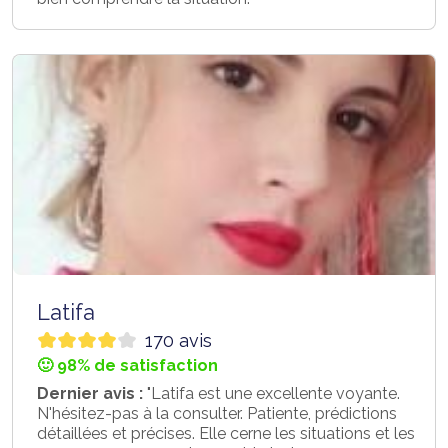
Latifa
170 avis
🙂 98% de satisfaction
Dernier avis :
"Latifa est une excellente voyante.
N'hésitez-pas à la consulter. Patiente, prédictions
détaillées et précises. Elle cerne les situations et les