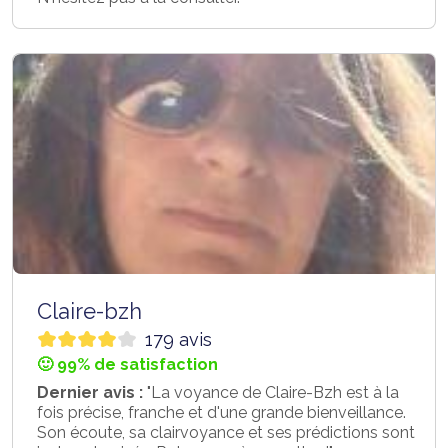
Claire-bzh
179 avis
🙂 99% de satisfaction
Dernier avis :
"La voyance de Claire-Bzh est à la
fois précise, franche et d'une grande bienveillance.
Son écoute, sa clairvoyance et ses prédictions sont