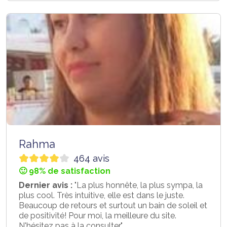
Rahma
464 avis
🙂 98% de satisfaction
Dernier avis :
"La plus honnête, la plus sympa, la
plus cool. Très intuitive, elle est dans le juste.
Beaucoup de retours et surtout un bain de soleil et
de positivité! Pour moi, la meilleure du site.
N'hésitez pas à la consulter."