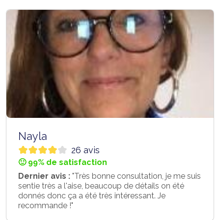
Nayla
26 avis
🙂 99% de satisfaction
Dernier avis :
"Très bonne consultation, je me suis
sentie très a l'aise, beaucoup de détails on été
donnés donc ça a été très intéressant. Je
recommande !"