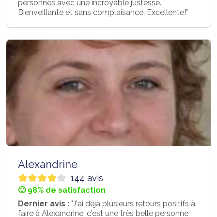
personnes avec une incroyable justesse.
Bienveillante et sans complaisance. Excellente!"
Alexandrine
144 avis
🙂 98% de satisfaction
Dernier avis :
"J'ai déjà plusieurs retours positifs à
faire à Alexandrine, c'est une très belle personne