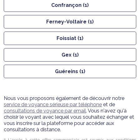
Confrançon (1)
Ferney-Voltaire (1)
Foissiat (1)
Gex (1)
Guéreins (1)
Nous vous proposons également de découvrir notre
service de voyance sérieuse par téléphone
et de
consultations de voyance par email
. Vous n'avez qu'à
choisir le voyant avec lequel vous souhaitez échanger et
vous inscrire sur la plateforme pour accéder aux
consultations à distance.