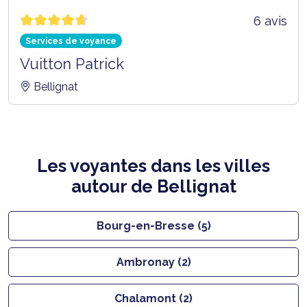
6 avis
Services de voyance
Vuitton Patrick
Bellignat
Les voyantes dans les villes
autour de Bellignat
Bourg-en-Bresse (5)
Ambronay (2)
Chalamont (2)