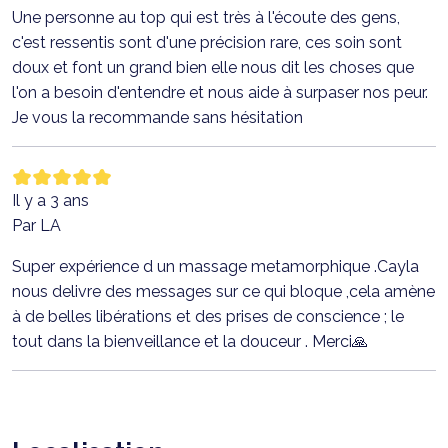
Une personne au top qui est très à l'écoute des gens,
c'est ressentis sont d'une précision rare, ces soin sont
doux et font un grand bien elle nous dit les choses que
l'on a besoin d'entendre et nous aide à surpaser nos peur.
Je vous la recommande sans hésitation
Il y a 3 ans
Par LA
Super expérience d un massage metamorphique .Cayla
nous delivre des messages sur ce qui bloque ,cela amène
à de belles libérations et des prises de conscience ; le
tout dans la bienveillance et la douceur . Merci🙏