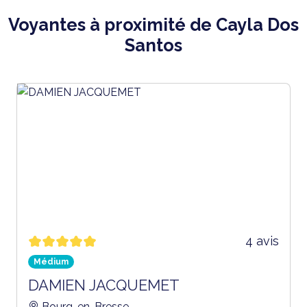
Voyantes à proximité de Cayla Dos
Santos
4 avis
Médium
DAMIEN JACQUEMET
Bourg-en-Bresse