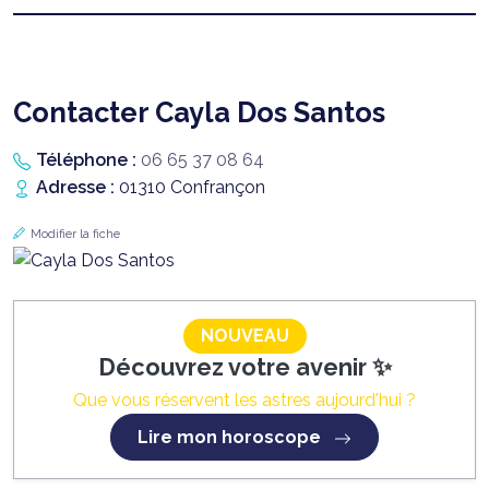
Contacter Cayla Dos Santos
Téléphone :
06 65 37 08 64
Adresse :
01310 Confrançon
Modifier la fiche
NOUVEAU
Découvrez votre avenir ✨
Que vous réservent les astres aujourd'hui ?
Lire mon horoscope