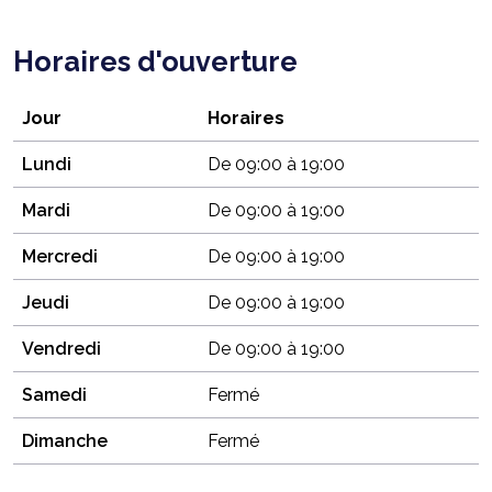
Horaires d'ouverture
Jour
Horaires
Lundi
De 09:00 à 19:00
Mardi
De 09:00 à 19:00
Mercredi
De 09:00 à 19:00
Jeudi
De 09:00 à 19:00
Vendredi
De 09:00 à 19:00
Samedi
Fermé
Dimanche
Fermé