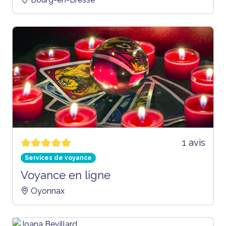
1 avis
Services de voyance
Voyance en ligne
Oyonnax