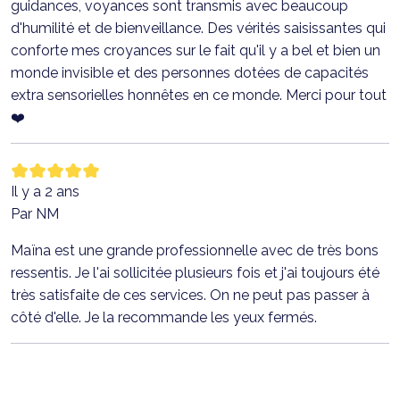
guidances, voyances sont transmis avec beaucoup
d'humilité et de bienveillance. Des vérités saisissantes qui
conforte mes croyances sur le fait qu'il y a bel et bien un
monde invisible et des personnes dotées de capacités
extra sensorielles honnêtes en ce monde. Merci pour tout
❤️
Il y a 2 ans
Par NM
Maïna est une grande professionnelle avec de très bons
ressentis. Je l'ai sollicitée plusieurs fois et j'ai toujours été
très satisfaite de ces services. On ne peut pas passer à
côté d'elle. Je la recommande les yeux fermés.