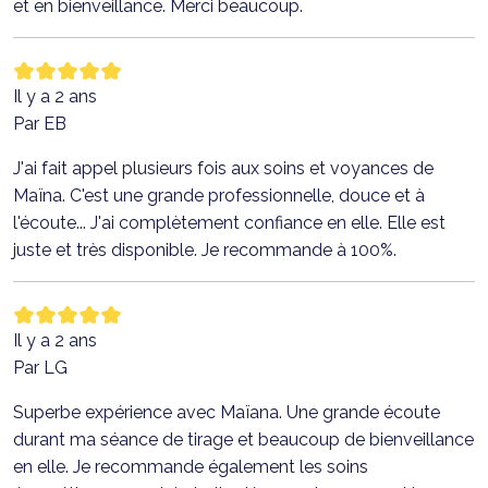
et en bienveillance. Merci beaucoup.
Il y a 2 ans
Par EB
J'ai fait appel plusieurs fois aux soins et voyances de
Maïna. C'est une grande professionnelle, douce et à
l'écoute... J'ai complètement confiance en elle. Elle est
juste et très disponible. Je recommande à 100%.
Il y a 2 ans
Par LG
Superbe expérience avec Maïana. Une grande écoute
durant ma séance de tirage et beaucoup de bienveillance
en elle. Je recommande également les soins