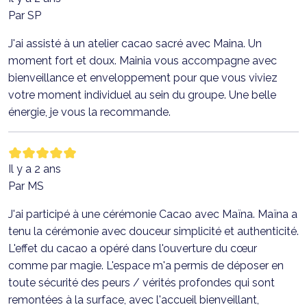
Par SP
J'ai assisté à un atelier cacao sacré avec Maina. Un
moment fort et doux. Mainia vous accompagne avec
bienveillance et enveloppement pour que vous viviez
votre moment individuel au sein du groupe. Une belle
énergie, je vous la recommande.
Il y a 2 ans
Par MS
J'ai participé à une cérémonie Cacao avec Maïna. Maïna a
tenu la cérémonie avec douceur simplicité et authenticité.
L'effet du cacao a opéré dans l'ouverture du cœur
comme par magie. L'espace m'a permis de déposer en
toute sécurité des peurs / vérités profondes qui sont
remontées à la surface, avec l'accueil bienveillant,