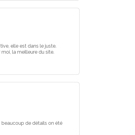
ive, elle est dans le juste.
moi, la meilleure du site.
e, beaucoup de détails on été