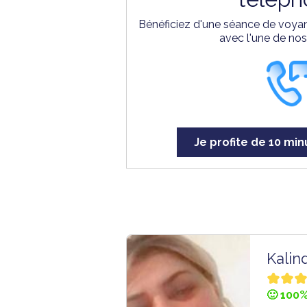
Bénéficiez d'une séance de voyan
avec l'une de no
Je profite de 10 min
Kalin
🙂 100%