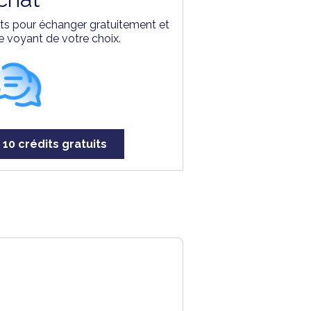
erts pour échanger gratuitement et
e voyant de votre choix.
 10 crédits gratuits