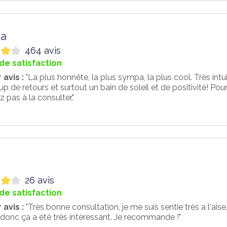
a
464 avis
de satisfaction
 avis :
"La plus honnête, la plus sympa, la plus cool. Très intuit
 de retours et surtout un bain de soleil et de positivité! Pour 
z pas à la consulter."
26 avis
de satisfaction
 avis :
"Très bonne consultation, je me suis sentie très a l'ais
donc ça a été très intéressant. Je recommande !"