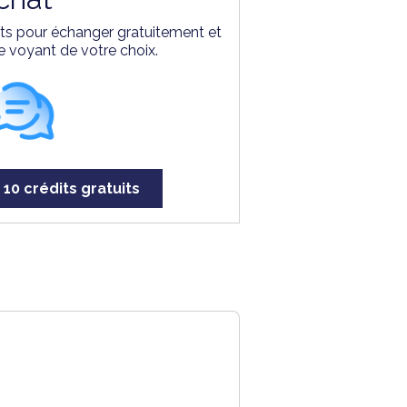
erts pour échanger gratuitement et
e voyant de votre choix.
 10 crédits gratuits