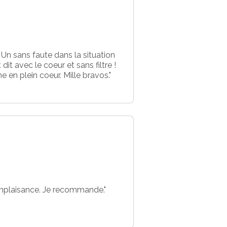
Un sans faute dans la situation
 dit avec le coeur et sans filtre !
 en plein coeur. Mille bravos."
omplaisance. Je recommande."