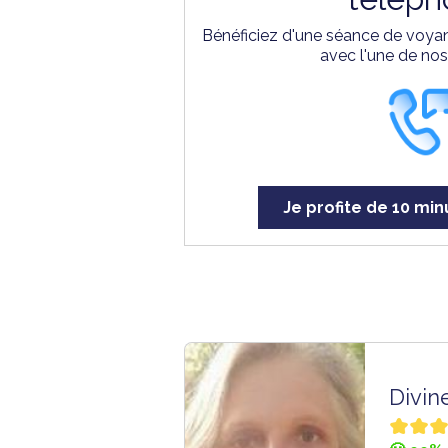
Bénéficiez d'une séance de voyan
avec l'une de no
Je profite de 10 min
Divin