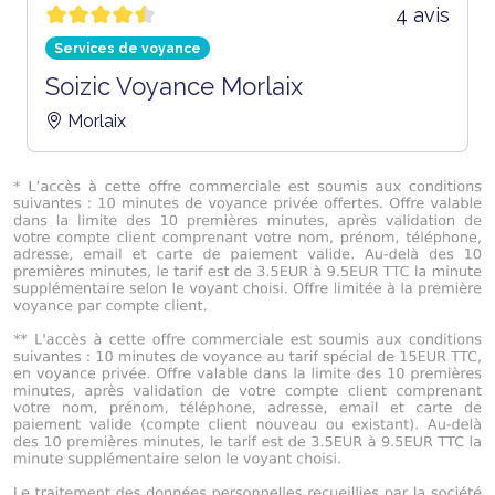
4 avis
Services de voyance
Soizic Voyance Morlaix
Morlaix