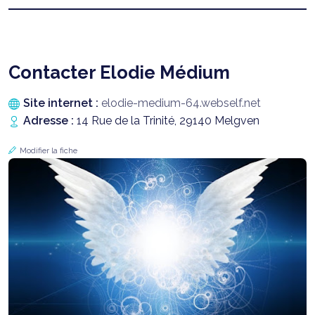
Contacter Elodie Médium
Site internet :
elodie-medium-64.webself.net
Adresse :
14 Rue de la Trinité, 29140 Melgven
Modifier la fiche