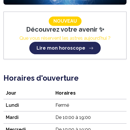
NOUVEAU
Découvrez votre avenir ✨
Que vous réservent les astres aujourd'hui ?
Lire mon horoscope
Horaires d'ouverture
Jour
Horaires
Lundi
Fermé
Mardi
De 10:00 à 19:00
Mercredi
De 10:00 à 19:00