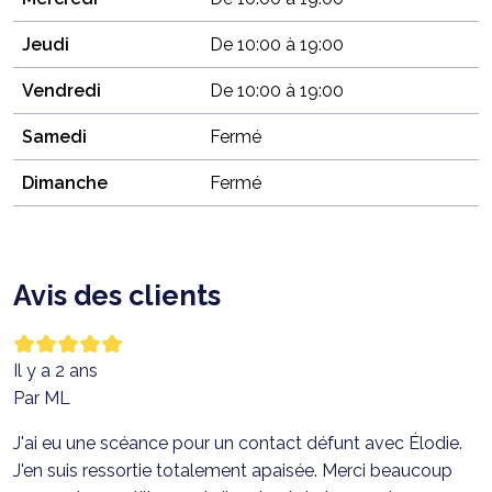
Jeudi
De 10:00 à 19:00
Vendredi
De 10:00 à 19:00
Samedi
Fermé
Dimanche
Fermé
Avis des clients
Il y a 2 ans
Par ML
J'ai eu une scéance pour un contact défunt avec Élodie.
J'en suis ressortie totalement apaisée. Merci beaucoup