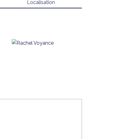
Localisation