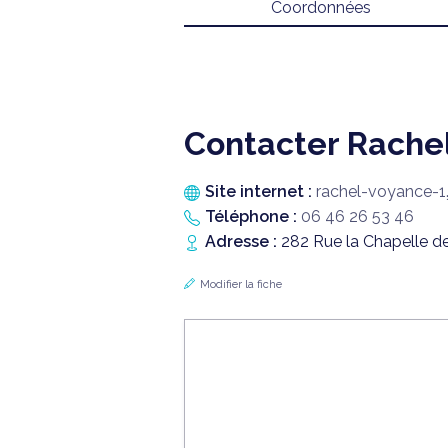
Coordonnées
Contacter Rache
Site internet :
rachel-voyance-1
Téléphone :
06 46 26 53 46
Adresse :
282 Rue la Chapelle d
Modifier la fiche