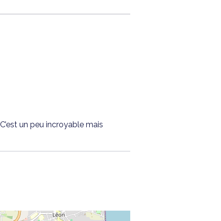
 C’est un peu incroyable mais