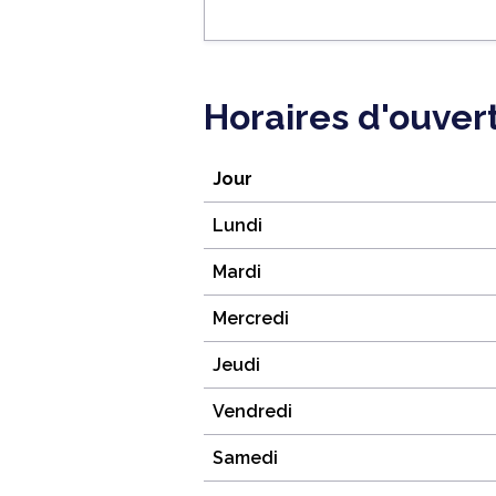
Horaires d'ouver
Jour
Lundi
Mardi
Mercredi
Jeudi
Vendredi
Samedi