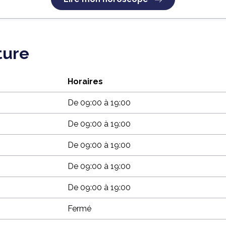
ture
Horaires
De 09:00 à 19:00
De 09:00 à 19:00
De 09:00 à 19:00
De 09:00 à 19:00
De 09:00 à 19:00
Fermé