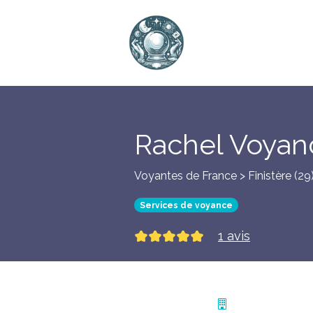
Rachel Voyan
Voyantes de France > Finistère (29
Services de voyance
1 avis