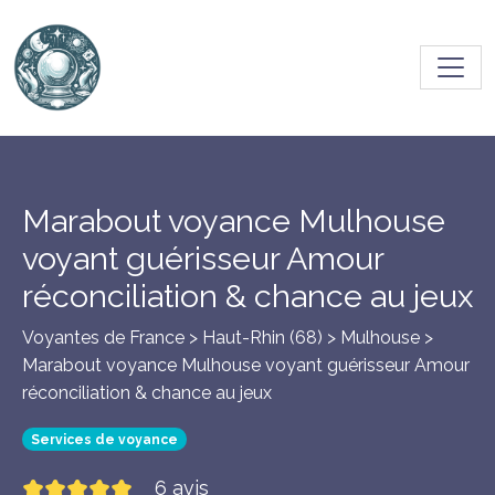
Toggl
Marabout voyance Mulhouse
voyant guérisseur Amour
réconciliation & chance au jeux
Voyantes de France > Haut-Rhin (68) >
Mulhouse
>
Marabout voyance Mulhouse voyant guérisseur Amour
réconciliation & chance au jeux
Services de voyance
6 avis