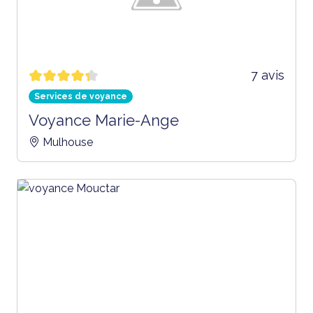
7 avis
Services de voyance
Voyance Marie-Ange
Mulhouse