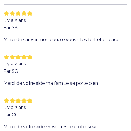
Il y a 2 ans
Par SK
Merci de sauver mon couple vous êtes fort et efficace
Il y a 2 ans
Par SG
Merci de votre aide ma famille se porte bien
Il y a 2 ans
Par GC
Merci de votre aide messieurs le professeur