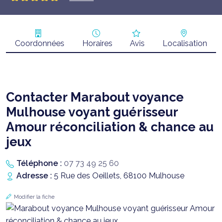
Coordonnées
Horaires
Avis
Localisation
Contacter Marabout voyance
Mulhouse voyant guérisseur
Amour réconciliation & chance au
jeux
Téléphone :
07 73 49 25 60
Adresse :
5 Rue des Oeillets, 68100 Mulhouse
Modifier la fiche