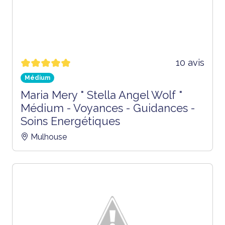
10 avis
Médium
Maria Mery " Stella Angel Wolf "
Médium - Voyances - Guidances -
Soins Energétiques
Mulhouse