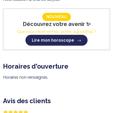
NOUVEAU
Découvrez votre avenir ✨
Que vous réservent les astres aujourd'hui ?
Lire mon horoscope
Horaires d'ouverture
Horaires non renseignés.
Avis des clients