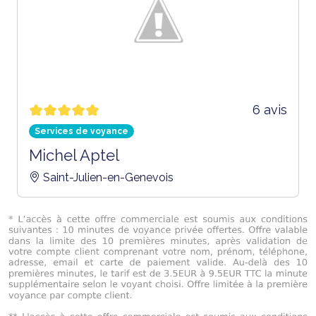
6 avis
Services de voyance
Michel Aptel
Saint-Julien-en-Genevois