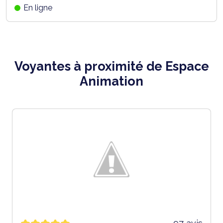
En ligne
Voyantes à proximité de Espace
Animation