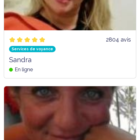
2804 avis
Services de voyance
Sandra
En ligne