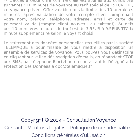
Copyright © 2024 - Consultation Voyance
Contact
-
Mentions légales
-
Politique de confidentialité
-
Conditions générales d'utilisation