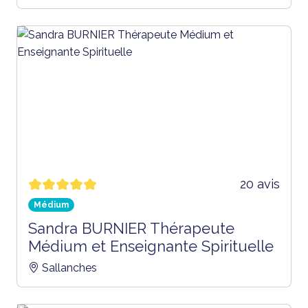
20 avis
Médium
Sandra BURNIER Thérapeute
Médium et Enseignante Spirituelle
Sallanches