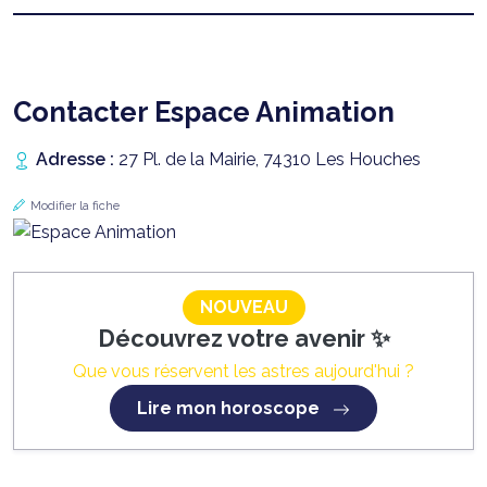
Contacter Espace Animation
Adresse :
27 Pl. de la Mairie, 74310 Les Houches
Modifier la fiche
NOUVEAU
Découvrez votre avenir ✨
Que vous réservent les astres aujourd'hui ?
Lire mon horoscope