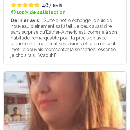
487 avis
🙂 100% de satisfaction
Dernier avis :
"Suite à notre échange, je suis de
nouveau pleinement satisfait. Je peux aussi dire
sans surprise qu'Esther-Almeric est, comme à son
habitude, remarquable pour la précision avec
laquelle elle me décrit ses visions et si, en un seul
mot, je pouvais représenter la sensation ressentie,
je choisirais... Waouh!"