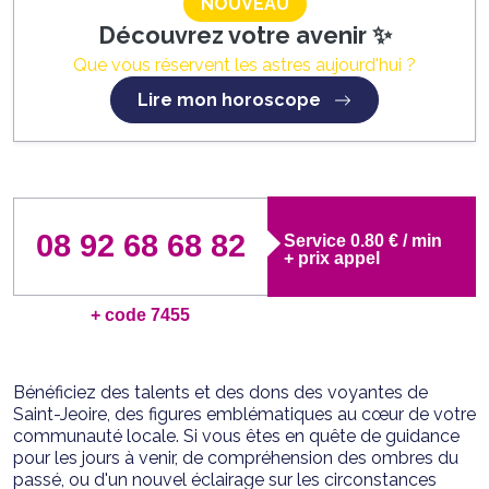
NOUVEAU
Découvrez votre avenir ✨
Que vous réservent les astres aujourd'hui ?
Lire mon horoscope
08 92 68 68 82
Service 0.80 € / min
+ prix appel
+ code 7455
Bénéficiez des talents et des dons des voyantes de
Saint-Jeoire, des figures emblématiques au cœur de votre
communauté locale. Si vous êtes en quête de guidance
pour les jours à venir, de compréhension des ombres du
passé, ou d'un nouvel éclairage sur les circonstances