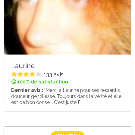
Laurine
133 avis
🙂 100% de satisfaction
Dernier avis :
"Merci à Laurine pour ses ressentis,
douceur, gentillesse. Toujours dans la vérité et elle
est de bon conseil. C'est juste !"