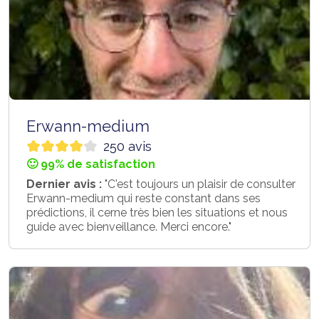
Erwann-medium
250 avis
🙂 99% de satisfaction
Dernier avis :
"C'est toujours un plaisir de consulter
Erwann-medium qui reste constant dans ses
prédictions, il cerne très bien les situations et nous
guide avec bienveillance. Merci encore."