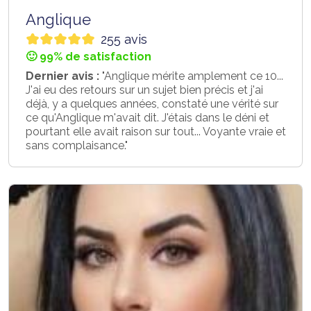
Anglique
255 avis
🙂 99% de satisfaction
Dernier avis :
"Anglique mérite amplement ce 10...
J'ai eu des retours sur un sujet bien précis et j'ai
déjà, y a quelques années, constaté une vérité sur
ce qu'Anglique m'avait dit. J'étais dans le déni et
pourtant elle avait raison sur tout... Voyante vraie et
sans complaisance."