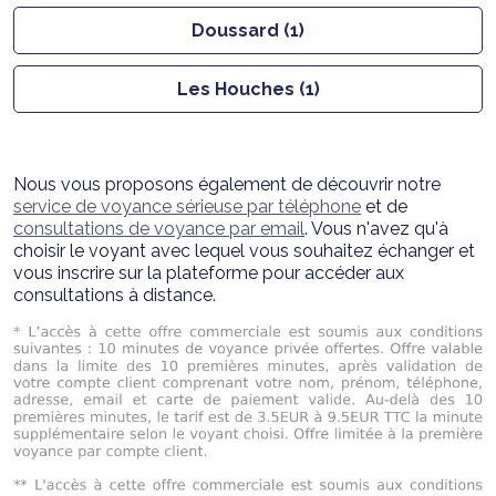
Doussard (1)
Les Houches (1)
Nous vous proposons également de découvrir notre
service de voyance sérieuse par téléphone
et de
consultations de voyance par email
. Vous n'avez qu'à
choisir le voyant avec lequel vous souhaitez échanger et
vous inscrire sur la plateforme pour accéder aux
consultations à distance.