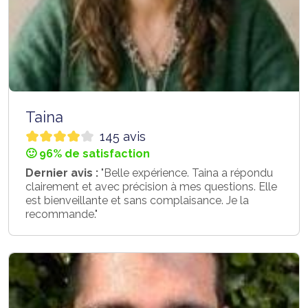
Taina
145 avis
🙂 96% de satisfaction
Dernier avis :
"Belle expérience. Taina a répondu
clairement et avec précision à mes questions. Elle
est bienveillante et sans complaisance. Je la
recommande."