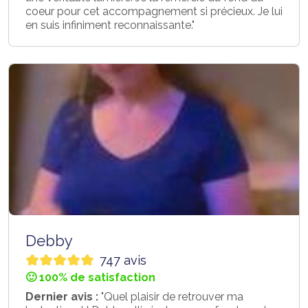
coeur pour cet accompagnement si précieux. Je lui
en suis infiniment reconnaissante."
Debby
747 avis
🙂 100% de satisfaction
Dernier avis :
"Quel plaisir de retrouver ma