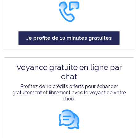
Je profite de 10 minutes gratuites
Voyance gratuite en ligne par
chat
Profitez de 10 crédits offerts pour échanger
gratuitement et librement avec le voyant de votre
choix.