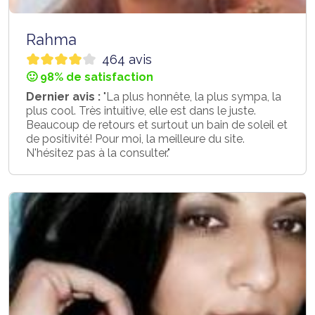
Rahma
464 avis
🙂 98% de satisfaction
Dernier avis :
"La plus honnête, la plus sympa, la
plus cool. Très intuitive, elle est dans le juste.
Beaucoup de retours et surtout un bain de soleil et
de positivité! Pour moi, la meilleure du site.
N'hésitez pas à la consulter."