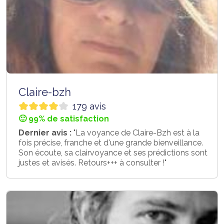
Claire-bzh
179 avis
🙂 99% de satisfaction
Dernier avis :
"La voyance de Claire-Bzh est à la
fois précise, franche et d'une grande bienveillance.
Son écoute, sa clairvoyance et ses prédictions sont
justes et avisés. Retours+++ à consulter !"