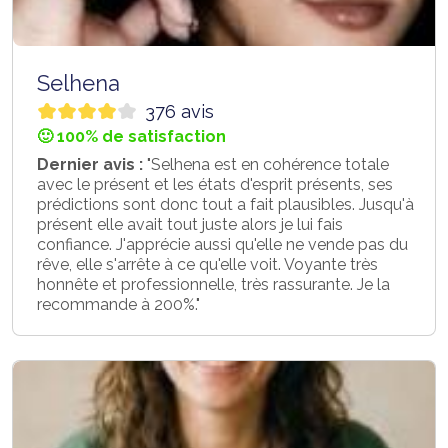
Selhena
376 avis
🙂 100% de satisfaction
Dernier avis :
"Selhena est en cohérence totale
avec le présent et les états d'esprit présents, ses
prédictions sont donc tout a fait plausibles. Jusqu'à
présent elle avait tout juste alors je lui fais
confiance. J'apprécie aussi qu'elle ne vende pas du
rêve, elle s'arrête à ce qu'elle voit. Voyante très
honnête et professionnelle, très rassurante. Je la
recommande à 200%."