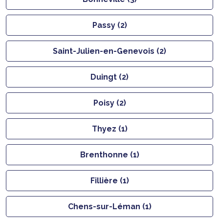
Passy (2)
Saint-Julien-en-Genevois (2)
Duingt (2)
Poisy (2)
Thyez (1)
Brenthonne (1)
Fillière (1)
Chens-sur-Léman (1)