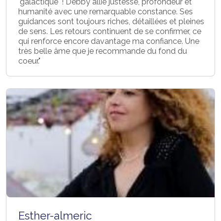
'galactique' ! Debby allie justesse, profondeur et
humanité avec une remarquable constance. Ses
guidances sont toujours riches, détaillées et pleines
de sens. Les retours continuent de se confirmer, ce
qui renforce encore davantage ma confiance. Une
très belle âme que je recommande du fond du
coeur."
Esther-almeric