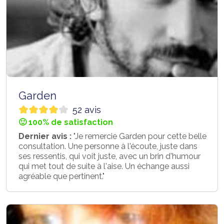
Garden
52 avis
🙂 100% de satisfaction
Dernier avis :
"Je remercie Garden pour cette belle
consultation. Une personne à l'écoute, juste dans
ses ressentis, qui voit juste, avec un brin d'humour
qui met tout de suite à l'aise. Un échange aussi
agréable que pertinent."