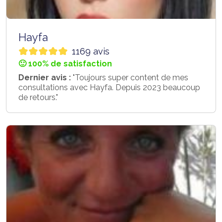
Hayfa
1169 avis
🙂 100% de satisfaction
Dernier avis :
"Toujours super content de mes
consultations avec Hayfa. Depuis 2023 beaucoup
de retours."