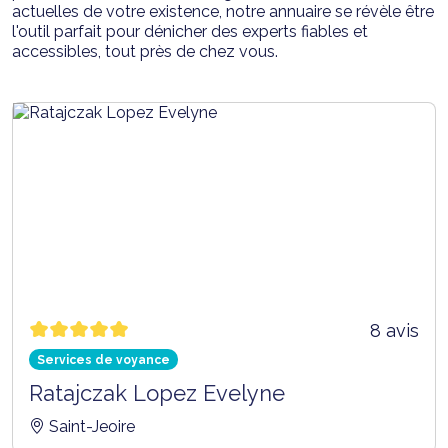
actuelles de votre existence, notre annuaire se révèle être
l'outil parfait pour dénicher des experts fiables et
accessibles, tout près de chez vous.
8 avis
Services de voyance
Ratajczak Lopez Evelyne
Saint-Jeoire