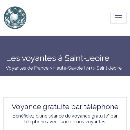
Toggl
Les voyantes à Saint-Jeoire
Voyantes de France >
Haute-Savoie (74)
> Saint-Jeoire
Voyance gratuite par téléphone
Bénéficiez d'une séance de voyance gratuite* par
téléphone avec l'une de nos voyantes.