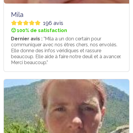
Mila
196 avis
🙂 100% de satisfaction
Dernier avis :
"Mila a un don certain pour
communiquer avec nos êtres chers, nos envolés.
Elle donne des infos véridiques et rassure
beaucoup. Elle aide à faire notre deuil et à avancer.
Merci beaucoup."