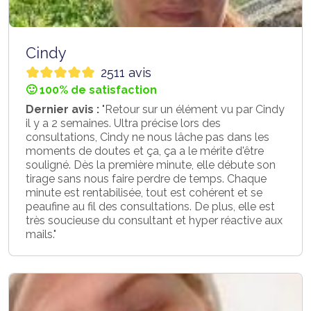
Cindy
2511 avis
🙂 100% de satisfaction
Dernier avis :
"Retour sur un élément vu par Cindy
il y a 2 semaines. Ultra précise lors des
consultations, Cindy ne nous lâche pas dans les
moments de doutes et ça, ça a le mérite d'être
souligné. Dès la première minute, elle débute son
tirage sans nous faire perdre de temps. Chaque
minute est rentabilisée, tout est cohérent et se
peaufine au fil des consultations. De plus, elle est
très soucieuse du consultant et hyper réactive aux
mails."