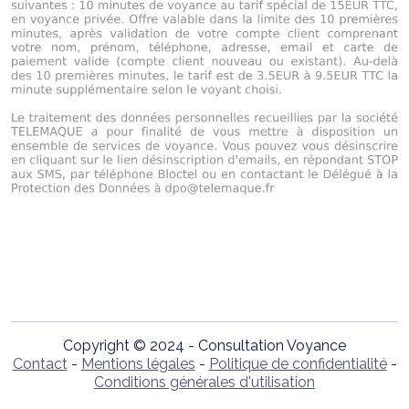
Copyright © 2024 - Consultation Voyance
Contact
-
Mentions légales
-
Politique de confidentialité
-
Conditions générales d'utilisation