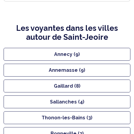
Les voyantes dans les villes
autour de Saint-Jeoire
Annecy (9)
Annemasse (9)
Gaillard (8)
Sallanches (4)
Thonon-les-Bains (3)
Bonneville (3)