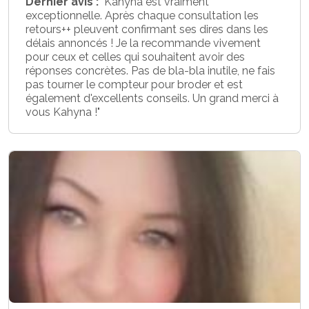
Dernier avis :
"Kahyna est vraiment
exceptionnelle. Après chaque consultation les
retours++ pleuvent confirmant ses dires dans les
délais annoncés ! Je la recommande vivement
pour ceux et celles qui souhaitent avoir des
réponses concrètes. Pas de bla-bla inutile, ne fais
pas tourner le compteur pour broder et est
également d'excellents conseils. Un grand merci à
vous Kahyna !"