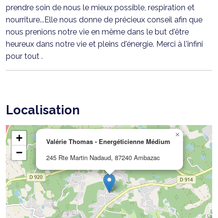
prendre soin de nous le mieux possible, respiration et
nourriture...Elle nous donne de précieux conseil afin que
nous prenions notre vie en même dans le but d'être
heureux dans notre vie et pleins d'énergie. Merci à l'infini
pour tout .
Localisation
×
+
Valérie Thomas - Energéticienne Médium
−
245 Rte Martin Nadaud, 87240 Ambazac