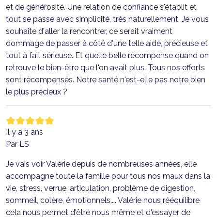
et de générosité. Une relation de confiance s'établit et
tout se passe avec simplicité, très naturellement. Je vous
souhaite d'aller la rencontrer, ce serait vraiment
dommage de passer à côté d'une telle aide, précieuse et
tout à fait sérieuse. Et quelle belle récompense quand on
retrouve le bien-être que l'on avait plus. Tous nos efforts
sont récompensés. Notre santé n'est-elle pas notre bien
le plus précieux ?
Il y a 3 ans
Par LS
Je vais voir Valérie depuis de nombreuses années, elle
accompagne toute la famille pour tous nos maux dans la
vie, stress, verrue, articulation, problème de digestion,
sommeil, colère, émotionnels.... Valérie nous rééquilibre
cela nous permet d'être nous même et d'essayer de