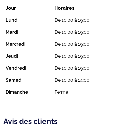
Jour
Horaires
Lundi
De 10:00 à 19:00
Mardi
De 10:00 à 19:00
Mercredi
De 10:00 à 19:00
Jeudi
De 10:00 à 19:00
Vendredi
De 10:00 à 19:00
Samedi
De 10:00 à 14:00
Dimanche
Fermé
Avis des clients