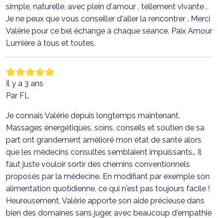
simple, naturelle, avec plein d'amour , tellement vivante .
Je ne peux que vous conseiller d'aller la rencontrer . Merci
Valérie pour ce bel échange à chaque séance. Paix Amour
Lumière à tous et toutes.
Il y a 3 ans
Par FL
Je connais Valérie depuis longtemps maintenant.
Massages énergétiques, soins, conseils et soutien de sa
part ont grandement amélioré mon état de santé alors
que les médecins consultés semblaient impuissants… Il
faut juste vouloir sortir des chemins conventionnels
proposés par la médecine. En modifiant par exemple son
alimentation quotidienne, ce qui n'est pas toujours facile !
Heureusement, Valérie apporte son aide précieuse dans
bien des domaines sans juger, avec beaucoup d'empathie