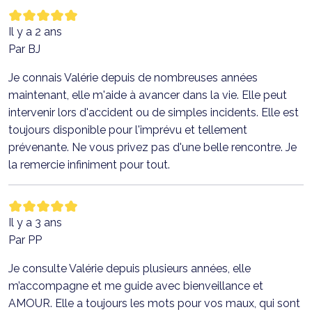
Il y a 2 ans
Par BJ
Je connais Valérie depuis de nombreuses années
maintenant, elle m'aide à avancer dans la vie. Elle peut
intervenir lors d'accident ou de simples incidents. Elle est
toujours disponible pour l'imprévu et tellement
prévenante. Ne vous privez pas d'une belle rencontre. Je
la remercie infiniment pour tout.
Il y a 3 ans
Par PP
Je consulte Valérie depuis plusieurs années, elle
m’accompagne et me guide avec bienveillance et
AMOUR. Elle a toujours les mots pour vos maux, qui sont