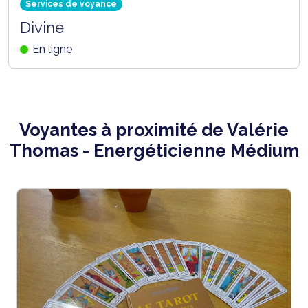
Services de voyance
Divine
En ligne
Voyantes à proximité de Valérie
Thomas - Energéticienne Médium