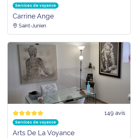
Services de voyance
Carrine Ange
Saint-Junien
149 avis
Services de voyance
Arts De La Voyance