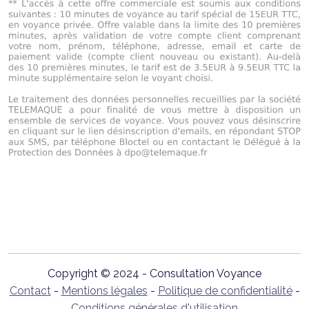
Copyright © 2024 - Consultation Voyance
Contact
-
Mentions légales
-
Politique de confidentialité
-
Conditions générales d'utilisation