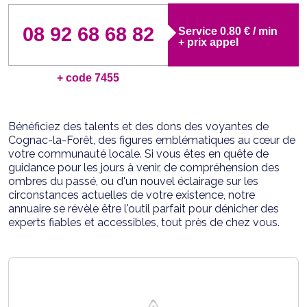
08 92 68 68 82
Service 0.80 € / min
+ prix appel
+ code 7455
Bénéficiez des talents et des dons des voyantes de
Cognac-la-Forêt, des figures emblématiques au cœur de
votre communauté locale. Si vous êtes en quête de
guidance pour les jours à venir, de compréhension des
ombres du passé, ou d'un nouvel éclairage sur les
circonstances actuelles de votre existence, notre
annuaire se révèle être l'outil parfait pour dénicher des
experts fiables et accessibles, tout près de chez vous.