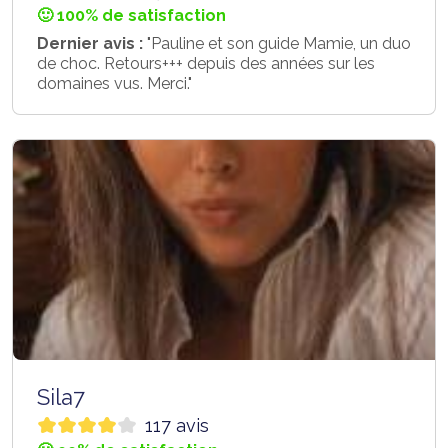
🙂 100% de satisfaction
Dernier avis :
"Pauline et son guide Mamie, un duo
de choc. Retours+++ depuis des années sur les
domaines vus. Merci."
Sila7
117 avis