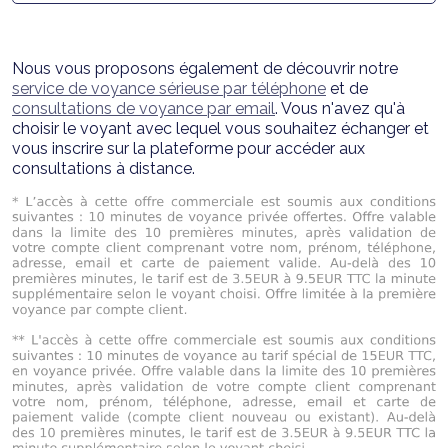
Nous vous proposons également de découvrir notre
service de voyance sérieuse par téléphone
et de
consultations de voyance par email
. Vous n'avez qu'à
choisir le voyant avec lequel vous souhaitez échanger et
vous inscrire sur la plateforme pour accéder aux
consultations à distance.