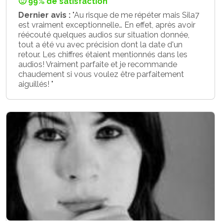
🙂 99% de satisfaction
Dernier avis :
"Au risque de me répéter mais Sila7
est vraiment exceptionnelle… En effet, après avoir
réécouté quelques audios sur situation donnée,
tout a été vu avec précision dont la date d'un
retour. Les chiffres étaient mentionnés dans les
audios! Vraiment parfaite et je recommande
chaudement si vous voulez être parfaitement
aiguillés! "