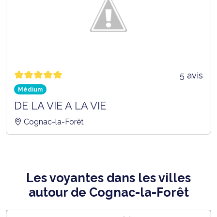
5 avis
Médium
DE LA VIE A LA VIE
Cognac-la-Forêt
Les voyantes dans les villes
autour de Cognac-la-Forêt