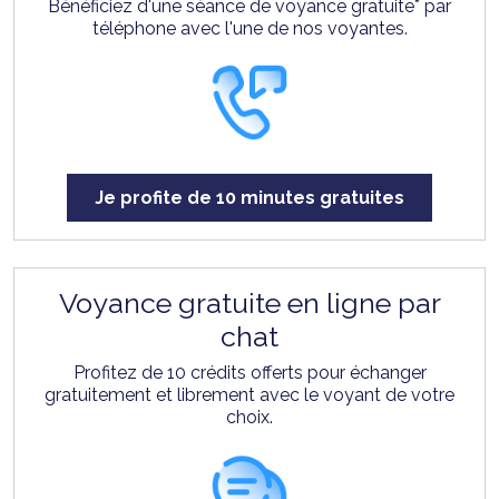
Bénéficiez d'une séance de voyance gratuite* par
téléphone avec l'une de nos voyantes.
Je profite de 10 minutes gratuites
Voyance gratuite en ligne par
chat
Profitez de 10 crédits offerts pour échanger
gratuitement et librement avec le voyant de votre
choix.