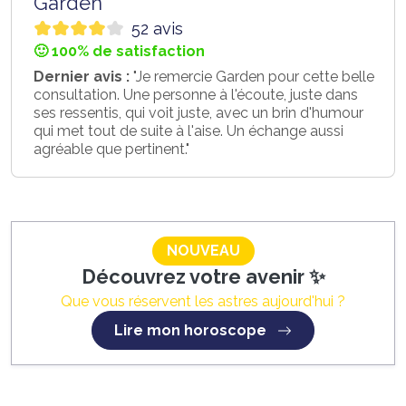
Garden
52 avis
🙂 100% de satisfaction
Dernier avis :
"Je remercie Garden pour cette belle
consultation. Une personne à l'écoute, juste dans
ses ressentis, qui voit juste, avec un brin d'humour
qui met tout de suite à l'aise. Un échange aussi
agréable que pertinent."
NOUVEAU
Découvrez votre avenir ✨
Que vous réservent les astres aujourd'hui ?
Lire mon horoscope