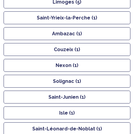
Limoges (5)
Saint-Yrieix-la-Perche (1)
Ambazac (1)
Couzeix (1)
Nexon (1)
Solignac (1)
Saint-Junien (1)
Isle (1)
Saint-Léonard-de-Noblat (1)