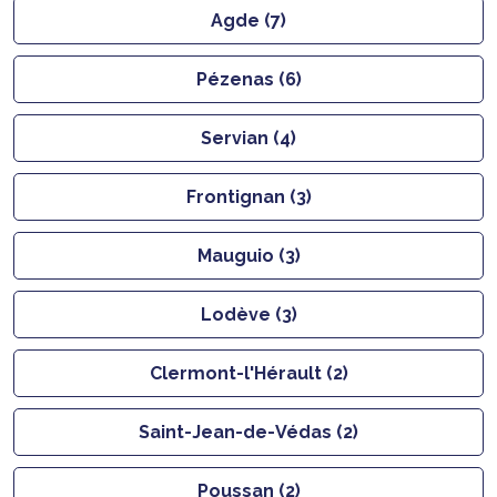
Agde (7)
Pézenas (6)
Servian (4)
Frontignan (3)
Mauguio (3)
Lodève (3)
Clermont-l'Hérault (2)
Saint-Jean-de-Védas (2)
Poussan (2)