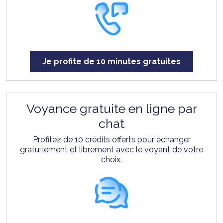
Je profite de 10 minutes gratuites
Voyance gratuite en ligne par
chat
Profitez de 10 crédits offerts pour échanger
gratuitement et librement avec le voyant de votre
choix.