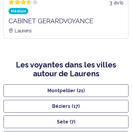
3 avis
Médium
CABINET GERARDVOYANCE
Laurens
Les voyantes dans les villes
autour de Laurens
Montpellier (21)
Béziers (17)
Sète (7)