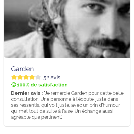
Garden
52 avis
🙂 100% de satisfaction
Dernier avis :
"Je remercie Garden pour cette belle
consultation. Une personne à l'écoute, juste dans
ses ressentis, qui voit juste, avec un brin d'humour
qui met tout de suite à l'aise. Un échange aussi
agréable que pertinent."