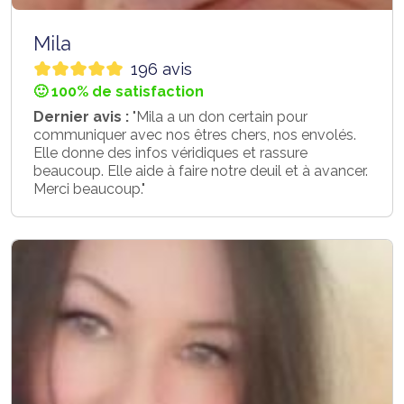
Mila
196 avis
🙂 100% de satisfaction
Dernier avis :
"Mila a un don certain pour
communiquer avec nos êtres chers, nos envolés.
Elle donne des infos véridiques et rassure
beaucoup. Elle aide à faire notre deuil et à avancer.
Merci beaucoup."