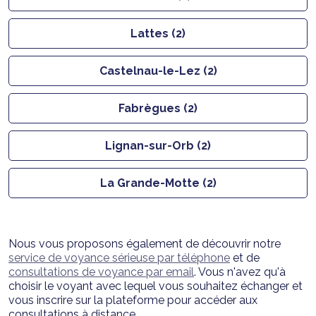
Lattes (2)
Castelnau-le-Lez (2)
Fabrègues (2)
Lignan-sur-Orb (2)
La Grande-Motte (2)
Nous vous proposons également de découvrir notre
service de voyance sérieuse par téléphone
et de
consultations de voyance par email
. Vous n'avez qu'à
choisir le voyant avec lequel vous souhaitez échanger et
vous inscrire sur la plateforme pour accéder aux
consultations à distance.