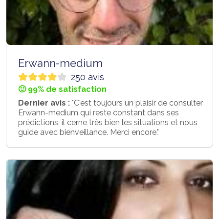
Erwann-medium
250 avis
🙂 99% de satisfaction
Dernier avis :
"C'est toujours un plaisir de consulter
Erwann-medium qui reste constant dans ses
prédictions, il cerne très bien les situations et nous
guide avec bienveillance. Merci encore."