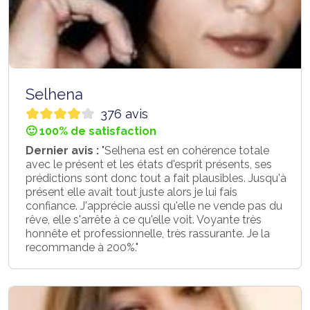
Selhena
376 avis
🙂 100% de satisfaction
Dernier avis :
"Selhena est en cohérence totale
avec le présent et les états d'esprit présents, ses
prédictions sont donc tout a fait plausibles. Jusqu'à
présent elle avait tout juste alors je lui fais
confiance. J'apprécie aussi qu'elle ne vende pas du
rêve, elle s'arrête à ce qu'elle voit. Voyante très
honnête et professionnelle, très rassurante. Je la
recommande à 200%."