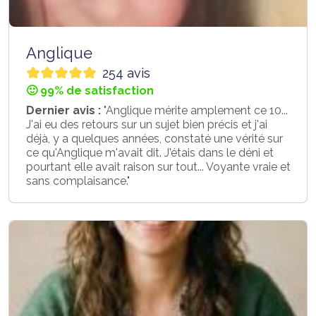
Anglique
254 avis
🙂 99% de satisfaction
Dernier avis :
"Anglique mérite amplement ce 10...
J'ai eu des retours sur un sujet bien précis et j'ai
déjà, y a quelques années, constaté une vérité sur
ce qu'Anglique m'avait dit. J'étais dans le déni et
pourtant elle avait raison sur tout... Voyante vraie et
sans complaisance."