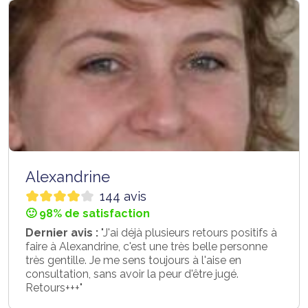
Alexandrine
144 avis
🙂 98% de satisfaction
Dernier avis :
"J'ai déjà plusieurs retours positifs à
faire à Alexandrine, c'est une très belle personne
très gentille. Je me sens toujours à l'aise en
consultation, sans avoir la peur d'être jugé.
Retours+++"