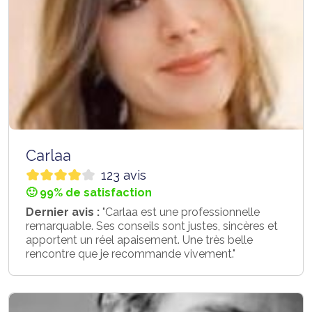
Carlaa
123 avis
🙂 99% de satisfaction
Dernier avis :
"Carlaa est une professionnelle
remarquable. Ses conseils sont justes, sincères et
apportent un réel apaisement. Une très belle
rencontre que je recommande vivement."