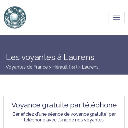
Toggl
Les voyantes à Laurens
Voyantes de France >
Hérault (34)
> Laurens
Voyance gratuite par téléphone
Bénéficiez d'une séance de voyance gratuite* par
téléphone avec l'une de nos voyantes.