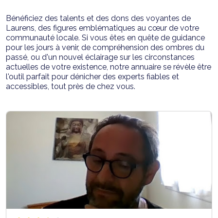
Bénéficiez des talents et des dons des voyantes de
Laurens, des figures emblématiques au cœur de votre
communauté locale. Si vous êtes en quête de guidance
pour les jours à venir, de compréhension des ombres du
passé, ou d'un nouvel éclairage sur les circonstances
actuelles de votre existence, notre annuaire se révèle être
l'outil parfait pour dénicher des experts fiables et
accessibles, tout près de chez vous.