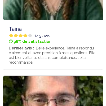
Taina
145 avis
🙂 96% de satisfaction
Dernier avis :
"Belle expérience. Taina a répondu
clairement et avec précision à mes questions. Elle
est bienveillante et sans complaisance. Je la
recommande."