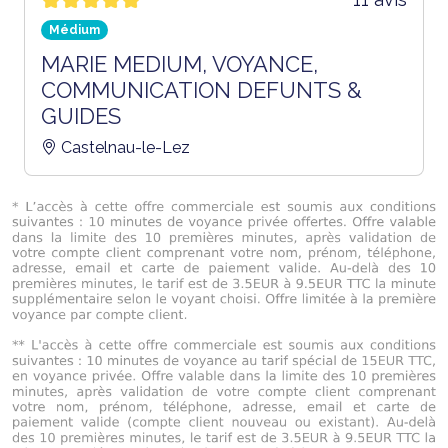
Médium
MARIE MEDIUM, VOYANCE,
COMMUNICATION DEFUNTS &
GUIDES
Castelnau-le-Lez