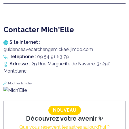
Contacter Mich'Elle
Site internet :
guidanceavecarchangemickael.jimdo.com
Téléphone :
09 54 91 63 79
Adresse :
29 Rue Marguerite de Navarre, 34290
Montblanc
Modifier la fiche
NOUVEAU
Découvrez votre avenir ✨
Que vous réservent les astres aujourd'hui ?