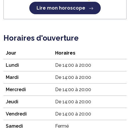
Lire mon horoscope
Horaires d'ouverture
Jour
Horaires
Lundi
De 14:00 à 20:00
Mardi
De 14:00 à 20:00
Mercredi
De 14:00 à 20:00
Jeudi
De 14:00 à 20:00
Vendredi
De 14:00 à 20:00
Samedi
Fermé