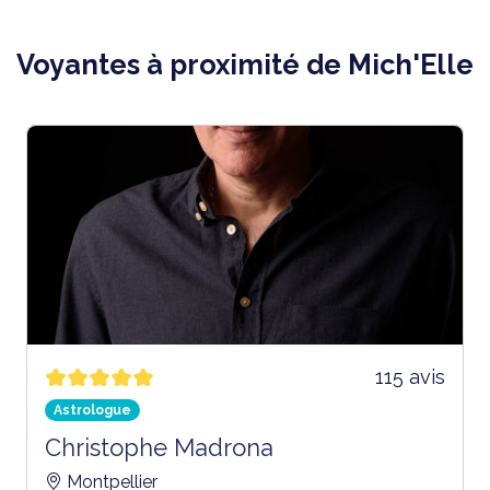
Voyantes à proximité de Mich'Elle
115 avis
Astrologue
Christophe Madrona
Montpellier