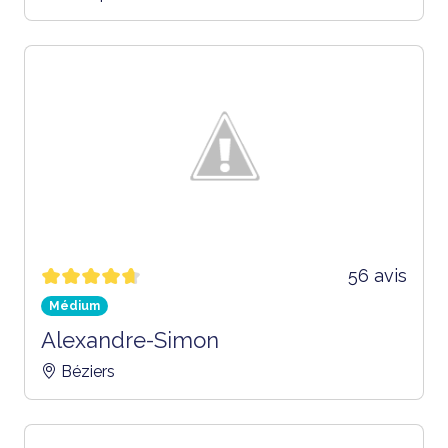
56 avis
Médium
Alexandre-Simon
Béziers