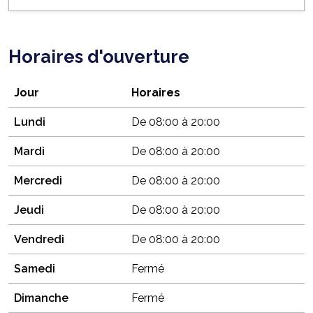
Horaires d'ouverture
Jour
Horaires
Lundi
De 08:00 à 20:00
Mardi
De 08:00 à 20:00
Mercredi
De 08:00 à 20:00
Jeudi
De 08:00 à 20:00
Vendredi
De 08:00 à 20:00
Samedi
Fermé
Dimanche
Fermé