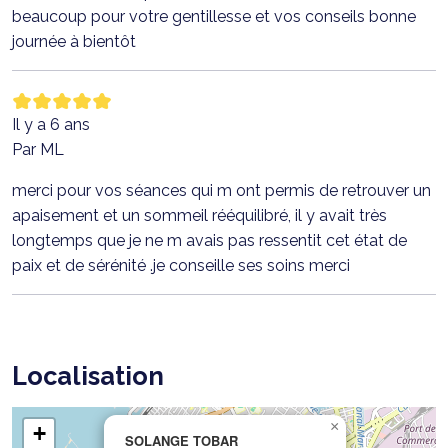
beaucoup pour votre gentillesse et vos conseils bonne
journée à bientôt
Il y a 6 ans
Par ML
merci pour vos séances qui m ont permis de retrouver un
apaisement et un sommeil rééquilibré, il y avait très
longtemps que je ne m avais pas ressentit cet état de
paix et de sérénité .je conseille ses soins merci
Localisation
×
+
SOLANGE TOBAR