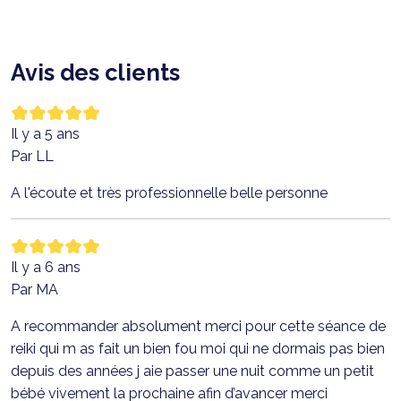
Avis des clients
Il y a 5 ans
Par LL
A l'écoute et très professionnelle belle personne
Il y a 6 ans
Par MA
A recommander absolument merci pour cette séance de
reiki qui m as fait un bien fou moi qui ne dormais pas bien
depuis des années j aie passer une nuit comme un petit
bébé vivement la prochaine afin d’avancer merci