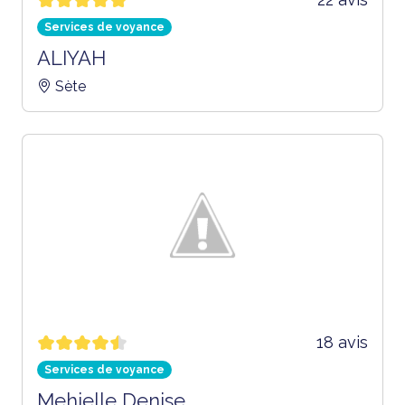
Services de voyance
ALIYAH
Sète
18 avis
Services de voyance
Mehielle Denise