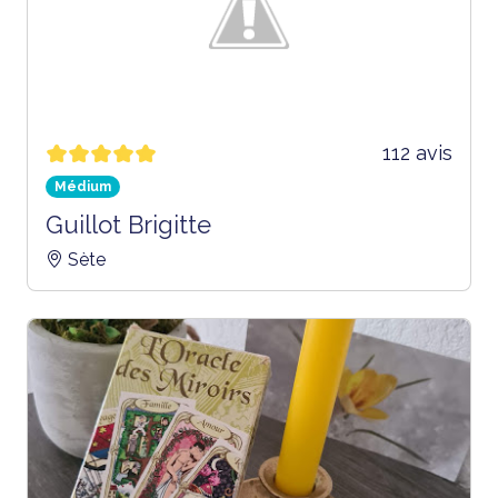
112 avis
Médium
Guillot Brigitte
Sète