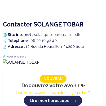
Contacter SOLANGE TOBAR
Site internet :
solange-tobar.business.site
Téléphone :
06 30 10 92 40
Adresse :
12 Rue du Roussillon, 34200 Sète
Modifier la fiche
NOUVEAU
Découvrez votre avenir ✨
Que vous réservent les astres aujourd'hui ?
Lire mon horoscope