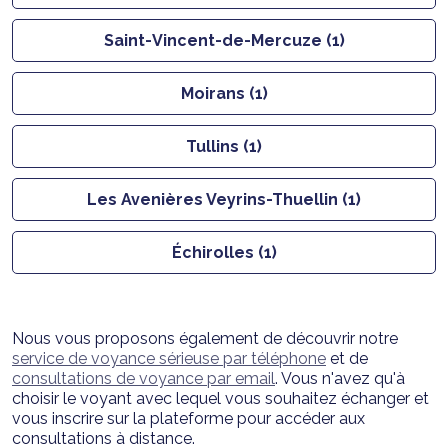
Saint-Vincent-de-Mercuze (1)
Moirans (1)
Tullins (1)
Les Avenières Veyrins-Thuellin (1)
Échirolles (1)
Nous vous proposons également de découvrir notre
service de voyance sérieuse par téléphone
et de
consultations de voyance par email
. Vous n'avez qu'à
choisir le voyant avec lequel vous souhaitez échanger et
vous inscrire sur la plateforme pour accéder aux
consultations à distance.