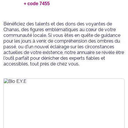
+ code 7455
Bénéficiez des talents et des dons des voyantes de
Chanas, des figures emblématiques au cœur de votre
communauté locale. Si vous êtes en quête de guidance
pour les jours à venir, de compréhension des ombres du
passé, ou d'un nouvel éclairage sur les circonstances
actuelles de votre existence, notre annuaire se révèle être
l'outil parfait pour dénicher des experts fiables et
accessibles, tout près de chez vous.