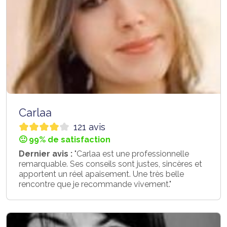
Carlaa
121 avis
🙂 99% de satisfaction
Dernier avis :
"Carlaa est une professionnelle
remarquable. Ses conseils sont justes, sincères et
apportent un réel apaisement. Une très belle
rencontre que je recommande vivement."