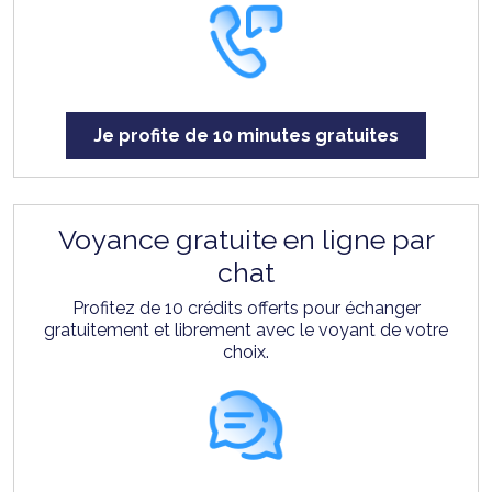
Je profite de 10 minutes gratuites
Voyance gratuite en ligne par
chat
Profitez de 10 crédits offerts pour échanger
gratuitement et librement avec le voyant de votre
choix.