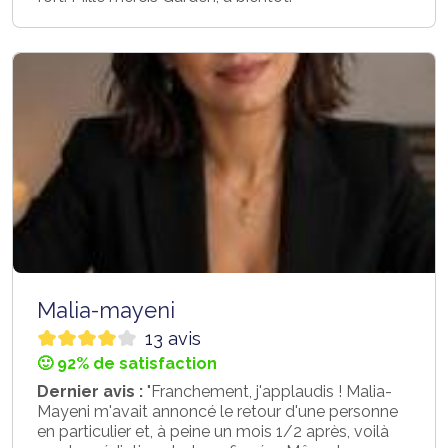
Malia-mayeni
13 avis
🙂 92% de satisfaction
Dernier avis :
"Franchement, j'applaudis ! Malia-
Mayeni m'avait annoncé le retour d'une personne
en particulier et, à peine un mois 1/2 après, voilà