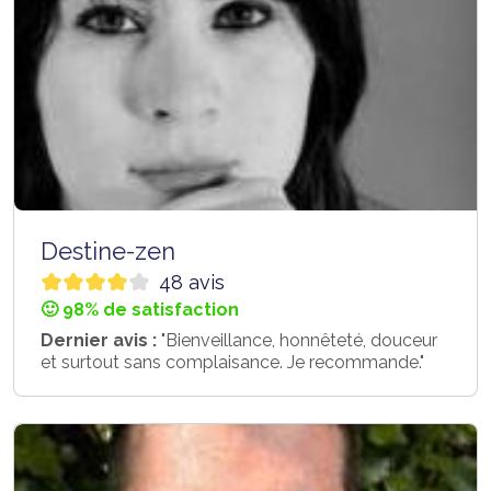
Destine-zen
48 avis
🙂 98% de satisfaction
Dernier avis :
"Bienveillance, honnêteté, douceur
et surtout sans complaisance. Je recommande."