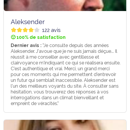
Aleksender
122 avis
🙂 100% de satisfaction
Dernier avis :
"Je consulte depuis des années
Aleksender. J'avoue que je ne suis jamais déçue... Il
réussit à me conseiller avec gentillesse et
clairvoyance m'indiquant ce qui se réalisera ensuite.
C'est authentique et vrai. Merci, un grand merci
pour ces moments qui me permettent d'entrevoir
un futur qui semblait inaccessible. Aleksender est
l'un des meilleurs voyants du site. À consulter sans
hésitation, vous trouverez des réponses à vos
interrogations dans un climat bienveillant et
empreint de véracités."