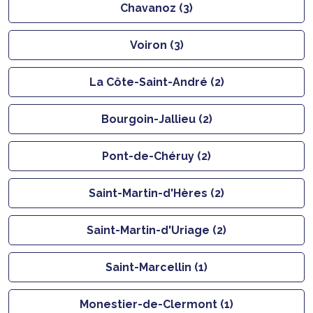
Chavanoz (3)
Voiron (3)
La Côte-Saint-André (2)
Bourgoin-Jallieu (2)
Pont-de-Chéruy (2)
Saint-Martin-d'Hères (2)
Saint-Martin-d'Uriage (2)
Saint-Marcellin (1)
Monestier-de-Clermont (1)