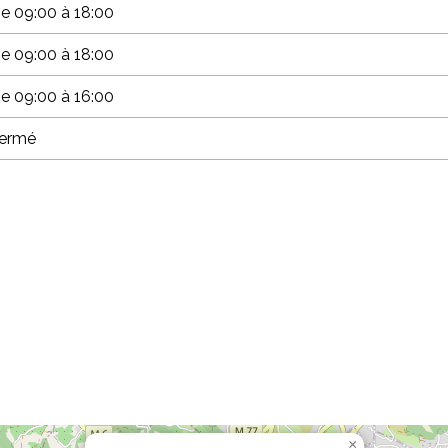
e 09:00 à 18:00
e 09:00 à 18:00
e 09:00 à 16:00
ermé
×