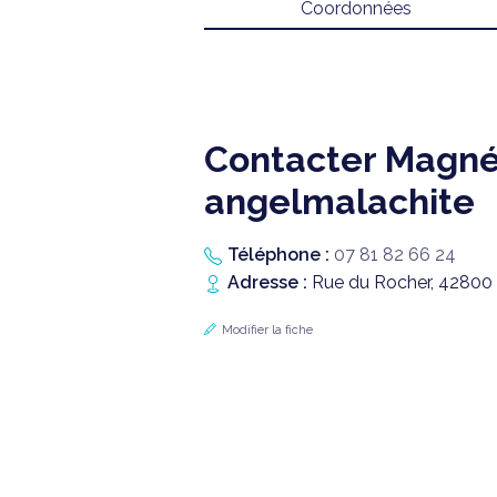
Coordonnées
Contacter Magné
angelmalachite
Téléphone :
07 81 82 66 24
Adresse :
Rue du Rocher, 42800 
Modifier la fiche