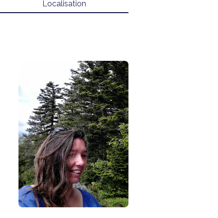
Localisation