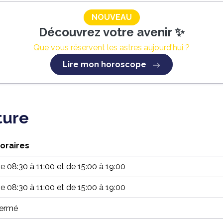
NOUVEAU
Découvrez votre avenir ✨
Que vous réservent les astres aujourd'hui ?
Lire mon horoscope
ture
oraires
e 08:30 à 11:00 et de 15:00 à 19:00
e 08:30 à 11:00 et de 15:00 à 19:00
ermé