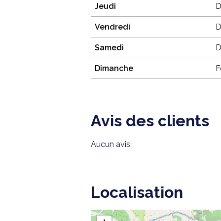
Jeudi
D
Vendredi
D
Samedi
D
Dimanche
F
Avis des clients
Aucun avis.
Localisation