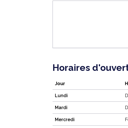
Horaires d'ouver
Jour
H
Lundi
D
Mardi
D
Mercredi
F