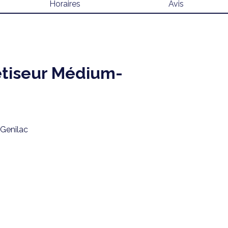
Horaires
Avis
tiseur Médium-
Genilac