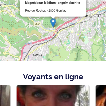
Magnétiseur Médium- angelmalachite
Rue du Rocher, 42800 Genilac
Voyants en ligne