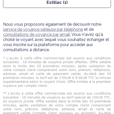
Estillac (1)
Nous vous proposons également de découvrir notre
service de voyance sérieuse par téléphone
et de
consultations de voyance par email
. Vous n'avez qu'à
choisir le voyant avec lequel vous souhaitez échanger et
vous inscrire sur la plateforme pour accéder aux
consultations à distance.