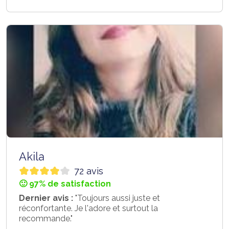
Akila
72 avis
🙂 97% de satisfaction
Dernier avis :
"Toujours aussi juste et
réconfortante. Je l'adore et surtout la
recommande."