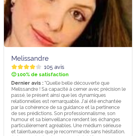
Melissandre
105 avis
🙂 100% de satisfaction
Dernier avis :
"Quelle belle découverte que
Melissandre ! Sa capacité à cerner avec précision le
passé, le présent ainsi que les dynamiques
relationnelles est remarquable. J'ai été enchantée
par la cohérence de sa guidance et la pertinence
de ses prédictions. Son professionnalisme, son
humour et sa bienveillance rendent les échanges
particulièrement agréables. Une médium sérieuse
et talentueuse que je recommande sans hésitation.