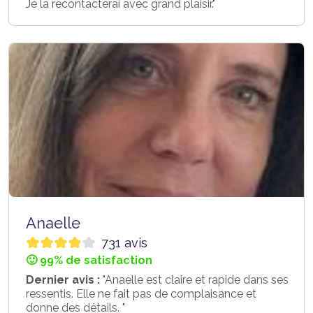
Je la recontacterai avec grand plaisir."
Anaelle
731 avis
🙂 99% de satisfaction
Dernier avis :
"Anaelle est claire et rapide dans ses
ressentis. Elle ne fait pas de complaisance et
donne des détails. "