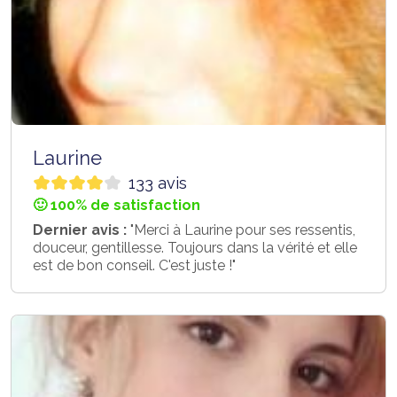
Laurine
133 avis
🙂 100% de satisfaction
Dernier avis :
"Merci à Laurine pour ses ressentis,
douceur, gentillesse. Toujours dans la vérité et elle
est de bon conseil. C'est juste !"