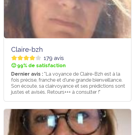
Claire-bzh
179 avis
🙂 99% de satisfaction
Dernier avis :
"La voyance de Claire-Bzh est à la
fois précise, franche et d'une grande bienveillance.
Son écoute, sa clairvoyance et ses prédictions sont
justes et avisés. Retours+++ à consulter !"