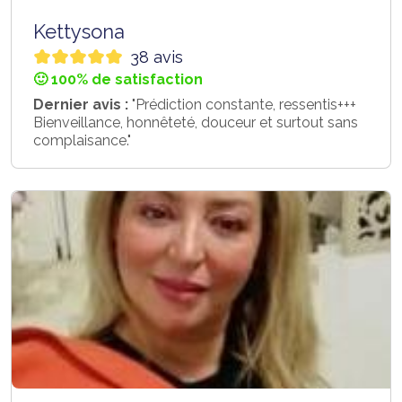
Kettysona
38 avis
🙂 100% de satisfaction
Dernier avis :
"Prédiction constante, ressentis+++
Bienveillance, honnêteté, douceur et surtout sans
complaisance."