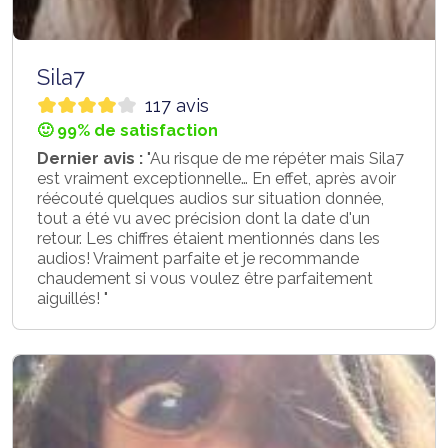
Sila7
117 avis
🙂 99% de satisfaction
Dernier avis :
"Au risque de me répéter mais Sila7
est vraiment exceptionnelle… En effet, après avoir
réécouté quelques audios sur situation donnée,
tout a été vu avec précision dont la date d'un
retour. Les chiffres étaient mentionnés dans les
audios! Vraiment parfaite et je recommande
chaudement si vous voulez être parfaitement
aiguillés! "