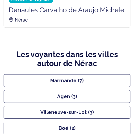
Denaules Carvalho de Araujo Michele
Nérac
Les voyantes dans les villes
autour de Nérac
Marmande (7)
Agen (3)
Villeneuve-sur-Lot (3)
Boé (2)