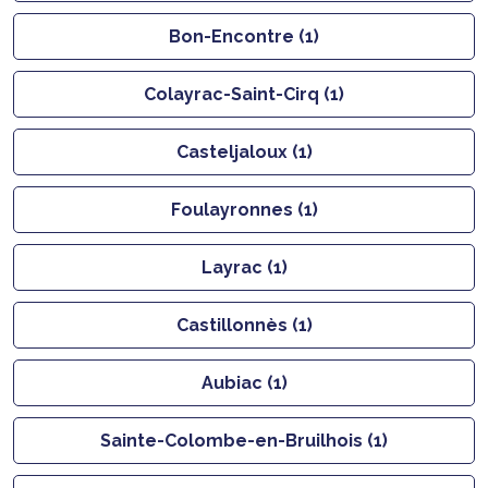
Bon-Encontre (1)
Colayrac-Saint-Cirq (1)
Casteljaloux (1)
Foulayronnes (1)
Layrac (1)
Castillonnès (1)
Aubiac (1)
Sainte-Colombe-en-Bruilhois (1)