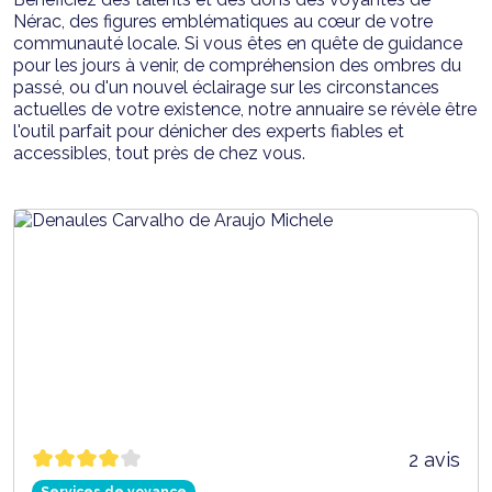
Nérac, des figures emblématiques au cœur de votre
communauté locale. Si vous êtes en quête de guidance
pour les jours à venir, de compréhension des ombres du
passé, ou d'un nouvel éclairage sur les circonstances
actuelles de votre existence, notre annuaire se révèle être
l'outil parfait pour dénicher des experts fiables et
accessibles, tout près de chez vous.
2 avis
Services de voyance