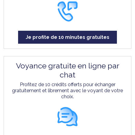
Je profite de 10 minutes gratuites
Voyance gratuite en ligne par
chat
Profitez de 10 crédits offerts pour échanger
gratuitement et librement avec le voyant de votre
choix.