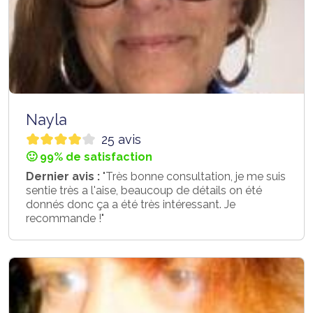
Nayla
25 avis
🙂 99% de satisfaction
Dernier avis :
"Très bonne consultation, je me suis
sentie très a l'aise, beaucoup de détails on été
donnés donc ça a été très intéressant. Je
recommande !"