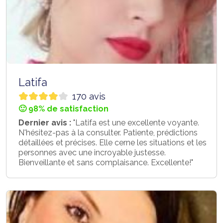
Latifa
170 avis
🙂 98% de satisfaction
Dernier avis :
"Latifa est une excellente voyante.
N'hésitez-pas à la consulter. Patiente, prédictions
détaillées et précises. Elle cerne les situations et les
personnes avec une incroyable justesse.
Bienveillante et sans complaisance. Excellente!"