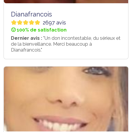
Dianafrancois
2697 avis
🙂 100% de satisfaction
Dernier avis :
"Un don incontestable, du sérieux et
de la bienveillance. Merci beaucoup à
Dianafrancois."