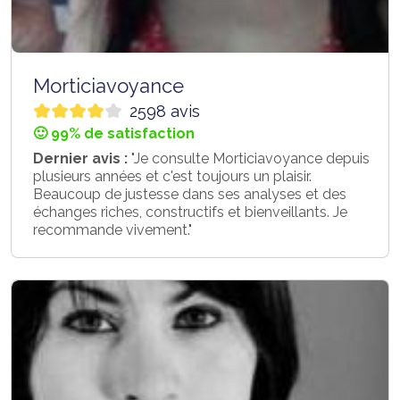
Morticiavoyance
2598 avis
🙂 99% de satisfaction
Dernier avis :
"Je consulte Morticiavoyance depuis
plusieurs années et c'est toujours un plaisir.
Beaucoup de justesse dans ses analyses et des
échanges riches, constructifs et bienveillants. Je
recommande vivement."