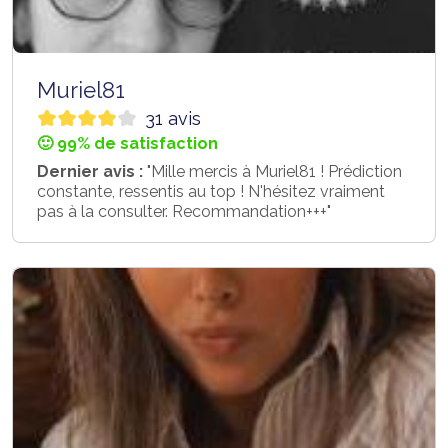
Muriel81
31 avis
🙂 99% de satisfaction
Dernier avis :
"Mille mercis à Muriel81 ! Prédiction
constante, ressentis au top ! N'hésitez vraiment
pas à la consulter. Recommandation+++"