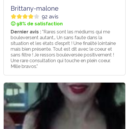
Brittany-malone
92 avis
🙂 98% de satisfaction
Dernier avis :
"Rares sont les médiums qui me
bouleversent autant… Un sans faute dans la
situation et les états d'esprit ! Une finalité lointaine
mais bien présente. Tout est dit avec le coeur et
sans filtre ! Je ressors bouleversée positivement !
Une rare consultation qui touche en plein coeur.
Mille bravos."