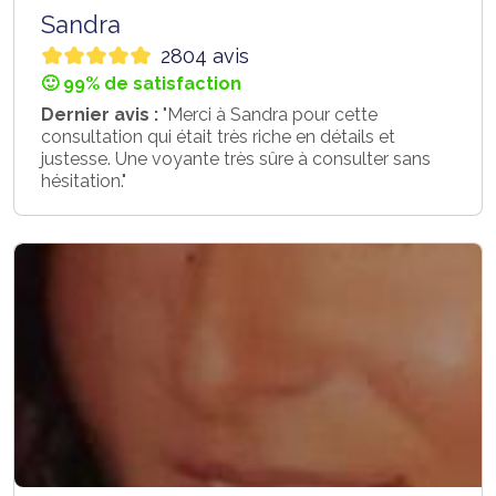
Sandra
2804 avis
🙂 99% de satisfaction
Dernier avis :
"Merci à Sandra pour cette
consultation qui était très riche en détails et
justesse. Une voyante très sûre à consulter sans
hésitation."