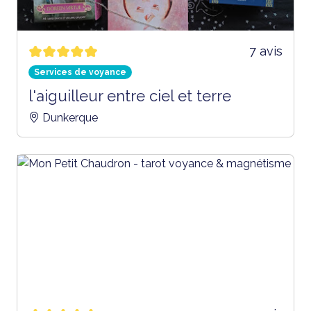
7 avis
Services de voyance
l'aiguilleur entre ciel et terre
Dunkerque