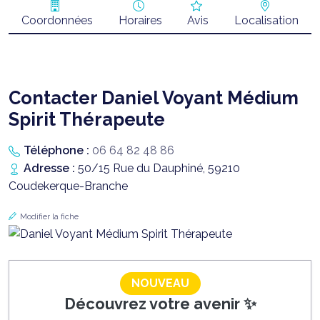
Coordonnées
Horaires
Avis
Localisation
Contacter Daniel Voyant Médium
Spirit Thérapeute
Téléphone :
06 64 82 48 86
Adresse :
50/15 Rue du Dauphiné, 59210
Coudekerque-Branche
Modifier la fiche
NOUVEAU
Découvrez votre avenir ✨