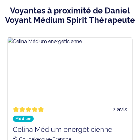
Voyantes à proximité de Daniel
Voyant Médium Spirit Thérapeute
2 avis
Médium
Celina Médium energéticienne
Coudekerque-Branche