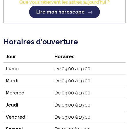
Que vous réservent les astres aujourd'hui ?
Lire mon horoscope
Horaires d'ouverture
Jour
Horaires
Lundi
De 09:00 à 19:00
Mardi
De 09:00 à 19:00
Mercredi
De 09:00 à 19:00
Jeudi
De 09:00 à 19:00
Vendredi
De 09:00 à 19:00