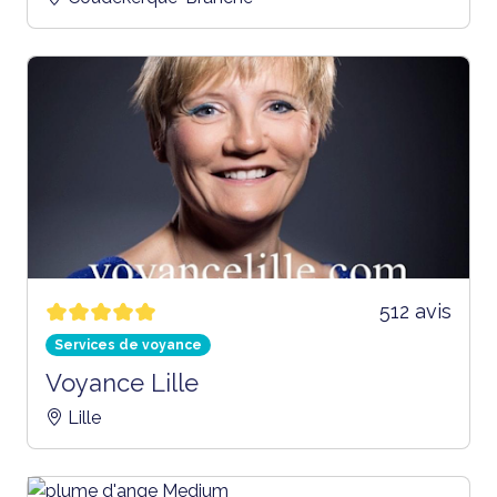
512 avis
Services de voyance
Voyance Lille
Lille