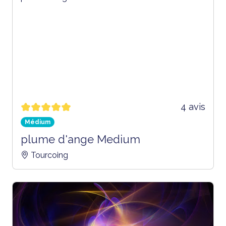
4 avis
Médium
plume d'ange Medium
Tourcoing