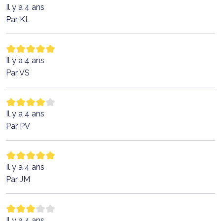
Il y a 4 ans
Par KL
Il y a 4 ans
Par VS
Il y a 4 ans
Par PV
Il y a 4 ans
Par JM
Il y a 4 ans