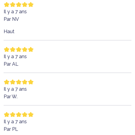
Il y a 7 ans
Par NV
Haut
Il y a 7 ans
Par AL
Il y a 7 ans
Par W.
Il y a 7 ans
Par PL