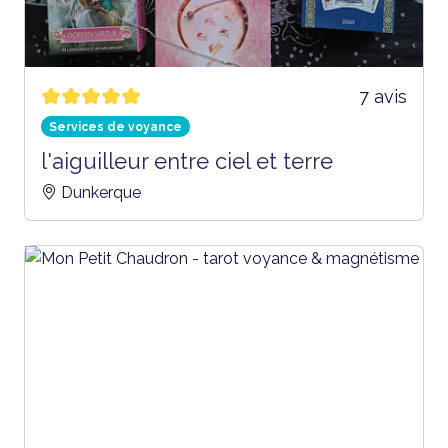
7 avis
Services de voyance
l'aiguilleur entre ciel et terre
Dunkerque