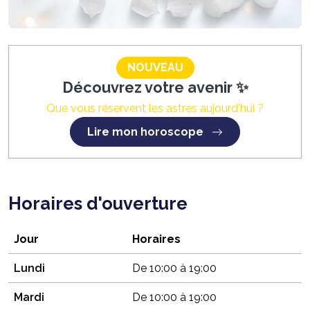
NOUVEAU
Découvrez votre avenir ✨
Que vous réservent les astres aujourd'hui ?
Lire mon horoscope
Horaires d'ouverture
Jour
Horaires
Lundi
De 10:00 à 19:00
Mardi
De 10:00 à 19:00