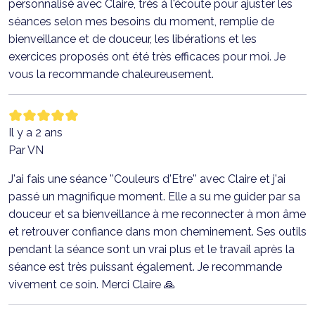
personnalisé avec Claire, très à l'écoute pour ajuster les
séances selon mes besoins du moment, remplie de
bienveillance et de douceur, les libérations et les
exercices proposés ont été très efficaces pour moi. Je
vous la recommande chaleureusement.
Il y a 2 ans
Par VN
J'ai fais une séance ''Couleurs d'Etre'' avec Claire et j'ai
passé un magnifique moment. Elle a su me guider par sa
douceur et sa bienveillance à me reconnecter à mon âme
et retrouver confiance dans mon cheminement. Ses outils
pendant la séance sont un vrai plus et le travail après la
séance est très puissant également. Je recommande
vivement ce soin. Merci Claire 🙏