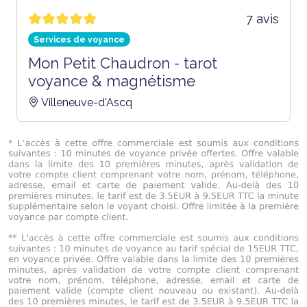
7 avis
Services de voyance
Mon Petit Chaudron - tarot
voyance & magnétisme
Villeneuve-d'Ascq