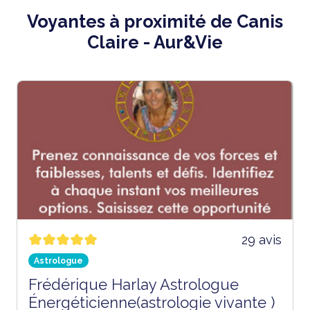
Voyantes à proximité de Canis
Claire - Aur&Vie
29 avis
Astrologue
Frédérique Harlay Astrologue
Énergéticienne(astrologie vivante )