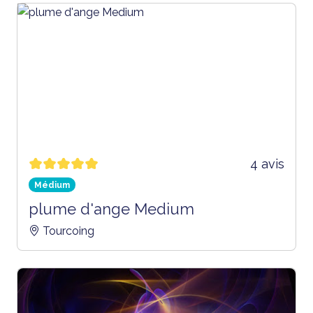
4 avis
Médium
plume d'ange Medium
Tourcoing