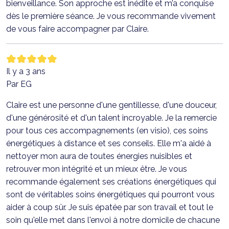
bienveillance. Son approche est inédite et m’a conquise
dès le première séance. Je vous recommande vivement
de vous faire accompagner par Claire.
Il y a 3 ans
Par EG
Claire est une personne d'une gentillesse, d'une douceur,
d'une générosité et d'un talent incroyable. Je la remercie
pour tous ces accompagnements (en visio), ces soins
énergétiques à distance et ses conseils. Elle m'a aidé à
nettoyer mon aura de toutes énergies nuisibles et
retrouver mon intégrité et un mieux être. Je vous
recommande également ses créations énergétiques qui
sont de véritables soins énergétiques qui pourront vous
aider à coup sûr. Je suis épatée par son travail et tout le
soin qu'elle met dans l'envoi à notre domicile de chacune