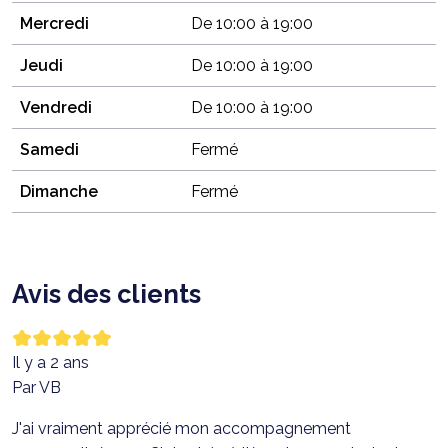
Mercredi
De 10:00 à 19:00
Jeudi
De 10:00 à 19:00
Vendredi
De 10:00 à 19:00
Samedi
Fermé
Dimanche
Fermé
Avis des clients
Il y a 2 ans
Par VB
J'ai vraiment apprécié mon accompagnement