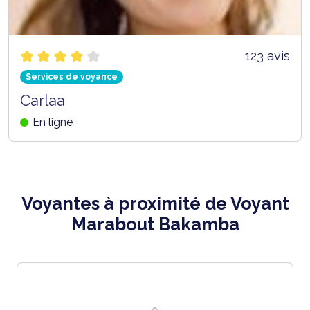
123 avis
Services de voyance
Carlaa
En ligne
Voyantes à proximité de Voyant
Marabout Bakamba