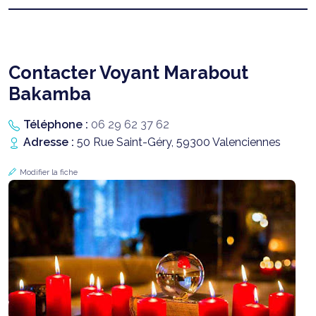
Contacter Voyant Marabout
Bakamba
Téléphone :
06 29 62 37 62
Adresse :
50 Rue Saint-Géry, 59300 Valenciennes
Modifier la fiche