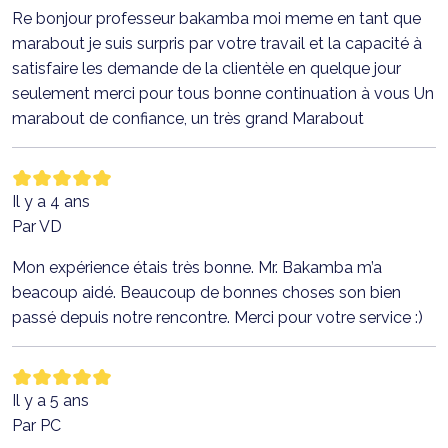
Re bonjour professeur bakamba moi meme en tant que
marabout je suis surpris par votre travail et la capacité à
satisfaire les demande de la clientèle en quelque jour
seulement merci pour tous bonne continuation à vous Un
marabout de confiance, un très grand Marabout
Il y a 4 ans
Par VD
Mon expérience étais très bonne. Mr. Bakamba m’a
beacoup aidé. Beaucoup de bonnes choses son bien
passé depuis notre rencontre. Merci pour votre service :)
Il y a 5 ans
Par PC