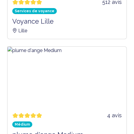
512 avis
Services de voyance
Voyance Lille
Lille
4 avis
Médium