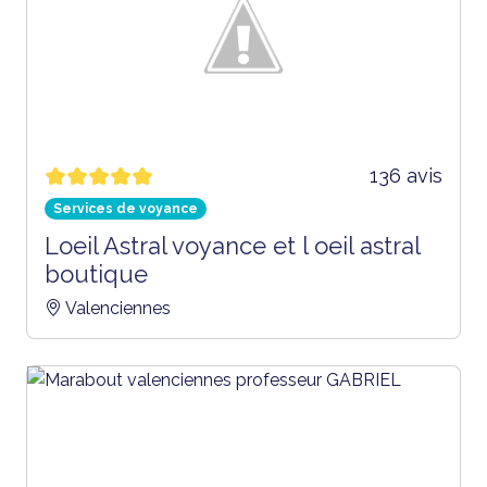
136 avis
Services de voyance
Loeil Astral voyance et l oeil astral
boutique
Valenciennes