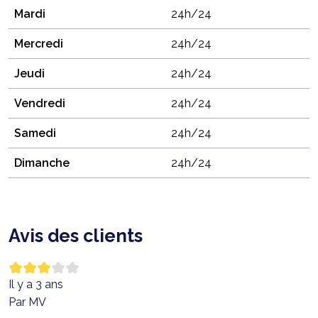
Mardi
24h/24
Mercredi
24h/24
Jeudi
24h/24
Vendredi
24h/24
Samedi
24h/24
Dimanche
24h/24
Avis des clients
Il y a 3 ans
Par MV