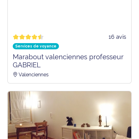
16 avis
Services de voyance
Marabout valenciennes professeur
GABRIEL
Valenciennes