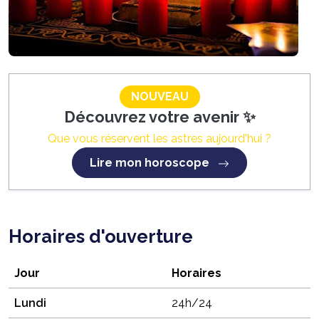
NOUVEAU
Découvrez votre avenir ✨
Que vous réservent les astres aujourd'hui ?
Lire mon horoscope
Horaires d'ouverture
Jour
Horaires
Lundi
24h/24