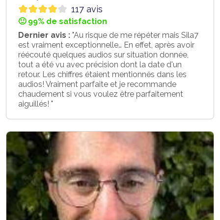
117 avis
🙂 99% de satisfaction
Dernier avis :
"Au risque de me répéter mais Sila7
est vraiment exceptionnelle… En effet, après avoir
réécouté quelques audios sur situation donnée,
tout a été vu avec précision dont la date d'un
retour. Les chiffres étaient mentionnés dans les
audios! Vraiment parfaite et je recommande
chaudement si vous voulez être parfaitement
aiguillés! "