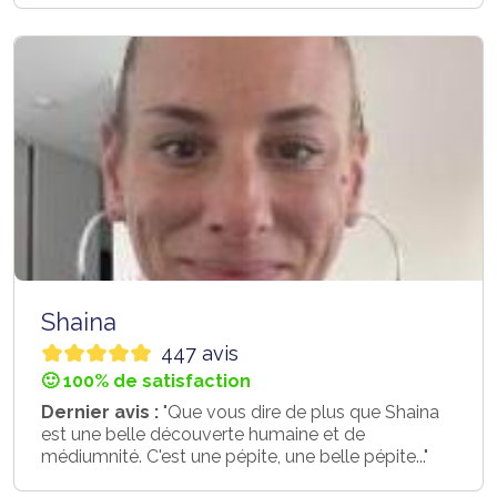
Shaina
447 avis
🙂 100% de satisfaction
Dernier avis :
"Que vous dire de plus que Shaina
est une belle découverte humaine et de
médiumnité. C'est une pépite, une belle pépite..."