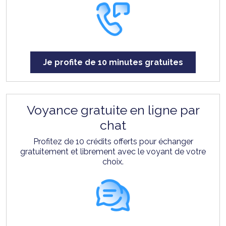
Je profite de 10 minutes gratuites
Voyance gratuite en ligne par
chat
Profitez de 10 crédits offerts pour échanger
gratuitement et librement avec le voyant de votre
choix.