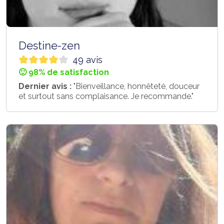
Destine-zen
49 avis
🙂 98% de satisfaction
Dernier avis :
"Bienveillance, honnêteté, douceur
et surtout sans complaisance. Je recommande."