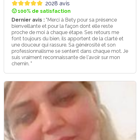
2028 avis
🙂 100% de satisfaction
Dernier avis :
"Merci à Bety pour sa présence
bienveillante et pour la façon dont elle reste
proche de moi à chaque étape. Ses retours me
font toujours du bien, ils apportent de la clarté et
une douceur qui rassure. Sa générosité et son
professionnalisme se sentent dans chaque mot. Je
suis vraiment reconnaissante de l'avoir sur mon
chemin. "