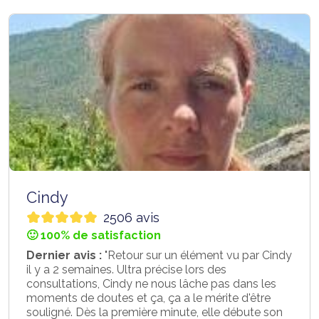
Cindy
2506 avis
🙂 100% de satisfaction
Dernier avis :
"Retour sur un élément vu par Cindy
il y a 2 semaines. Ultra précise lors des
consultations, Cindy ne nous lâche pas dans les
moments de doutes et ça, ça a le mérite d'être
souligné. Dès la première minute, elle débute son