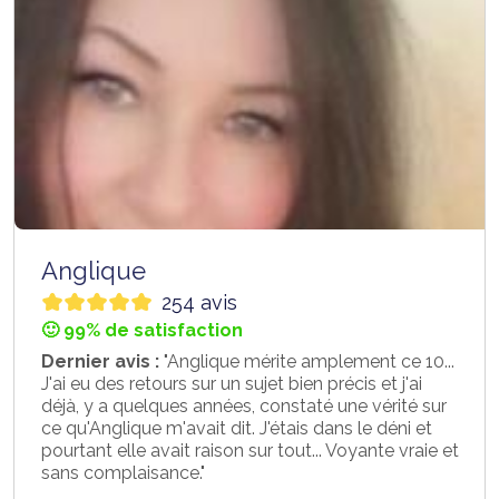
Anglique
254 avis
🙂 99% de satisfaction
Dernier avis :
"Anglique mérite amplement ce 10...
J'ai eu des retours sur un sujet bien précis et j'ai
déjà, y a quelques années, constaté une vérité sur
ce qu'Anglique m'avait dit. J'étais dans le déni et
pourtant elle avait raison sur tout... Voyante vraie et
sans complaisance."