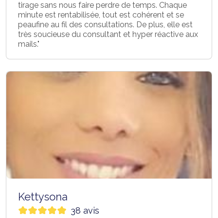
tirage sans nous faire perdre de temps. Chaque
minute est rentabilisée, tout est cohérent et se
peaufine au fil des consultations. De plus, elle est
très soucieuse du consultant et hyper réactive aux
mails."
Kettysona
38 avis