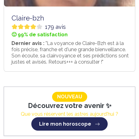
Claire-bzh
179 avis
🙂 99% de satisfaction
Dernier avis :
"La voyance de Claire-Bzh est à la
fois précise, franche et d'une grande bienveillance.
Son écoute, sa clairvoyance et ses prédictions sont
justes et avisés. Retours+++ à consulter !"
NOUVEAU
Découvrez votre avenir ✨
Que vous réservent les astres aujourd'hui ?
Lire mon horoscope