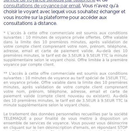
consultations de voyance par email
. Vous n'avez qu'à
choisir le voyant avec lequel vous souhaitez échanger et
vous inscrire sur la plateforme pour accéder aux
consultations à distance.