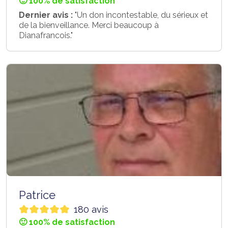
🙂 100% de satisfaction
Dernier avis :
"Un don incontestable, du sérieux et
de la bienveillance. Merci beaucoup à
Dianafrancois."
Patrice
180 avis
🙂 100% de satisfaction