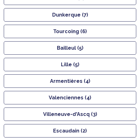
Dunkerque (7)
Tourcoing (6)
Bailleul (5)
Lille (5)
Armentières (4)
Valenciennes (4)
Villeneuve-d'Ascq (3)
Escaudain (2)