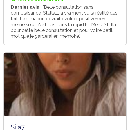
Dernier avis :
"Belle consultation sans
complaisance, Stella11 a vraiment vu la réalité des
fait. La situation devrait évoluer positivement
même si ce n'est pas dans la rapidité. Merci Stella11
pour cette belle consultation et pour votre petit
mot que je garderai en mémoire."
Sila7