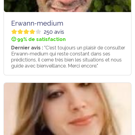
Erwann-medium
250 avis
🙂 99% de satisfaction
Dernier avis :
"C'est toujours un plaisir de consulter
Erwann-medium qui reste constant dans ses
prédictions, il cerne très bien les situations et nous
guide avec bienveillance. Merci encore."