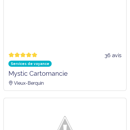
36 avis
Services de voyance
Mystic Cartomancie
Vieux-Berquin