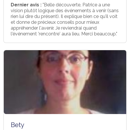
Dernier avis :
"Belle découverte, Patrice a une
vision plutôt logique des événements à venir (sans
rien lui dire du présent). Il explique bien ce qu'il voit
et donne de précieux conseils pour mieux
appréhender l'avenir. Je reviendrai quand
l'événement 'rencontre' aura lieu. Merci beaucoup."
Bety