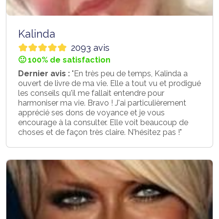
Kalinda
2093 avis
🙂 100% de satisfaction
Dernier avis :
"En très peu de temps, Kalinda a
ouvert de livre de ma vie. Elle a tout vu et prodigué
les conseils qu'il me fallait entendre pour
harmoniser ma vie. Bravo ! J'ai particulièrement
apprécié ses dons de voyance et je vous
encourage à la consulter. Elle voit beaucoup de
choses et de façon très claire. N'hésitez pas !"