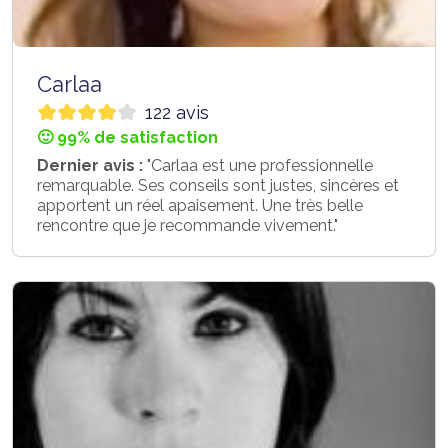
Carlaa
122 avis
🙂 99% de satisfaction
Dernier avis :
"Carlaa est une professionnelle
remarquable. Ses conseils sont justes, sincères et
apportent un réel apaisement. Une très belle
rencontre que je recommande vivement."