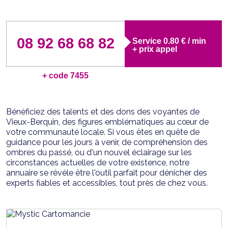
08 92 68 68 82
Service 0.80 € / min
+ prix appel
+ code 7455
Bénéficiez des talents et des dons des voyantes de
Vieux-Berquin, des figures emblématiques au cœur de
votre communauté locale. Si vous êtes en quête de
guidance pour les jours à venir, de compréhension des
ombres du passé, ou d'un nouvel éclairage sur les
circonstances actuelles de votre existence, notre
annuaire se révèle être l'outil parfait pour dénicher des
experts fiables et accessibles, tout près de chez vous.