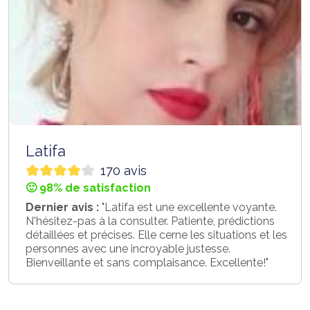
Latifa
170 avis
🙂 98% de satisfaction
Dernier avis :
"Latifa est une excellente voyante.
N'hésitez-pas à la consulter. Patiente, prédictions
détaillées et précises. Elle cerne les situations et les
personnes avec une incroyable justesse.
Bienveillante et sans complaisance. Excellente!"