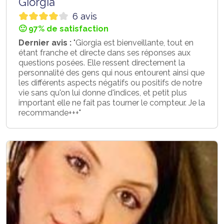
Giorgia
6 avis
🙂 97% de satisfaction
Dernier avis :
"Giorgia est bienveillante, tout en
étant franche et directe dans ses réponses aux
questions posées. Elle ressent directement la
personnalité des gens qui nous entourent ainsi que
les différents aspects négatifs ou positifs de notre
vie sans qu'on lui donne d'indices, et petit plus
important elle ne fait pas tourner le compteur. Je la
recommande+++"