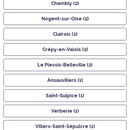
Chambly (2)
Nogent-sur-Oise (2)
Clairoix (2)
Crépy-en-Valois (2)
Le Plessis-Belleville (2)
Ansauvillers (1)
Saint-Sulpice (1)
Verberie (1)
Villers-Saint-Sépulcre (1)