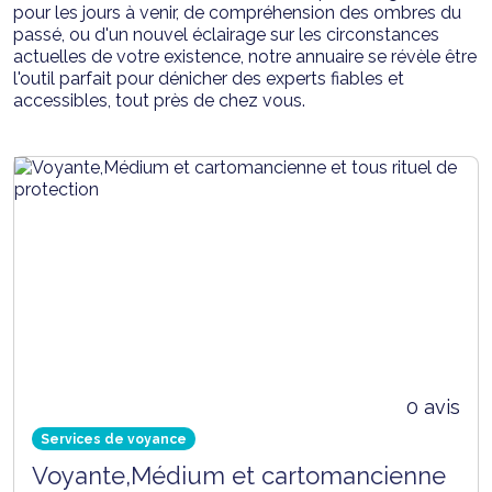
pour les jours à venir, de compréhension des ombres du
passé, ou d'un nouvel éclairage sur les circonstances
actuelles de votre existence, notre annuaire se révèle être
l'outil parfait pour dénicher des experts fiables et
accessibles, tout près de chez vous.
0 avis
Services de voyance
Voyante,Médium et cartomancienne