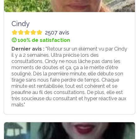
Cindy
2507 avis
🙂 100% de satisfaction
Dernier avis :
"Retour sur un élément vu par Cindy
il y a 2 semaines. Ultra précise lors des
consultations, Cindy ne nous lâche pas dans les
moments de doutes et ça, ça a le mérite d'être
souligné. Dès la première minute, elle débute son
tirage sans nous faire perdre de temps. Chaque
minute est rentabilisée, tout est cohérent et se
peaufine au fil des consultations. De plus, elle est
très soucieuse du consultant et hyper réactive aux
mails."