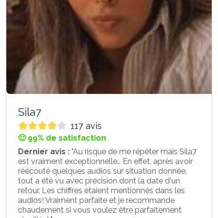
Sila7
117 avis
🙂 99% de satisfaction
Dernier avis :
"Au risque de me répéter mais Sila7
est vraiment exceptionnelle… En effet, après avoir
réécouté quelques audios sur situation donnée,
tout a été vu avec précision dont la date d'un
retour. Les chiffres étaient mentionnés dans les
audios! Vraiment parfaite et je recommande
chaudement si vous voulez être parfaitement