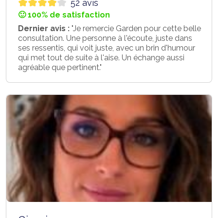
52 avis
🙂 100% de satisfaction
Dernier avis :
"Je remercie Garden pour cette belle
consultation. Une personne à l'écoute, juste dans
ses ressentis, qui voit juste, avec un brin d'humour
qui met tout de suite à l'aise. Un échange aussi
agréable que pertinent."