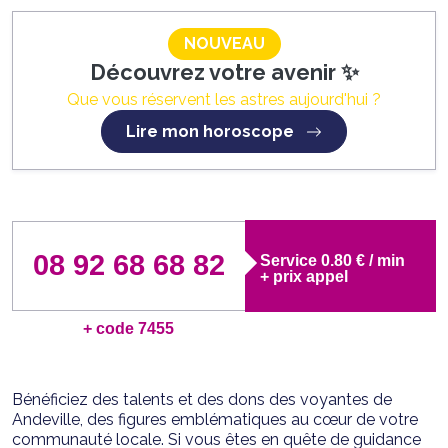
NOUVEAU
Découvrez votre avenir ✨
Que vous réservent les astres aujourd'hui ?
Lire mon horoscope
08 92 68 68 82
Service 0.80 € / min
+ prix appel
+ code 7455
Bénéficiez des talents et des dons des voyantes de
Andeville, des figures emblématiques au cœur de votre
communauté locale. Si vous êtes en quête de guidance