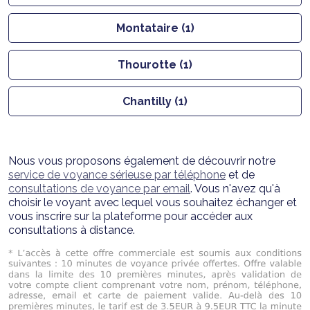
Montataire (1)
Thourotte (1)
Chantilly (1)
Nous vous proposons également de découvrir notre
service de voyance sérieuse par téléphone
et de
consultations de voyance par email
. Vous n'avez qu'à
choisir le voyant avec lequel vous souhaitez échanger et
vous inscrire sur la plateforme pour accéder aux
consultations à distance.