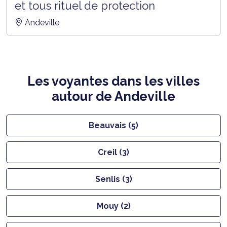
et tous rituel de protection
Andeville
Les voyantes dans les villes
autour de Andeville
Beauvais (5)
Creil (3)
Senlis (3)
Mouy (2)