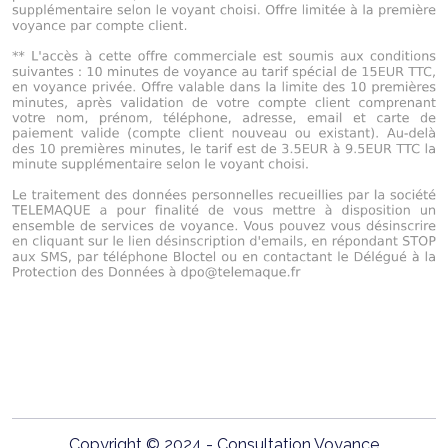
Copyright © 2024 - Consultation Voyance