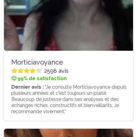
Morticiavoyance
2598 avis
🙂 99% de satisfaction
Dernier avis :
"Je consulte Morticiavoyance depuis
plusieurs années et c'est toujours un plaisir.
Beaucoup de justesse dans ses analyses et des
échanges riches, constructifs et bienveillants. Je
recommande vivement."