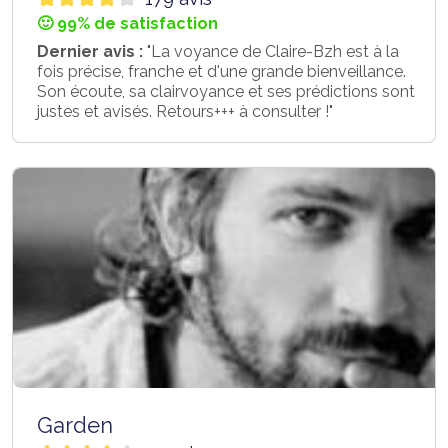
🙂 99% de satisfaction
Dernier avis :
"La voyance de Claire-Bzh est à la
fois précise, franche et d'une grande bienveillance.
Son écoute, sa clairvoyance et ses prédictions sont
justes et avisés. Retours+++ à consulter !"
Garden