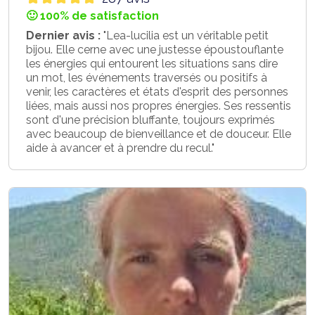
🙂 100% de satisfaction
Dernier avis :
"Lea-lucilia est un véritable petit
bijou. Elle cerne avec une justesse époustouflante
les énergies qui entourent les situations sans dire
un mot, les événements traversés ou positifs à
venir, les caractères et états d'esprit des personnes
liées, mais aussi nos propres énergies. Ses ressentis
sont d'une précision bluffante, toujours exprimés
avec beaucoup de bienveillance et de douceur. Elle
aide à avancer et à prendre du recul."