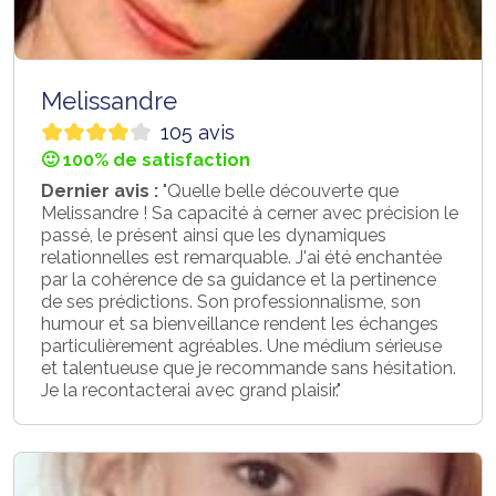
Melissandre
105 avis
🙂 100% de satisfaction
Dernier avis :
"Quelle belle découverte que
Melissandre ! Sa capacité à cerner avec précision le
passé, le présent ainsi que les dynamiques
relationnelles est remarquable. J'ai été enchantée
par la cohérence de sa guidance et la pertinence
de ses prédictions. Son professionnalisme, son
humour et sa bienveillance rendent les échanges
particulièrement agréables. Une médium sérieuse
et talentueuse que je recommande sans hésitation.
Je la recontacterai avec grand plaisir."