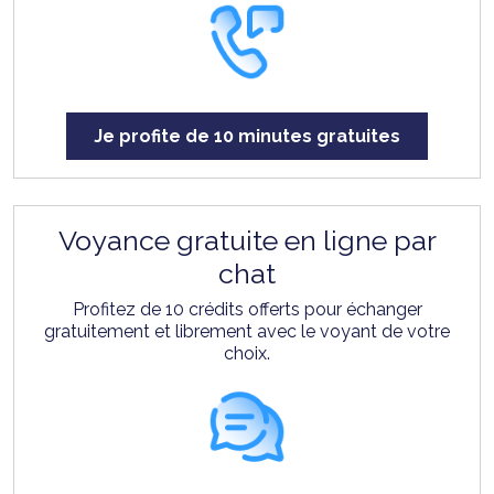
Je profite de 10 minutes gratuites
Voyance gratuite en ligne par
chat
Profitez de 10 crédits offerts pour échanger
gratuitement et librement avec le voyant de votre
choix.