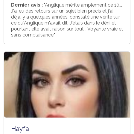
Dernier avis :
"Anglique mérite amplement ce 10...
J'ai eu des retours sur un sujet bien précis et j'ai
déjà, y a quelques années, constaté une vérité sur
ce qu'Anglique m'avait dit. J'étais dans le déni et
pourtant elle avait raison sur tout... Voyante vraie et
sans complaisance."
Hayfa