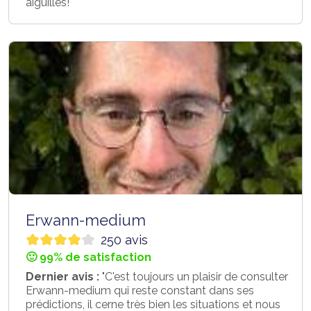
aiguillés! "
Erwann-medium
250 avis
🙂 99% de satisfaction
Dernier avis :
"C'est toujours un plaisir de consulter
Erwann-medium qui reste constant dans ses
prédictions, il cerne très bien les situations et nous