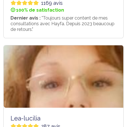
1169 avis
🙂 100% de satisfaction
Dernier avis :
"Toujours super content de mes
consultations avec Hayfa. Depuis 2023 beaucoup
de retours."
Lea-lucilia
287 avis