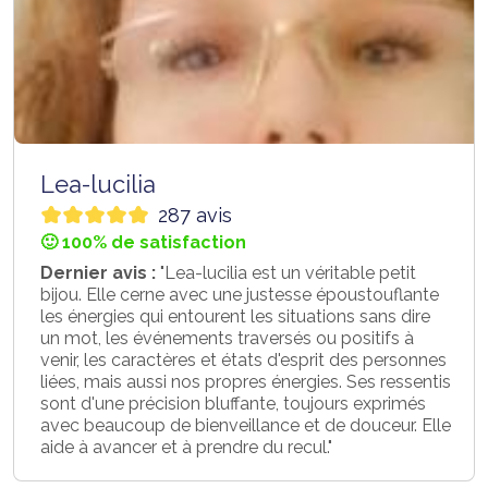
Lea-lucilia
287 avis
🙂 100% de satisfaction
Dernier avis :
"Lea-lucilia est un véritable petit
bijou. Elle cerne avec une justesse époustouflante
les énergies qui entourent les situations sans dire
un mot, les événements traversés ou positifs à
venir, les caractères et états d'esprit des personnes
liées, mais aussi nos propres énergies. Ses ressentis
sont d'une précision bluffante, toujours exprimés
avec beaucoup de bienveillance et de douceur. Elle
aide à avancer et à prendre du recul."