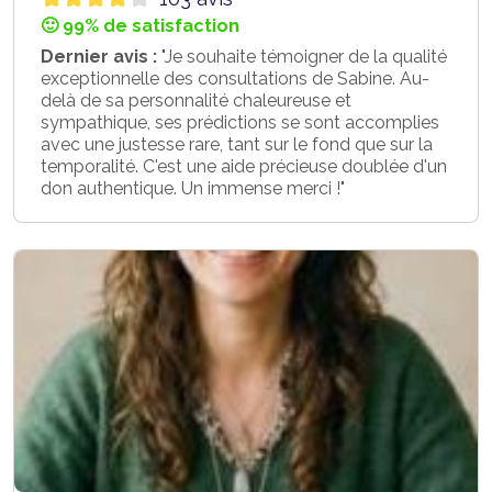
🙂 99% de satisfaction
Dernier avis :
"Je souhaite témoigner de la qualité
exceptionnelle des consultations de Sabine. Au-
delà de sa personnalité chaleureuse et
sympathique, ses prédictions se sont accomplies
avec une justesse rare, tant sur le fond que sur la
temporalité. C'est une aide précieuse doublée d'un
don authentique. Un immense merci !"