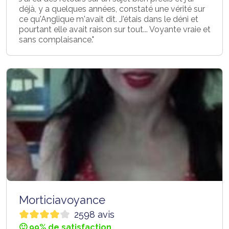
déjà, y a quelques années, constaté une vérité sur
ce qu'Anglique m'avait dit. J'étais dans le déni et
pourtant elle avait raison sur tout... Voyante vraie et
sans complaisance."
Morticiavoyance
2598 avis
🙂 99% de satisfaction