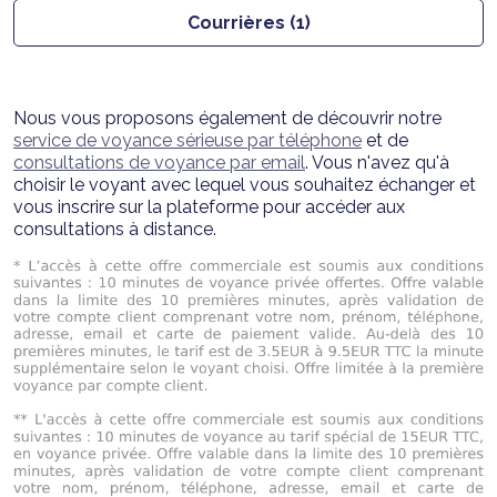
Courrières (1)
Nous vous proposons également de découvrir notre
service de voyance sérieuse par téléphone
et de
consultations de voyance par email
. Vous n'avez qu'à
choisir le voyant avec lequel vous souhaitez échanger et
vous inscrire sur la plateforme pour accéder aux
consultations à distance.