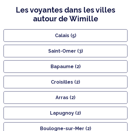
Les voyantes dans les villes
autour de Wimille
Calais (5)
Saint-Omer (3)
Bapaume (2)
Croisilles (2)
Arras (2)
Lapugnoy (2)
Boulogne-sur-Mer (2)