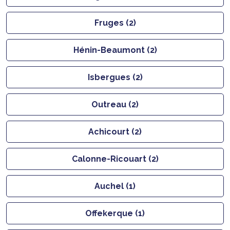
Fruges (2)
Hénin-Beaumont (2)
Isbergues (2)
Outreau (2)
Achicourt (2)
Calonne-Ricouart (2)
Auchel (1)
Offekerque (1)