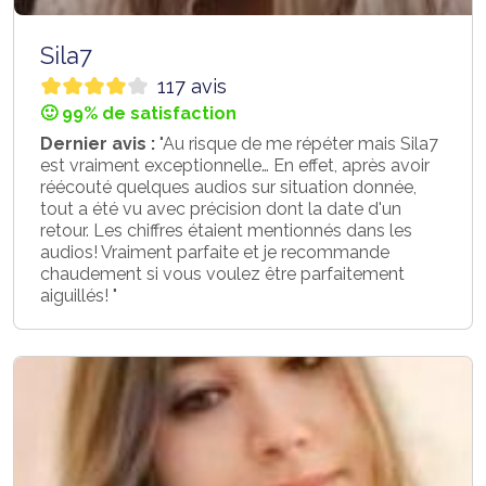
Sila7
117 avis
🙂 99% de satisfaction
Dernier avis :
"Au risque de me répéter mais Sila7
est vraiment exceptionnelle… En effet, après avoir
réécouté quelques audios sur situation donnée,
tout a été vu avec précision dont la date d'un
retour. Les chiffres étaient mentionnés dans les
audios! Vraiment parfaite et je recommande
chaudement si vous voulez être parfaitement
aiguillés! "