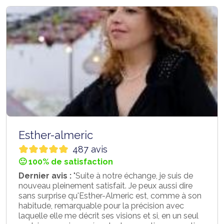
Esther-almeric
487 avis
🙂 100% de satisfaction
Dernier avis :
"Suite à notre échange, je suis de
nouveau pleinement satisfait. Je peux aussi dire
sans surprise qu'Esther-Almeric est, comme à son
habitude, remarquable pour la précision avec
laquelle elle me décrit ses visions et si, en un seul