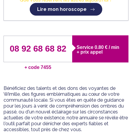
Lire mon horoscope
08 92 68 68 82
Service 0.80 € / min
+ prix appel
+ code 7455
Bénéficiez des talents et des dons des voyantes de
Wimille, des figures emblématiques au cœur de votre
communauté locale. Si vous êtes en quête de guidance
pour les jours à venir, de compréhension des ombres du
passé, ou d'un nouvel éclairage sur les circonstances
actuelles de votre existence, notre annuaire se révèle être
l'outil parfait pour dénicher des experts fiables et
accessibles, tout près de chez vous.