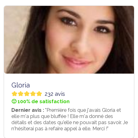
Gloria
232 avis
🙂 100% de satisfaction
Dernier avis :
"Première fois que j'avais Gloria et
elle m'a plus que bluffée ! Elle m'a donné des
détails et des dates qu'elle ne pouvait pas savoir. Je
n'hésiterai pas à refaire appel à elle. Merci !"