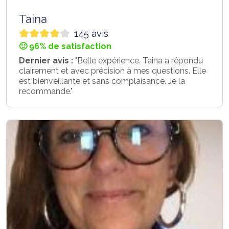
Taina
145 avis
🙂 96% de satisfaction
Dernier avis :
"Belle expérience. Taina a répondu
clairement et avec précision à mes questions. Elle
est bienveillante et sans complaisance. Je la
recommande."