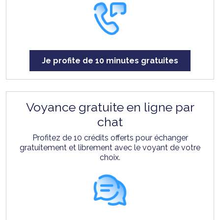
Je profite de 10 minutes gratuites
Voyance gratuite en ligne par
chat
Profitez de 10 crédits offerts pour échanger
gratuitement et librement avec le voyant de votre
choix.