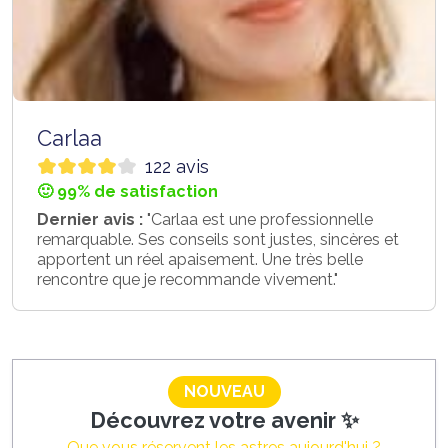
Carlaa
122 avis
🙂 99% de satisfaction
Dernier avis :
"Carlaa est une professionnelle
remarquable. Ses conseils sont justes, sincères et
apportent un réel apaisement. Une très belle
rencontre que je recommande vivement."
NOUVEAU
Découvrez votre avenir ✨
Que vous réservent les astres aujourd'hui ?