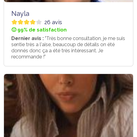
Nayla
26 avis
🙂 99% de satisfaction
Dernier avis :
"Très bonne consultation, je me suis
sentie très a l'aise, beaucoup de détails on été
donnés donc ça a été très intéressant. Je
recommande !"