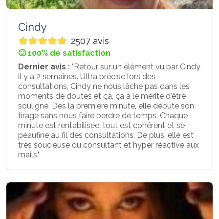
Cindy
2507 avis
🙂 100% de satisfaction
Dernier avis :
"Retour sur un élément vu par Cindy
il y a 2 semaines. Ultra précise lors des
consultations, Cindy ne nous lâche pas dans les
moments de doutes et ça, ça a le mérite d'être
souligné. Dès la première minute, elle débute son
tirage sans nous faire perdre de temps. Chaque
minute est rentabilisée, tout est cohérent et se
peaufine au fil des consultations. De plus, elle est
très soucieuse du consultant et hyper réactive aux
mails."