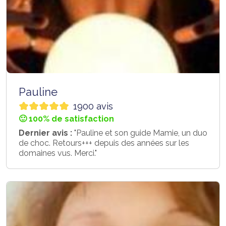
Pauline
1900 avis
🙂 100% de satisfaction
Dernier avis :
"Pauline et son guide Mamie, un duo
de choc. Retours+++ depuis des années sur les
domaines vus. Merci."