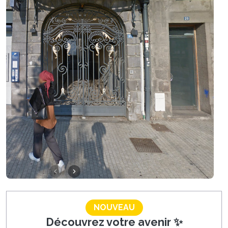
NOUVEAU
Découvrez votre avenir ✨