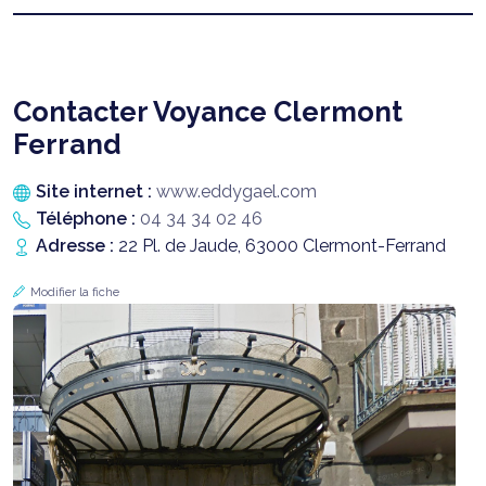
Contacter Voyance Clermont
Ferrand
Site internet :
www.eddygael.com
Téléphone :
04 34 34 02 46
Adresse :
22 Pl. de Jaude, 63000 Clermont-Ferrand
Modifier la fiche