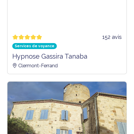
152 avis
Services de voyance
Hypnose Gassira Tanaba
Clermont-Ferrand