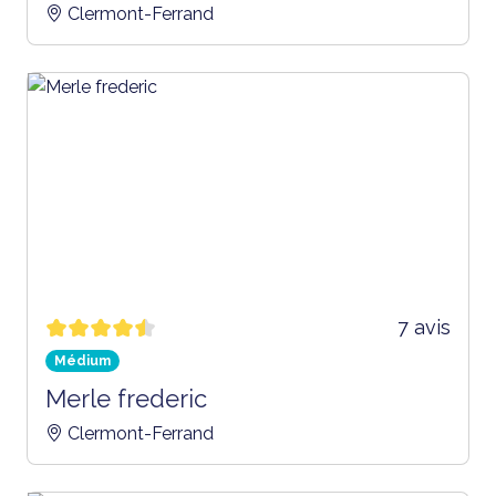
Clermont-Ferrand
7 avis
Médium
Merle frederic
Clermont-Ferrand