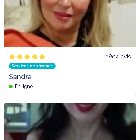
2804 avis
Services de voyance
Sandra
En ligne