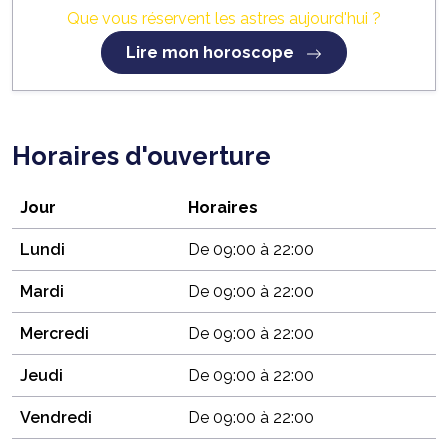
Que vous réservent les astres aujourd'hui ?
Lire mon horoscope
Horaires d'ouverture
Jour
Horaires
Lundi
De 09:00 à 22:00
Mardi
De 09:00 à 22:00
Mercredi
De 09:00 à 22:00
Jeudi
De 09:00 à 22:00
Vendredi
De 09:00 à 22:00