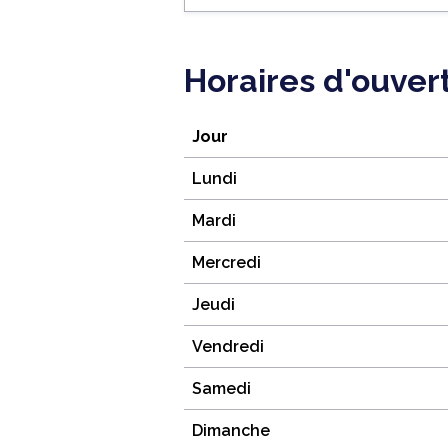
Horaires d'ouver
Jour
Lundi
Mardi
Mercredi
Jeudi
Vendredi
Samedi
Dimanche