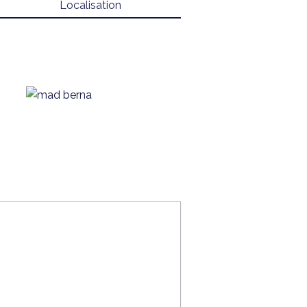
Localisation