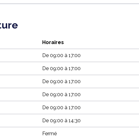
ture
Horaires
De 09:00 à 17:00
De 09:00 à 17:00
De 09:00 à 17:00
De 09:00 à 17:00
De 09:00 à 17:00
De 09:00 à 14:30
Fermé