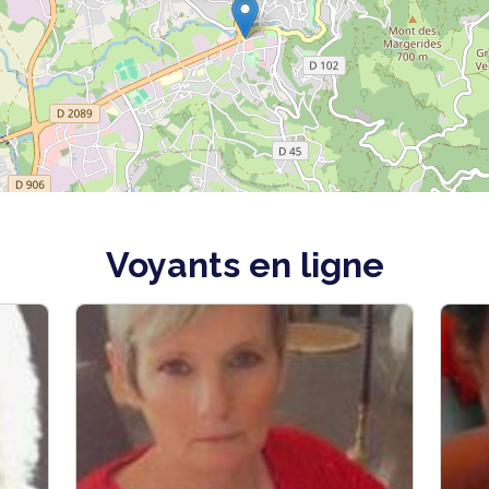
Voyants en ligne