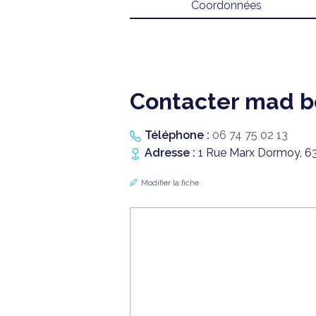
Coordonnées
Contacter mad b
Téléphone :
06 74 75 02 13
Adresse :
1 Rue Marx Dormoy, 6
Modifier la fiche