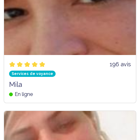
196 avis
Services de voyance
Mila
En ligne