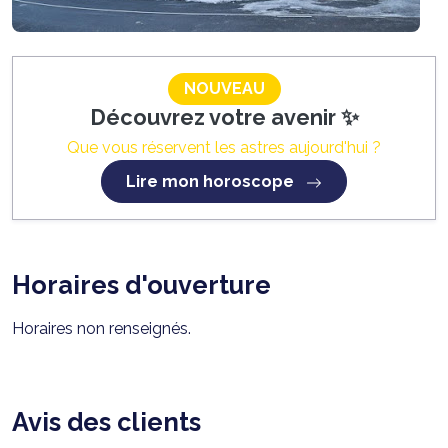
NOUVEAU
Découvrez votre avenir ✨
Que vous réservent les astres aujourd'hui ?
Lire mon horoscope
Horaires d'ouverture
Horaires non renseignés.
Avis des clients