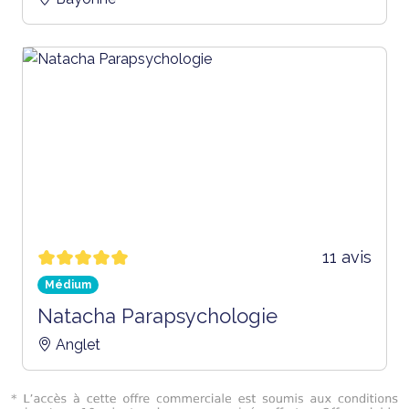
11 avis
Médium
Natacha Parapsychologie
Anglet