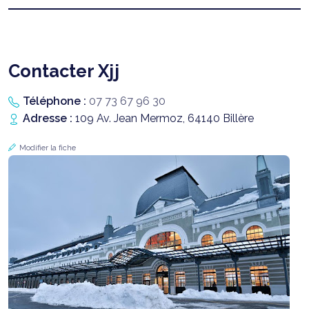
Contacter Xjj
Téléphone :
07 73 67 96 30
Adresse :
109 Av. Jean Mermoz, 64140 Billère
Modifier la fiche