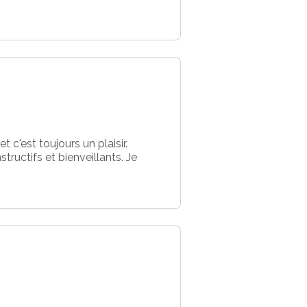
c'est toujours un plaisir.
ructifs et bienveillants. Je