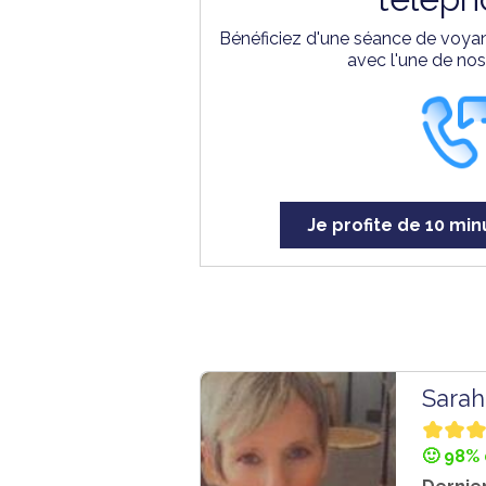
Bénéficiez d'une séance de voyan
avec l'une de no
Je profite de 10 min
Sarah
🙂 98% 