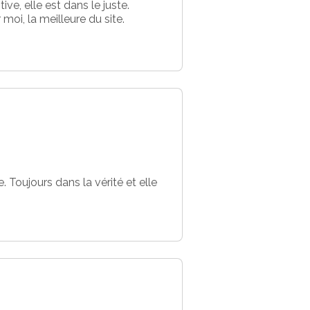
ive, elle est dans le juste.
moi, la meilleure du site.
. Toujours dans la vérité et elle