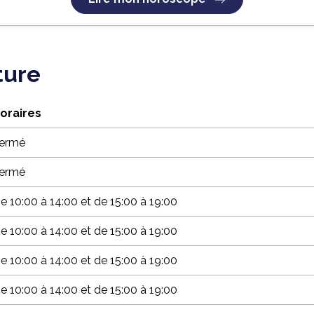
ture
oraires
ermé
ermé
e 10:00 à 14:00 et de 15:00 à 19:00
e 10:00 à 14:00 et de 15:00 à 19:00
e 10:00 à 14:00 et de 15:00 à 19:00
e 10:00 à 14:00 et de 15:00 à 19:00