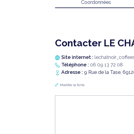
Coordonnées
Contacter LE CH
Site internet :
lechatnoir_coffee
Téléphone :
06 09 13 72 08
Adresse :
9 Rue de la Tase, 6912
Modifier la fiche