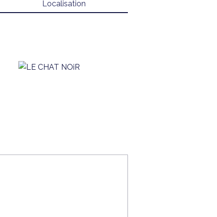
Localisation