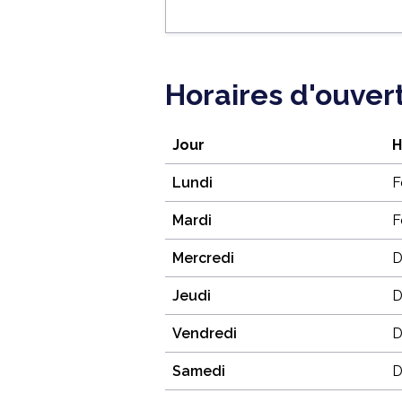
Horaires d'ouver
Jour
H
Lundi
F
Mardi
F
Mercredi
D
Jeudi
D
Vendredi
D
Samedi
D