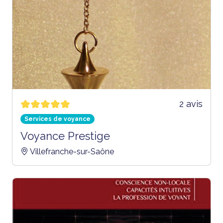
2 avis
Services de voyance
Voyance Prestige
Villefranche-sur-Saône