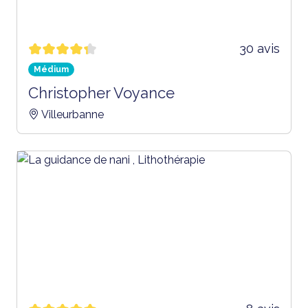
30 avis
Médium
Christopher Voyance
Villeurbanne