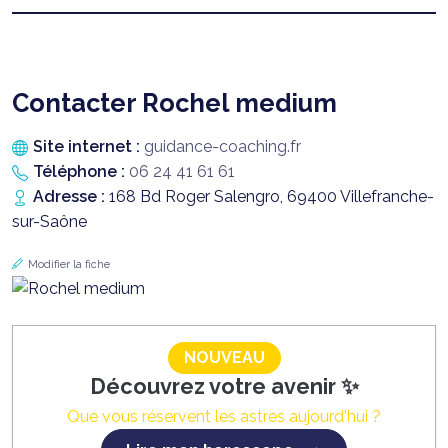
Contacter Rochel medium
Site internet :
guidance-coaching.fr
Téléphone :
06 24 41 61 61
Adresse :
168 Bd Roger Salengro, 69400 Villefranche-
sur-Saône
Modifier la fiche
NOUVEAU
Découvrez votre avenir ✨
Que vous réservent les astres aujourd'hui ?