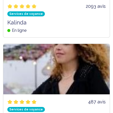
2093 avis
Services de voyance
Kalinda
En ligne
487 avis
Services de voyance