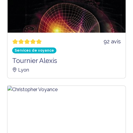
92 avis
Services de voyance
Tournier Alexis
Lyon