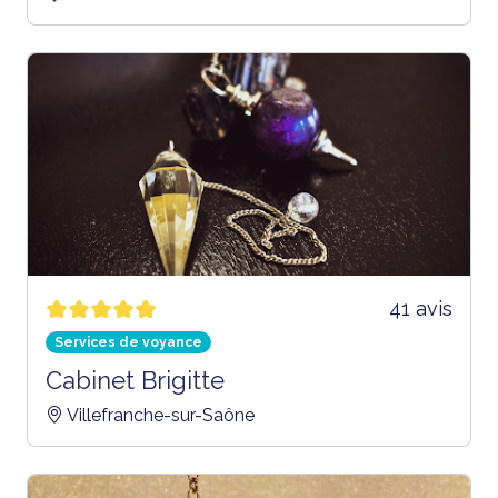
41 avis
Services de voyance
Cabinet Brigitte
Villefranche-sur-Saône