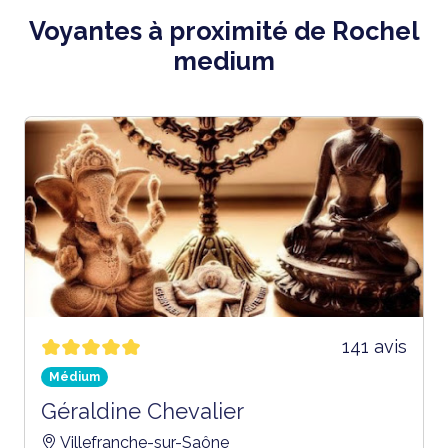
Voyantes à proximité de Rochel
medium
141 avis
Médium
Géraldine Chevalier
Villefranche-sur-Saône