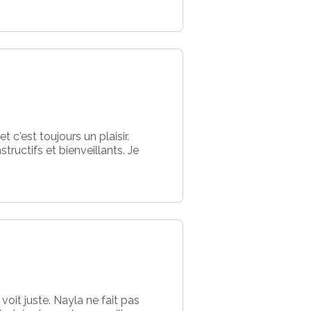
c'est toujours un plaisir.
ructifs et bienveillants. Je
voit juste. Nayla ne fait pas