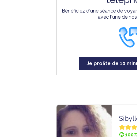
Bénéficiez d'une séance de voyan
avec l'une de no
Je profite de 10 min
Sibyl
🙂 100%