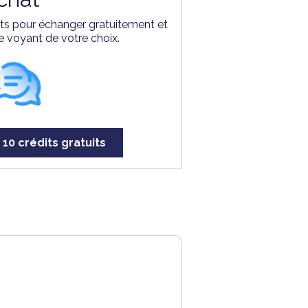
erts pour échanger gratuitement et
e voyant de votre choix.
 10 crédits gratuits