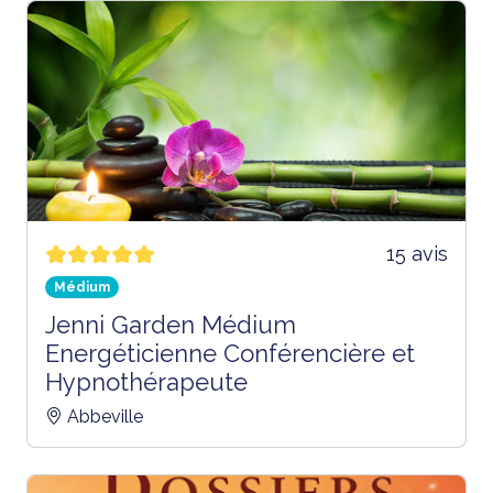
15 avis
Médium
Jenni Garden Médium
Energéticienne Conférencière et
Hypnothérapeute
Abbeville