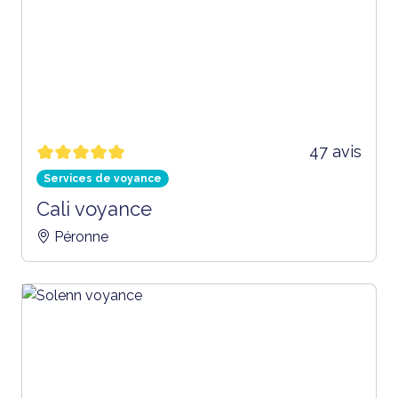
47 avis
Services de voyance
Cali voyance
Péronne