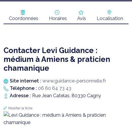
Coordonnées
Horaires
Avis
Localisation
Contacter Levi Guidance :
médium à Amiens & praticien
chamanique
Site internet :
www.guidance-personnelle.fr
Téléphone :
06 60 64 73 43
Adresse :
Rue Jean Catelas, 80330 Cagny
Modifier la fiche