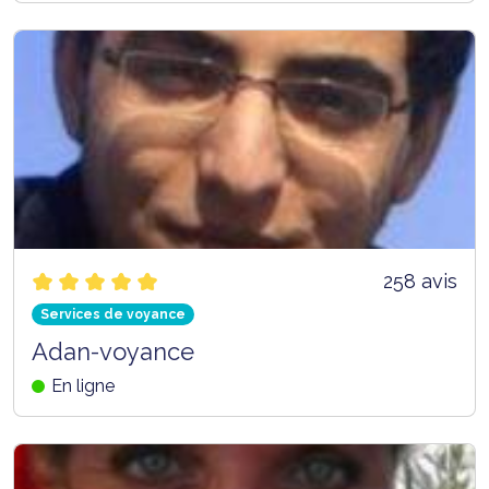
258 avis
Services de voyance
Adan-voyance
En ligne