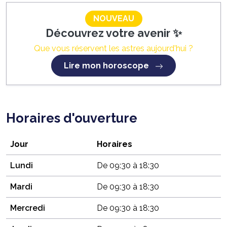
NOUVEAU
Découvrez votre avenir ✨
Que vous réservent les astres aujourd'hui ?
Lire mon horoscope
Horaires d'ouverture
Jour
Horaires
Lundi
De 09:30 à 18:30
Mardi
De 09:30 à 18:30
Mercredi
De 09:30 à 18:30