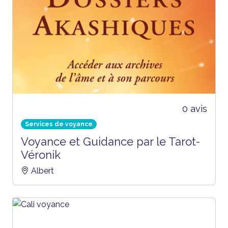
0 avis
Services de voyance
Voyance et Guidance par le Tarot-
Véronik
Albert