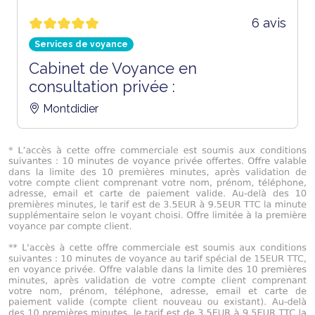
6 avis
Services de voyance
Cabinet de Voyance en
consultation privée :
Montdidier