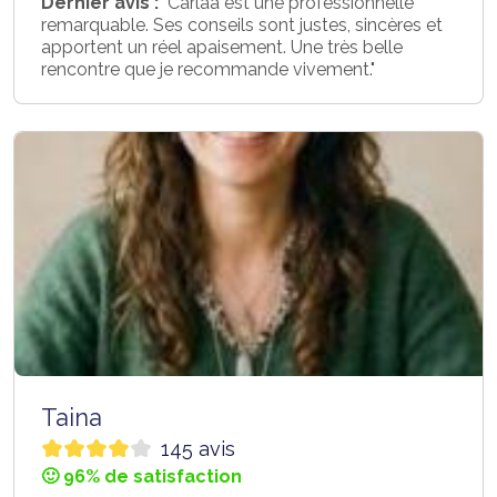
Dernier avis :
"Carlaa est une professionnelle
remarquable. Ses conseils sont justes, sincères et
apportent un réel apaisement. Une très belle
rencontre que je recommande vivement."
Taina
145 avis
🙂 96% de satisfaction