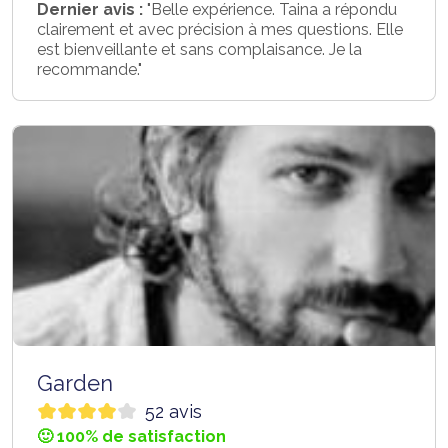
Dernier avis :
"Belle expérience. Taina a répondu
clairement et avec précision à mes questions. Elle
est bienveillante et sans complaisance. Je la
recommande."
Garden
52 avis
🙂 100% de satisfaction