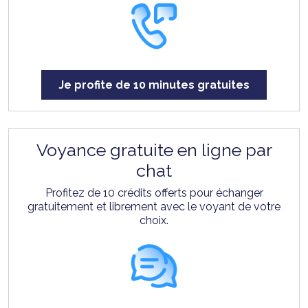
Je profite de 10 minutes gratuites
Voyance gratuite en ligne par
chat
Profitez de 10 crédits offerts pour échanger
gratuitement et librement avec le voyant de votre
choix.