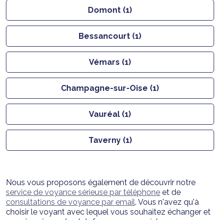
Domont (1)
Bessancourt (1)
Vémars (1)
Champagne-sur-Oise (1)
Vauréal (1)
Taverny (1)
Nous vous proposons également de découvrir notre
service de voyance sérieuse par téléphone
et de
consultations de voyance par email
. Vous n'avez qu'à
choisir le voyant avec lequel vous souhaitez échanger et