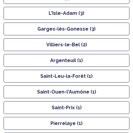
L'Isle-Adam (3)
Garges-lès-Gonesse (3)
Villiers-le-Bel (2)
Argenteuil (1)
Saint-Leu-la-Forêt (1)
Saint-Ouen-l'Aumône (1)
Saint-Prix (1)
Pierrelaye (1)