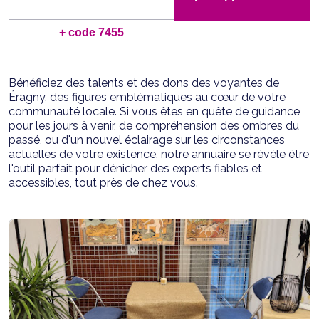
+ code 7455
Bénéficiez des talents et des dons des voyantes de
Éragny, des figures emblématiques au cœur de votre
communauté locale. Si vous êtes en quête de guidance
pour les jours à venir, de compréhension des ombres du
passé, ou d'un nouvel éclairage sur les circonstances
actuelles de votre existence, notre annuaire se révèle être
l'outil parfait pour dénicher des experts fiables et
accessibles, tout près de chez vous.