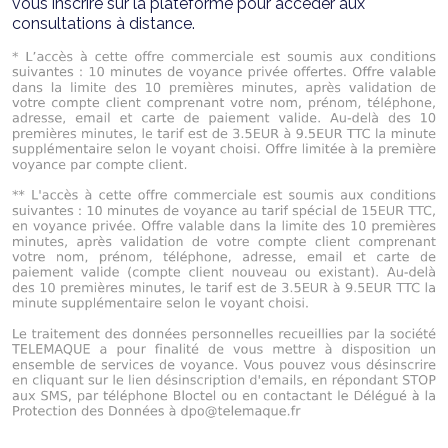
vous inscrire sur la plateforme pour accéder aux
consultations à distance.