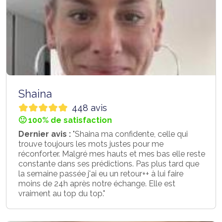
Shaina
448 avis
🙂 100% de satisfaction
Dernier avis :
"Shaina ma confidente, celle qui
trouve toujours les mots justes pour me
réconforter. Malgré mes hauts et mes bas elle reste
constante dans ses prédictions. Pas plus tard que
la semaine passée j'ai eu un retour++ à lui faire
moins de 24h après notre échange. Elle est
vraiment au top du top."