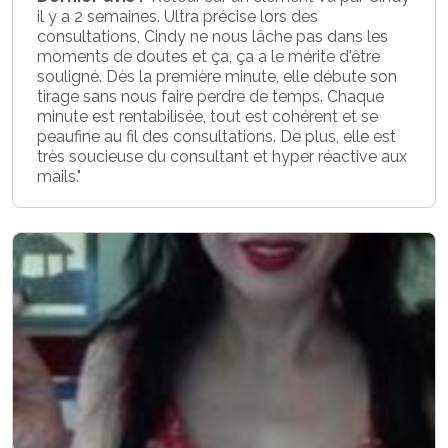
il y a 2 semaines. Ultra précise lors des
consultations, Cindy ne nous lâche pas dans les
moments de doutes et ça, ça a le mérite d'être
souligné. Dès la première minute, elle débute son
tirage sans nous faire perdre de temps. Chaque
minute est rentabilisée, tout est cohérent et se
peaufine au fil des consultations. De plus, elle est
très soucieuse du consultant et hyper réactive aux
mails."