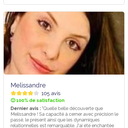
Melissandre
105 avis
🙂 100% de satisfaction
Dernier avis :
"Quelle belle découverte que
Melissandre ! Sa capacité à cerner avec précision le
passé, le présent ainsi que les dynamiques
relationnelles est remarquable. J'ai été enchantée