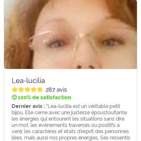
Lea-lucilia
287 avis
🙂 100% de satisfaction
Dernier avis :
"Lea-lucilia est un véritable petit
bijou. Elle cerne avec une justesse époustouflante
les énergies qui entourent les situations sans dire
un mot, les événements traversés ou positifs à
venir, les caractères et états d'esprit des personnes
liées, mais aussi nos propres énergies. Ses ressentis