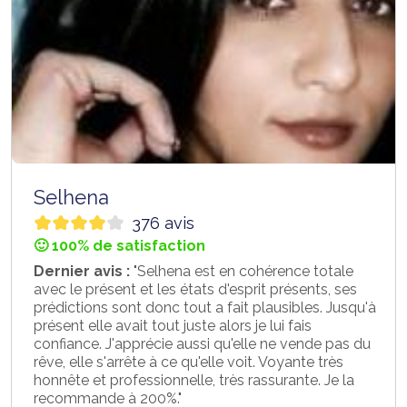
Selhena
376 avis
🙂 100% de satisfaction
Dernier avis :
"Selhena est en cohérence totale
avec le présent et les états d'esprit présents, ses
prédictions sont donc tout a fait plausibles. Jusqu'à
présent elle avait tout juste alors je lui fais
confiance. J'apprécie aussi qu'elle ne vende pas du
rêve, elle s'arrête à ce qu'elle voit. Voyante très
honnête et professionnelle, très rassurante. Je la
recommande à 200%."