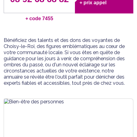
+ prix appel
+ code 7455
Bénéficiez des talents et des dons des voyantes de
Choisy-le-Roi, des figures emblématiques au cœur de
votre communauté locale. Si vous êtes en quête de
guidance pour les jours à venir, de compréhension des
ombres du passé, ou d'un nouvel éclairage sur les
circonstances actuelles de votre existence, notre
annuaire se révèle être l'outil parfait pour dénicher des
experts fiables et accessibles, tout près de chez vous.