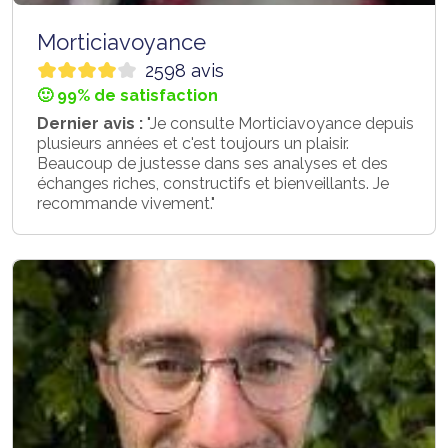
Morticiavoyance
2598 avis
🙂 99% de satisfaction
Dernier avis :
"Je consulte Morticiavoyance depuis
plusieurs années et c'est toujours un plaisir.
Beaucoup de justesse dans ses analyses et des
échanges riches, constructifs et bienveillants. Je
recommande vivement."