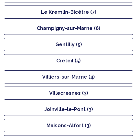
Le Kremlin-Bicêtre (7)
Champigny-sur-Marne (6)
Gentilly (5)
Créteil (5)
Villiers-sur-Marne (4)
Villecresnes (3)
Joinville-le-Pont (3)
Maisons-Alfort (3)