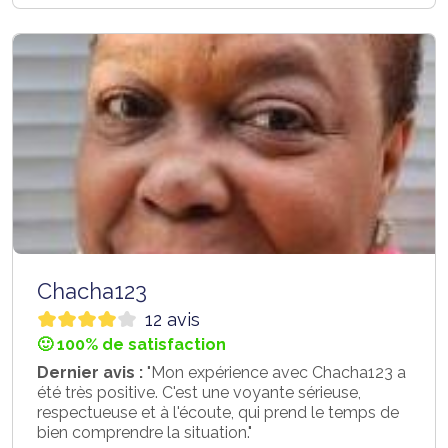
Chacha123
12 avis
🙂 100% de satisfaction
Dernier avis :
"Mon expérience avec Chacha123 a
été très positive. C'est une voyante sérieuse,
respectueuse et à l'écoute, qui prend le temps de
bien comprendre la situation."