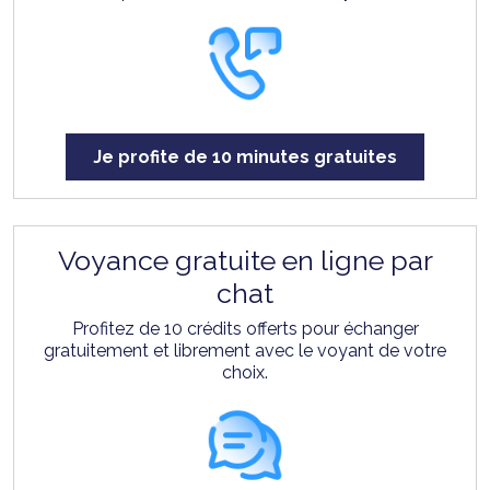
Je profite de 10 minutes gratuites
Voyance gratuite en ligne par
chat
Profitez de 10 crédits offerts pour échanger
gratuitement et librement avec le voyant de votre
choix.