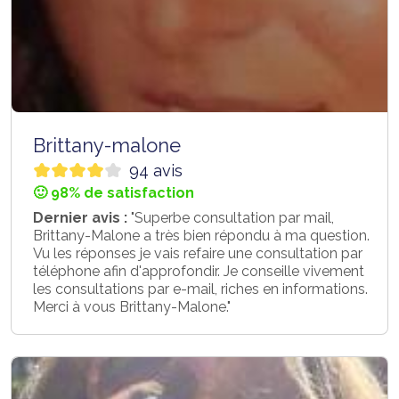
Brittany-malone
94 avis
🙂 98% de satisfaction
Dernier avis :
"Superbe consultation par mail,
Brittany-Malone a très bien répondu à ma question.
Vu les réponses je vais refaire une consultation par
téléphone afin d'approfondir. Je conseille vivement
les consultations par e-mail, riches en informations.
Merci à vous Brittany-Malone."