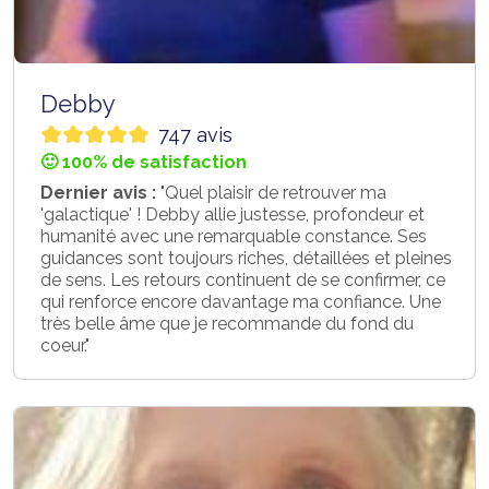
Debby
747 avis
🙂 100% de satisfaction
Dernier avis :
"Quel plaisir de retrouver ma
'galactique' ! Debby allie justesse, profondeur et
humanité avec une remarquable constance. Ses
guidances sont toujours riches, détaillées et pleines
de sens. Les retours continuent de se confirmer, ce
qui renforce encore davantage ma confiance. Une
très belle âme que je recommande du fond du
coeur."