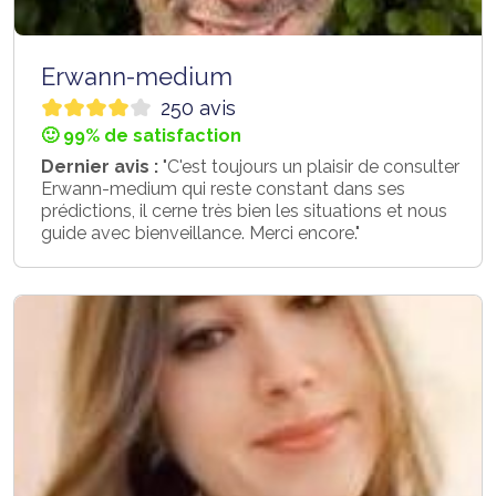
Erwann-medium
250 avis
🙂 99% de satisfaction
Dernier avis :
"C'est toujours un plaisir de consulter
Erwann-medium qui reste constant dans ses
prédictions, il cerne très bien les situations et nous
guide avec bienveillance. Merci encore."