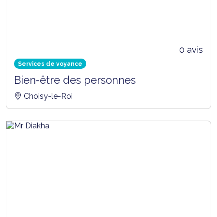
0 avis
Services de voyance
Bien-être des personnes
Choisy-le-Roi