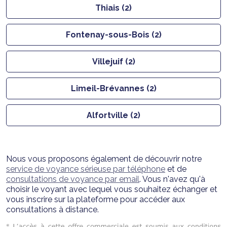
Thiais (2)
Fontenay-sous-Bois (2)
Villejuif (2)
Limeil-Brévannes (2)
Alfortville (2)
Nous vous proposons également de découvrir notre
service de voyance sérieuse par téléphone
et de
consultations de voyance par email
. Vous n'avez qu'à
choisir le voyant avec lequel vous souhaitez échanger et
vous inscrire sur la plateforme pour accéder aux
consultations à distance.