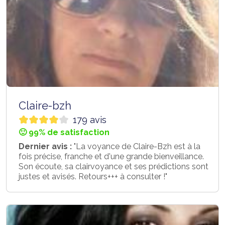
Claire-bzh
179 avis
🙂 99% de satisfaction
Dernier avis :
"La voyance de Claire-Bzh est à la
fois précise, franche et d'une grande bienveillance.
Son écoute, sa clairvoyance et ses prédictions sont
justes et avisés. Retours+++ à consulter !"