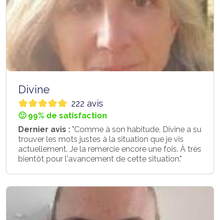
Divine
222 avis
🙂 99% de satisfaction
Dernier avis :
"Comme à son habitude, Divine a su
trouver les mots justes à la situation que je vis
actuellement. Je la remercie encore une fois. À très
bientôt pour l'avancement de cette situation."