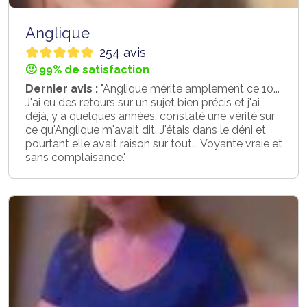
Anglique
254 avis
🙂 99% de satisfaction
Dernier avis :
"Anglique mérite amplement ce 10...
J'ai eu des retours sur un sujet bien précis et j'ai
déjà, y a quelques années, constaté une vérité sur
ce qu'Anglique m'avait dit. J'étais dans le déni et
pourtant elle avait raison sur tout... Voyante vraie et
sans complaisance."