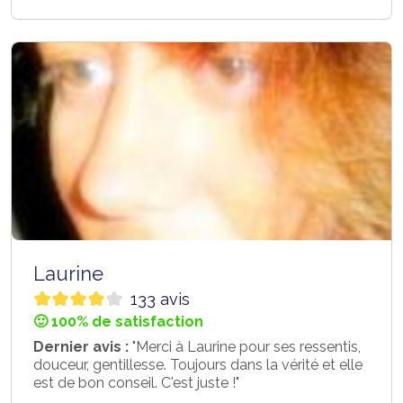
Laurine
133 avis
🙂 100% de satisfaction
Dernier avis :
"Merci à Laurine pour ses ressentis,
douceur, gentillesse. Toujours dans la vérité et elle
est de bon conseil. C'est juste !"