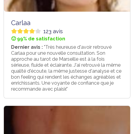
Carlaa
123 avis
🙂 99% de satisfaction
Dernier avis :
"Très heureuse d'avoir retrouvé
Carlaa pour une nouvelle consultation. Son
approche au tarot de Marseille est à la fois
sérieuse, fluide et éclairante. J'ai retrouvé la même
qualité d'écoute, la même justesse d'analyse et ce
bon feeling qui rendent les échanges agréables et
enrichissants. Une voyante de confiance que je
recommande avec plaisir."