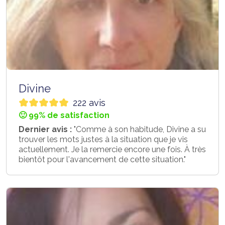
Divine
222 avis
🙂 99% de satisfaction
Dernier avis :
"Comme à son habitude, Divine a su
trouver les mots justes à la situation que je vis
actuellement. Je la remercie encore une fois. À très
bientôt pour l'avancement de cette situation."