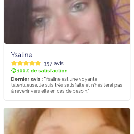
Ysaline
357 avis
🙂 100% de satisfaction
Dernier avis :
"Ysaline est une voyante
talentueuse. Je suis très satisfaite et n'hésiterai pas
à revenir vers elle en cas de besoin."