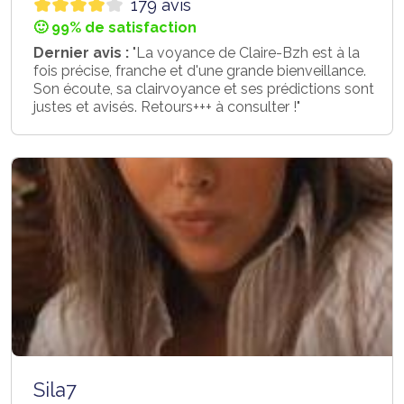
179 avis
🙂 99% de satisfaction
Dernier avis :
"La voyance de Claire-Bzh est à la
fois précise, franche et d'une grande bienveillance.
Son écoute, sa clairvoyance et ses prédictions sont
justes et avisés. Retours+++ à consulter !"
Sila7