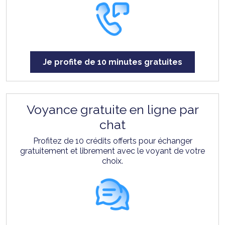
Je profite de 10 minutes gratuites
Voyance gratuite en ligne par
chat
Profitez de 10 crédits offerts pour échanger
gratuitement et librement avec le voyant de votre
choix.