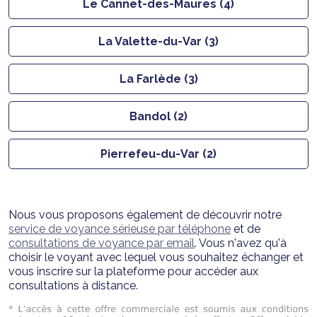
Le Cannet-des-Maures (4)
La Valette-du-Var (3)
La Farlède (3)
Bandol (2)
Pierrefeu-du-Var (2)
Nous vous proposons également de découvrir notre
service de voyance sérieuse par téléphone
et de
consultations de voyance par email
. Vous n'avez qu'à
choisir le voyant avec lequel vous souhaitez échanger et
vous inscrire sur la plateforme pour accéder aux
consultations à distance.