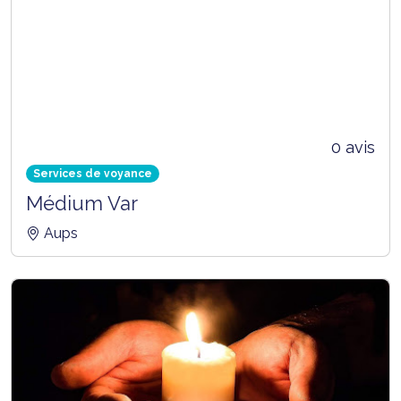
0 avis
Services de voyance
Médium Var
Aups