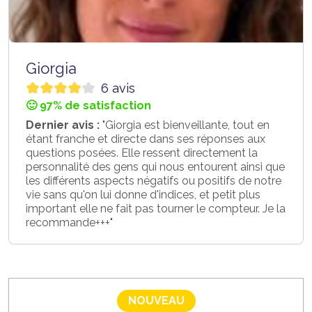
Giorgia
6 avis
🙂 97% de satisfaction
Dernier avis :
"Giorgia est bienveillante, tout en
étant franche et directe dans ses réponses aux
questions posées. Elle ressent directement la
personnalité des gens qui nous entourent ainsi que
les différents aspects négatifs ou positifs de notre
vie sans qu'on lui donne d'indices, et petit plus
important elle ne fait pas tourner le compteur. Je la
recommande+++"
NOUVEAU