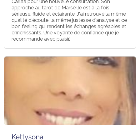
Carlaa pour une nouvelle consultation. Son
approche au tarot de Marseille est à la fois
sérieuse, fluide et éclairante. J'ai retrouvé la même
qualité d'écoute, la même justesse d'analyse et ce
bon feeling qui rendent les échanges agréables et
enrichissants. Une voyante de confiance que je
recommande avec plaisir."
Kettysona