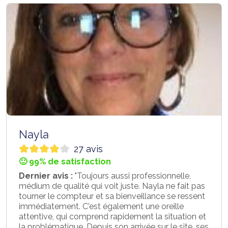
Nayla
27 avis
🙂 99% de satisfaction
Dernier avis :
"Toujours aussi professionnelle,
médium de qualité qui voit juste. Nayla ne fait pas
tourner le compteur et sa bienveillance se ressent
immédiatement. C'est également une oreille
attentive, qui comprend rapidement la situation et
la problématique. Depuis son arrivée sur le site, ses