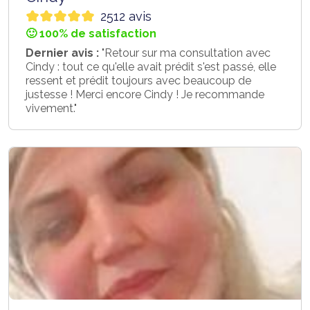
2512 avis
🙂 100% de satisfaction
Dernier avis :
"Retour sur ma consultation avec
Cindy : tout ce qu'elle avait prédit s'est passé, elle
ressent et prédit toujours avec beaucoup de
justesse ! Merci encore Cindy ! Je recommande
vivement."