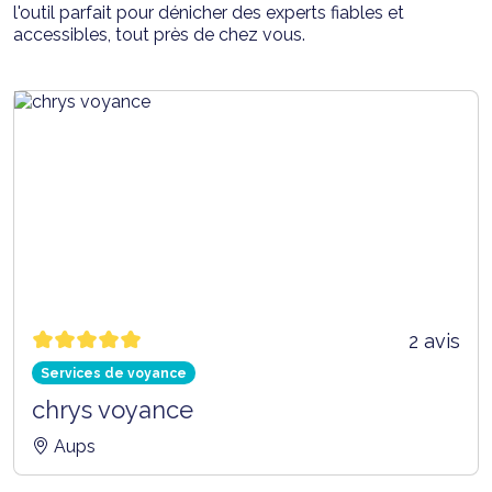
l'outil parfait pour dénicher des experts fiables et
accessibles, tout près de chez vous.
2 avis
Services de voyance
chrys voyance
Aups