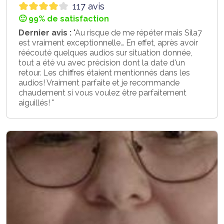
117 avis
🙂 99% de satisfaction
Dernier avis :
"Au risque de me répéter mais Sila7
est vraiment exceptionnelle… En effet, après avoir
réécouté quelques audios sur situation donnée,
tout a été vu avec précision dont la date d'un
retour. Les chiffres étaient mentionnés dans les
audios! Vraiment parfaite et je recommande
chaudement si vous voulez être parfaitement
aiguillés! "