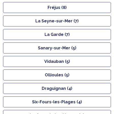
Fréjus (8)
La Seyne-sur-Mer (7)
La Garde (7)
Sanary-sur-Mer (5)
Vidauban (5)
Ollioules (5)
Draguignan (4)
Six-Fours-les-Plages (4)