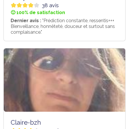
38 avis
🙂 100% de satisfaction
Dernier avis :
"Prédiction constante, ressentis+++
Bienveillance, honnêteté, douceur et surtout sans
complaisance."
Claire-bzh