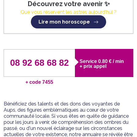
Découvrez votre avenir ✨
Que vous réservent les astres aujourd'hui ?
Lire mon horoscope
08 92 68 68 82
Service 0.80 € / min
+ prix appel
+ code 7455
Bénéficiez des talents et des dons des voyantes de
Aups, des figures emblématiques au cœur de votre
communauté locale. Si vous êtes en quête de guidance
pour les jours à venir, de compréhension des ombres du
passé, ou d'un nouvel éclairage sur les circonstances
actuelles de votre existence, notre annuaire se révèle être