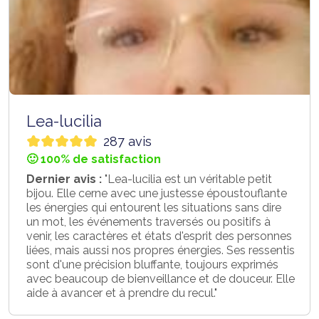
Lea-lucilia
287 avis
🙂 100% de satisfaction
Dernier avis :
"Lea-lucilia est un véritable petit
bijou. Elle cerne avec une justesse époustouflante
les énergies qui entourent les situations sans dire
un mot, les événements traversés ou positifs à
venir, les caractères et états d'esprit des personnes
liées, mais aussi nos propres énergies. Ses ressentis
sont d'une précision bluffante, toujours exprimés
avec beaucoup de bienveillance et de douceur. Elle
aide à avancer et à prendre du recul."