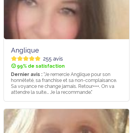
Anglique
255 avis
🙂 99% de satisfaction
Dernier avis :
"Je remercie Anglique pour son
honnêteté, sa franchise et sa non-complaisance.
Sa voyance ne change jamais. Retour+++. On va
attendre la suite... Je la recommande."