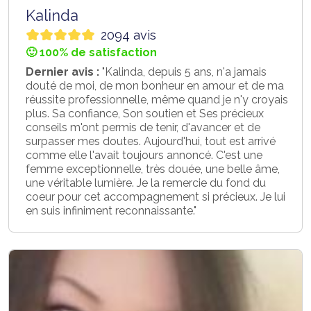
Kalinda
2094 avis
🙂 100% de satisfaction
Dernier avis :
"Kalinda, depuis 5 ans, n'a jamais
douté de moi, de mon bonheur en amour et de ma
réussite professionnelle, même quand je n'y croyais
plus. Sa confiance, Son soutien et Ses précieux
conseils m'ont permis de tenir, d'avancer et de
surpasser mes doutes. Aujourd'hui, tout est arrivé
comme elle l'avait toujours annoncé. C'est une
femme exceptionnelle, très douée, une belle âme,
une véritable lumière. Je la remercie du fond du
coeur pour cet accompagnement si précieux. Je lui
en suis infiniment reconnaissante."