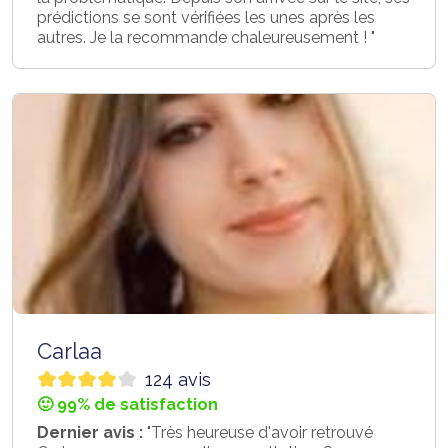
prédictions se sont vérifiées les unes après les
autres. Je la recommande chaleureusement ! "
Carlaa
124 avis
🙂 99% de satisfaction
Dernier avis :
"Très heureuse d'avoir retrouvé