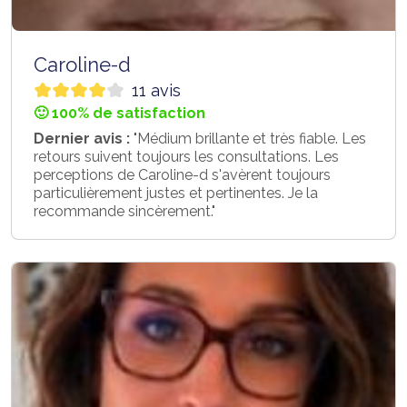
Caroline-d
11 avis
🙂 100% de satisfaction
Dernier avis :
"Médium brillante et très fiable. Les
retours suivent toujours les consultations. Les
perceptions de Caroline-d s'avèrent toujours
particulièrement justes et pertinentes. Je la
recommande sincèrement."