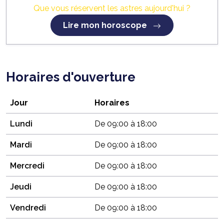
Que vous réservent les astres aujourd'hui ?
Lire mon horoscope
Horaires d'ouverture
Jour
Horaires
Lundi
De 09:00 à 18:00
Mardi
De 09:00 à 18:00
Mercredi
De 09:00 à 18:00
Jeudi
De 09:00 à 18:00
Vendredi
De 09:00 à 18:00