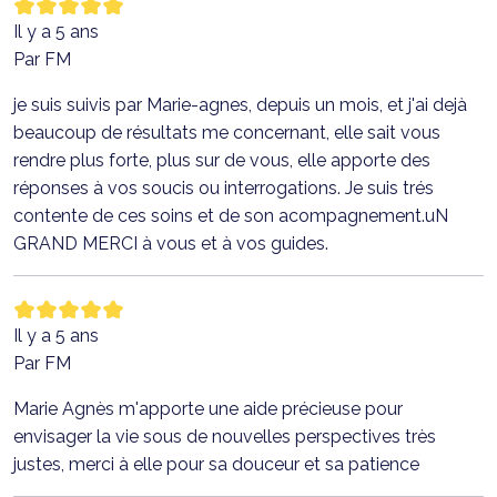
Il y a 5 ans
Par FM
je suis suivis par Marie-agnes, depuis un mois, et j'ai dejà
beaucoup de résultats me concernant, elle sait vous
rendre plus forte, plus sur de vous, elle apporte des
réponses à vos soucis ou interrogations. Je suis trés
contente de ces soins et de son acompagnement.uN
GRAND MERCI à vous et à vos guides.
Il y a 5 ans
Par FM
Marie Agnès m'apporte une aide précieuse pour
envisager la vie sous de nouvelles perspectives très
justes, merci à elle pour sa douceur et sa patience