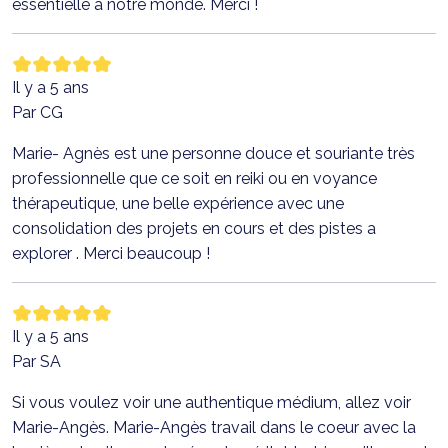
essentielle à notre monde. Merci !
Il y a 5 ans
Par CG
Marie- Agnès est une personne douce et souriante très
professionnelle que ce soit en reiki ou en voyance
thérapeutique, une belle expérience avec une
consolidation des projets en cours et des pistes a
explorer . Merci beaucoup !
Il y a 5 ans
Par SA
Si vous voulez voir une authentique médium, allez voir
Marie-Angès. Marie-Angès travail dans le coeur avec la