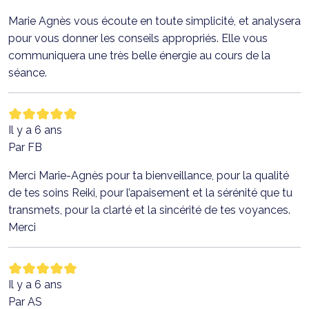
Marie Agnès vous écoute en toute simplicité, et analysera
pour vous donner les conseils appropriés. Elle vous
communiquera une très belle énergie au cours de la
séance.
Il y a 6 ans
Par FB
Merci Marie-Agnès pour ta bienveillance, pour la qualité
de tes soins Reiki, pour l’apaisement et la sérénité que tu
transmets, pour la clarté et la sincérité de tes voyances.
Merci
Il y a 6 ans
Par AS