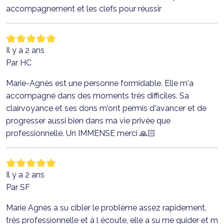
accompagnement et les clefs pour réussir
Il y a 2 ans
Par HC
Marie-Agnès est une personne formidable. Elle m'a
accompagné dans des moments très difficiles. Sa
clairvoyance et ses dons m'ont permis d'avancer et de
progresser aussi bien dans ma vie privée que
professionnelle. Un IMMENSE merci 🙏🏻
Il y a 2 ans
Par SF
Marie Agnès a su cibler le problème assez rapidement,
très professionnelle et à l écoute, elle a su me guider et m