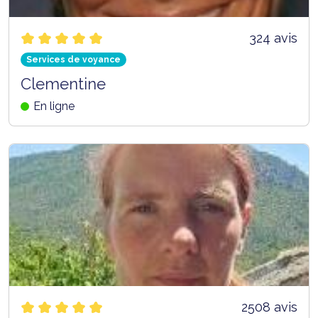
324 avis
Services de voyance
Clementine
En ligne
2508 avis