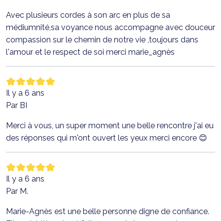
Avec plusieurs cordes à son arc en plus de sa
médiumnité,sa voyance nous accompagne avec douceur
compassion sur le chemin de notre vie ,toujours dans
l'amour et le respect de soi merci marie_agnès
Il y a 6 ans
Par BI
Merci à vous, un super moment une belle rencontre j'ai eu
des réponses qui m'ont ouvert les yeux merci encore 😊
Il y a 6 ans
Par M.
Marie-Agnès est une belle personne digne de confiance.