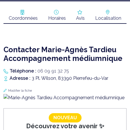
Coordonnées
Horaires
Avis
Localisation
Contacter Marie-Agnès Tardieu
Accompagnement médiumnique
Téléphone :
06 09 91 32 75
Adresse :
3 Pl. Wilson, 83390 Pierrefeu-du-Var
Modifier la fiche
NOUVEAU
Découvrez votre avenir ✨