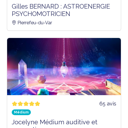
Gilles BERNARD : ASTROENERGIE
PSYCHOMOTRICIEN
Pierrefeu-du-Var
65 avis
Médium
Jocelyne Médium auditive et