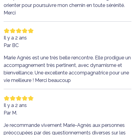
orienter pour poursuivre mon chemin en toute sérénité.
Merci
Il y a 2 ans
Par BC
Marie Agnès est une très belle rencontre. Elle prodigue un
accompagnement très pertinent, avec dynamisme et
bienveillance. Une excellente accompagnatrice pour une
vie meilleure ! Merci beaucoup
Il y a 2 ans
Par M.
Je recommande vivement Marie-Agnès aux personnes
préoccupées par des questionnements diverses sur les