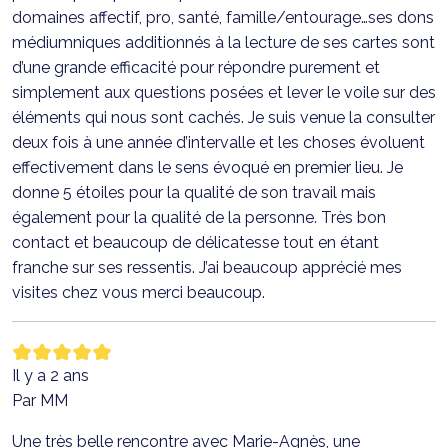
domaines affectif, pro, santé, famille/entourage…ses dons
médiumniques additionnés à la lecture de ses cartes sont
d’une grande efficacité pour répondre purement et
simplement aux questions posées et lever le voile sur des
éléments qui nous sont cachés. Je suis venue la consulter
deux fois à une année d’intervalle et les choses évoluent
effectivement dans le sens évoqué en premier lieu. Je
donne 5 étoiles pour la qualité de son travail mais
également pour la qualité de la personne. Très bon
contact et beaucoup de délicatesse tout en étant
franche sur ses ressentis. J’ai beaucoup apprécié mes
visites chez vous merci beaucoup.
Il y a 2 ans
Par MM
Une très belle rencontre avec Marie-Agnès, une