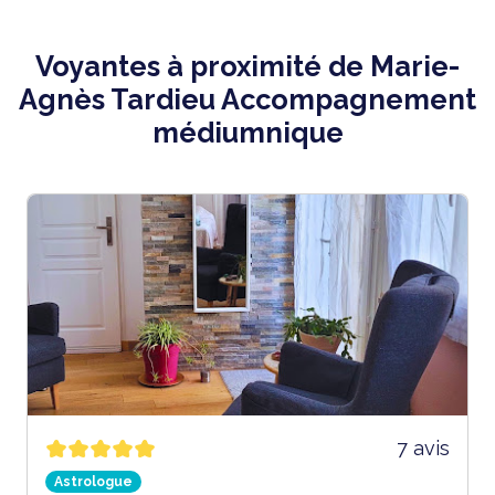
Voyantes à proximité de Marie-
Agnès Tardieu Accompagnement
médiumnique
7 avis
Astrologue