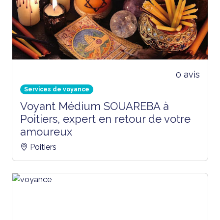
0 avis
Services de voyance
Voyant Médium SOUAREBA à
Poitiers, expert en retour de votre
amoureux
Poitiers