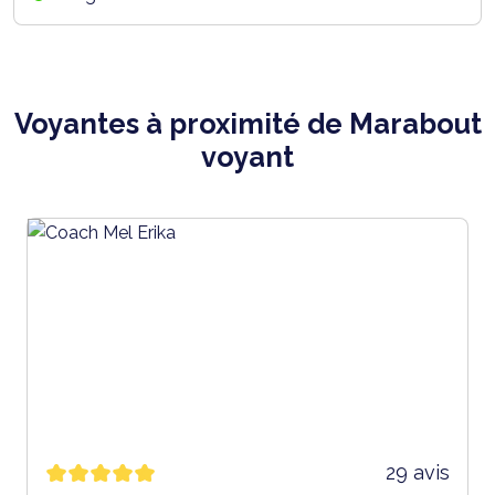
Voyantes à proximité de Marabout
voyant
29 avis