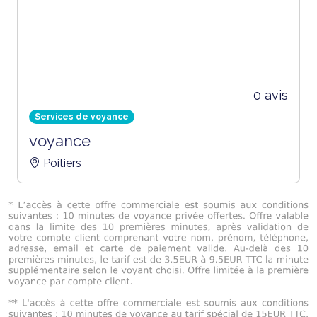
0 avis
Services de voyance
voyance
Poitiers