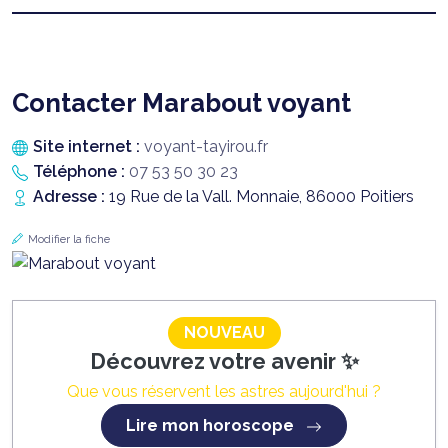
Contacter Marabout voyant
Site internet :
voyant-tayirou.fr
Téléphone :
07 53 50 30 23
Adresse :
19 Rue de la Vall. Monnaie, 86000 Poitiers
Modifier la fiche
NOUVEAU
Découvrez votre avenir ✨
Que vous réservent les astres aujourd'hui ?
Lire mon horoscope