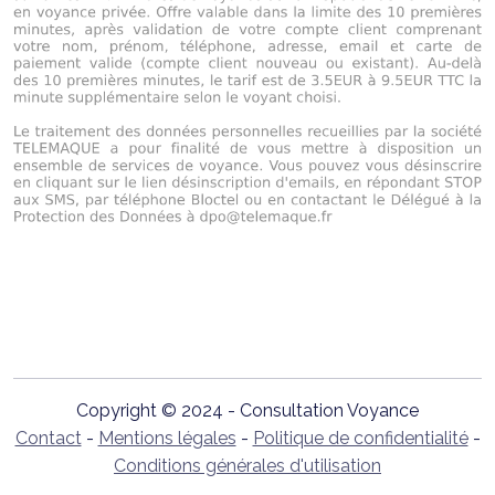
Copyright © 2024 - Consultation Voyance
Contact
-
Mentions légales
-
Politique de confidentialité
-
Conditions générales d'utilisation