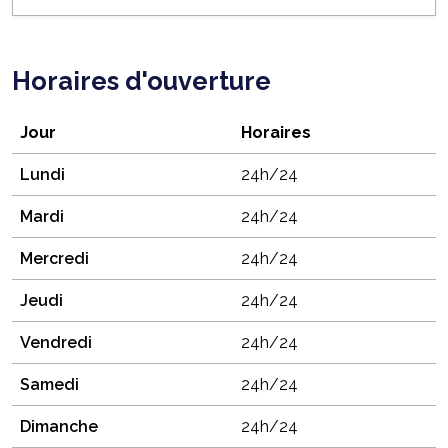
Horaires d'ouverture
Jour
Horaires
Lundi
24h/24
Mardi
24h/24
Mercredi
24h/24
Jeudi
24h/24
Vendredi
24h/24
Samedi
24h/24
Dimanche
24h/24