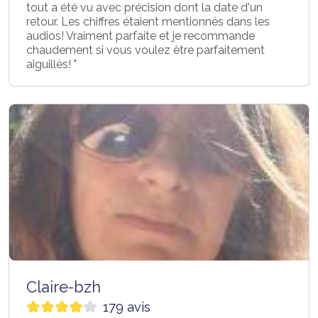
tout a été vu avec précision dont la date d'un
retour. Les chiffres étaient mentionnés dans les
audios! Vraiment parfaite et je recommande
chaudement si vous voulez être parfaitement
aiguillés! "
Claire-bzh
179 avis