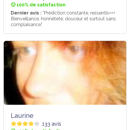
🙂 100% de satisfaction
Dernier avis :
"Prédiction constante, ressentis+++
Bienveillance, honnêteté, douceur et surtout sans
complaisance."
Laurine
133 avis