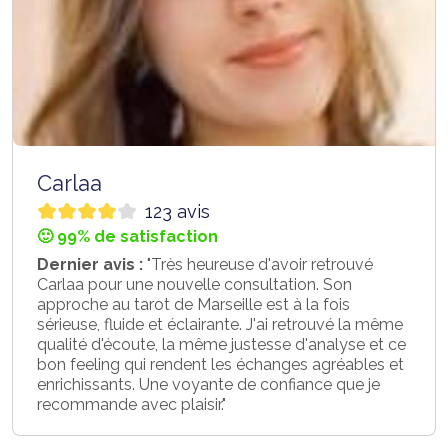
Carlaa
123 avis
🙂 99% de satisfaction
Dernier avis :
"Très heureuse d'avoir retrouvé
Carlaa pour une nouvelle consultation. Son
approche au tarot de Marseille est à la fois
sérieuse, fluide et éclairante. J'ai retrouvé la même
qualité d'écoute, la même justesse d'analyse et ce
bon feeling qui rendent les échanges agréables et
enrichissants. Une voyante de confiance que je
recommande avec plaisir."