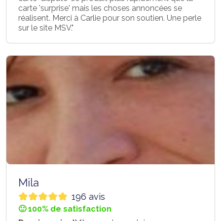
carte 'surprise' mais les choses annoncées se
réalisent. Merci à Carlie pour son soutien. Une perle
sur le site MSV."
Mila
196 avis
🙂 100% de satisfaction