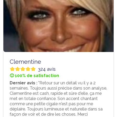
Clementine
324 avis
🙂 100% de satisfaction
Dernier avis :
"Retour sur un détail vu il y a 2
semaines. Toujours aussi précise dans son analyse,
Clementine est cash, rapide et sûre d'elle, ça me
met en totale confiance. Son accent chantant
comme une petite cigale n'est pas pour me
déplaire. Toujours lumineuse et naturelle dans sa
façon de voir et de dire les choses. Merci