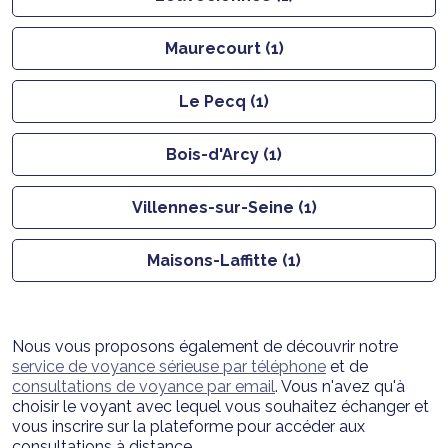
Maurecourt (1)
Le Pecq (1)
Bois-d'Arcy (1)
Villennes-sur-Seine (1)
Maisons-Laffitte (1)
Nous vous proposons également de découvrir notre
service de voyance sérieuse par téléphone
et de
consultations de voyance par email
. Vous n'avez qu'à
choisir le voyant avec lequel vous souhaitez échanger et
vous inscrire sur la plateforme pour accéder aux
consultations à distance.