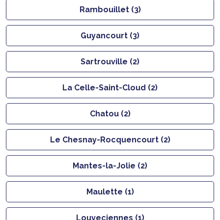
Rambouillet (3)
Guyancourt (3)
Sartrouville (2)
La Celle-Saint-Cloud (2)
Chatou (2)
Le Chesnay-Rocquencourt (2)
Mantes-la-Jolie (2)
Maulette (1)
Louveciennes (1)