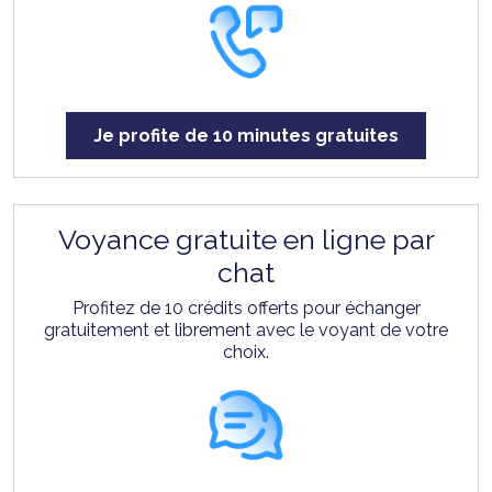
Je profite de 10 minutes gratuites
Voyance gratuite en ligne par
chat
Profitez de 10 crédits offerts pour échanger
gratuitement et librement avec le voyant de votre
choix.