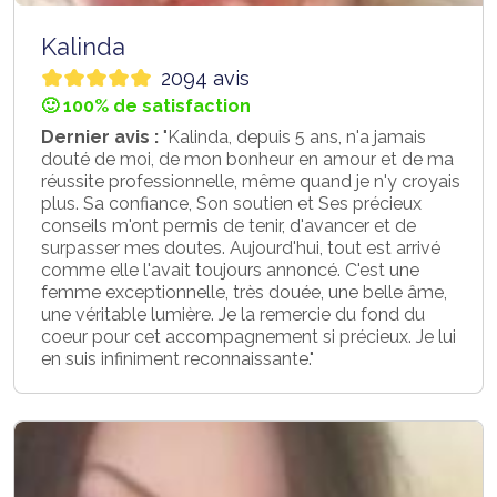
Kalinda
2094 avis
🙂 100% de satisfaction
Dernier avis :
"Kalinda, depuis 5 ans, n'a jamais
douté de moi, de mon bonheur en amour et de ma
réussite professionnelle, même quand je n'y croyais
plus. Sa confiance, Son soutien et Ses précieux
conseils m'ont permis de tenir, d'avancer et de
surpasser mes doutes. Aujourd'hui, tout est arrivé
comme elle l'avait toujours annoncé. C'est une
femme exceptionnelle, très douée, une belle âme,
une véritable lumière. Je la remercie du fond du
coeur pour cet accompagnement si précieux. Je lui
en suis infiniment reconnaissante."