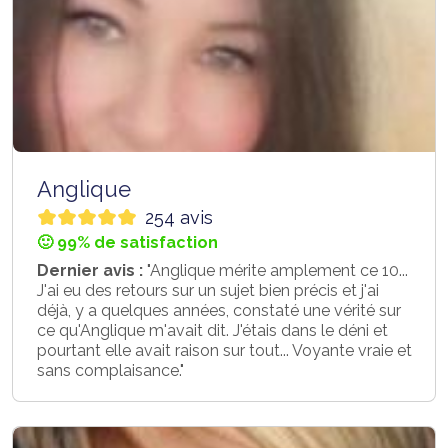
Anglique
254 avis
🙂 99% de satisfaction
Dernier avis :
"Anglique mérite amplement ce 10...
J'ai eu des retours sur un sujet bien précis et j'ai
déjà, y a quelques années, constaté une vérité sur
ce qu'Anglique m'avait dit. J'étais dans le déni et
pourtant elle avait raison sur tout... Voyante vraie et
sans complaisance."