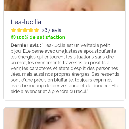
Lea-lucilia
287 avis
🙂 100% de satisfaction
Dernier avis :
"Lea-lucilia est un véritable petit
bijou. Elle cerne avec une justesse époustouflante
les énergies qui entourent les situations sans dire
un mot, les événements traversés ou positifs à
venir, les caractères et états d'esprit des personnes
liées, mais aussi nos propres énergies. Ses ressentis
sont d'une précision bluffante, toujours exprimés
avec beaucoup de bienveillance et de douceur. Elle
aide à avancer et à prendre du recul."