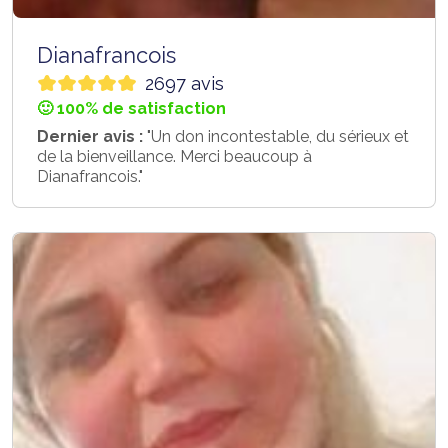
Dianafrancois
2697 avis
🙂 100% de satisfaction
Dernier avis :
"Un don incontestable, du sérieux et
de la bienveillance. Merci beaucoup à
Dianafrancois."