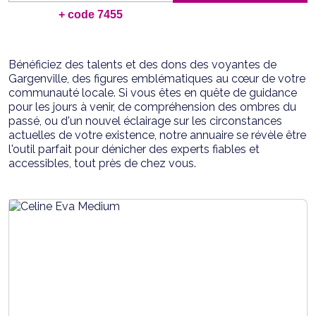
+ code 7455
Bénéficiez des talents et des dons des voyantes de
Gargenville, des figures emblématiques au cœur de votre
communauté locale. Si vous êtes en quête de guidance
pour les jours à venir, de compréhension des ombres du
passé, ou d'un nouvel éclairage sur les circonstances
actuelles de votre existence, notre annuaire se révèle être
l'outil parfait pour dénicher des experts fiables et
accessibles, tout près de chez vous.