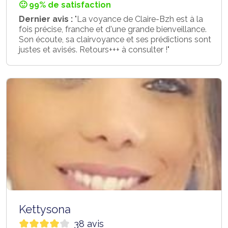
🙂 99% de satisfaction
Dernier avis :
"La voyance de Claire-Bzh est à la
fois précise, franche et d'une grande bienveillance.
Son écoute, sa clairvoyance et ses prédictions sont
justes et avisés. Retours+++ à consulter !"
Kettysona
38 avis