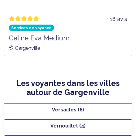
18 avis
Services de voyance
Celine Eva Medium
Gargenville
Les voyantes dans les villes
autour de Gargenville
Versailles (6)
Vernouillet (4)