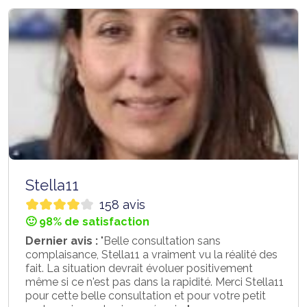
Stella11
158 avis
🙂 98% de satisfaction
Dernier avis :
"Belle consultation sans
complaisance, Stella11 a vraiment vu la réalité des
fait. La situation devrait évoluer positivement
même si ce n'est pas dans la rapidité. Merci Stella11
pour cette belle consultation et pour votre petit