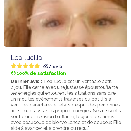
Lea-lucilia
287 avis
🙂 100% de satisfaction
Dernier avis :
"Lea-lucilia est un véritable petit
bijou. Elle cerne avec une justesse époustouflante
les énergies qui entourent les situations sans dire
un mot, les événements traversés ou positifs à
venir, les caractères et états d'esprit des personnes
liées, mais aussi nos propres énergies. Ses ressentis
sont d'une précision bluffante, toujours exprimés
avec beaucoup de bienveillance et de douceur. Elle
aide à avancer et à prendre du recul."