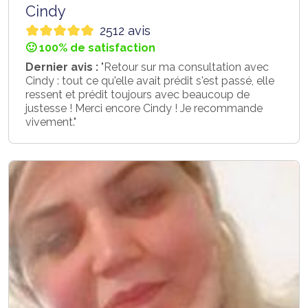
Cindy
2512 avis
🙂 100% de satisfaction
Dernier avis :
"Retour sur ma consultation avec
Cindy : tout ce qu'elle avait prédit s'est passé, elle
ressent et prédit toujours avec beaucoup de
justesse ! Merci encore Cindy ! Je recommande
vivement."