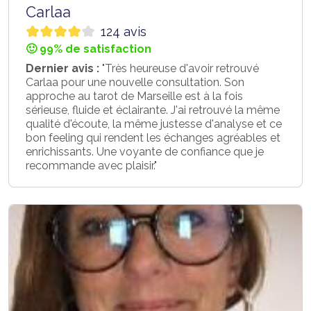
Carlaa
124 avis
🙂 99% de satisfaction
Dernier avis :
"Très heureuse d'avoir retrouvé
Carlaa pour une nouvelle consultation. Son
approche au tarot de Marseille est à la fois
sérieuse, fluide et éclairante. J'ai retrouvé la même
qualité d'écoute, la même justesse d'analyse et ce
bon feeling qui rendent les échanges agréables et
enrichissants. Une voyante de confiance que je
recommande avec plaisir."