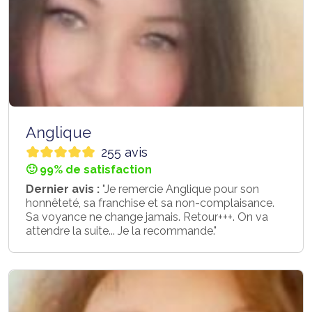
Anglique
255 avis
🙂 99% de satisfaction
Dernier avis :
"Je remercie Anglique pour son
honnêteté, sa franchise et sa non-complaisance.
Sa voyance ne change jamais. Retour+++. On va
attendre la suite... Je la recommande."