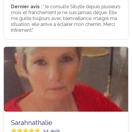
Dernier avis :
"Je consulte Sibylle depuis plusieurs
mois et franchement je ne suis jamais déçue. Elle
me guide toujours avec bienveillance, malgré ma
situation, elle arrive à éclairer mon chemin. Merci
infiniment."
Sarahnathalie
34 avis