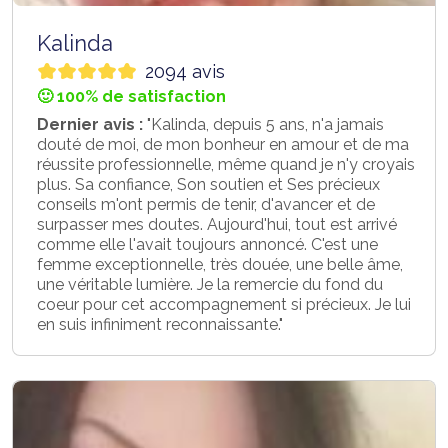
Kalinda
2094 avis
🙂 100% de satisfaction
Dernier avis :
"Kalinda, depuis 5 ans, n'a jamais
douté de moi, de mon bonheur en amour et de ma
réussite professionnelle, même quand je n'y croyais
plus. Sa confiance, Son soutien et Ses précieux
conseils m'ont permis de tenir, d'avancer et de
surpasser mes doutes. Aujourd'hui, tout est arrivé
comme elle l'avait toujours annoncé. C'est une
femme exceptionnelle, très douée, une belle âme,
une véritable lumière. Je la remercie du fond du
coeur pour cet accompagnement si précieux. Je lui
en suis infiniment reconnaissante."