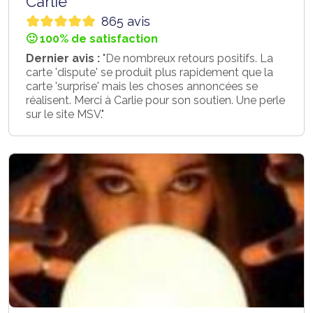
Carlie
865 avis
🙂 100% de satisfaction
Dernier avis :
"De nombreux retours positifs. La
carte 'dispute' se produit plus rapidement que la
carte 'surprise' mais les choses annoncées se
réalisent. Merci à Carlie pour son soutien. Une perle
sur le site MSV."