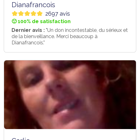
Dianafrancois
2697 avis
🙂 100% de satisfaction
Dernier avis :
"Un don incontestable, du sérieux et
de la bienveillance. Merci beaucoup à
Dianafrancois."