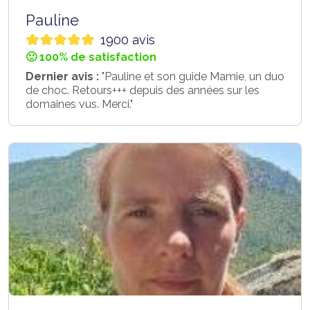
Pauline
1900 avis
🙂 100% de satisfaction
Dernier avis :
"Pauline et son guide Mamie, un duo
de choc. Retours+++ depuis des années sur les
domaines vus. Merci."