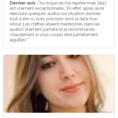
Dernier avis :
"Au risque de me répéter mais Sila7
est vraiment exceptionnelle… En effet, après avoir
réécouté quelques audios sur situation donnée,
tout a été vu avec précision dont la date d'un
retour. Les chiffres étaient mentionnés dans les
audios! Vraiment parfaite et je recommande
chaudement si vous voulez être parfaitement
aiguillés! "