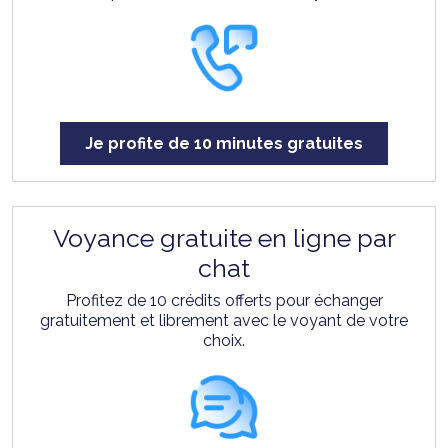
Je profite de 10 minutes gratuites
Voyance gratuite en ligne par
chat
Profitez de 10 crédits offerts pour échanger
gratuitement et librement avec le voyant de votre
choix.