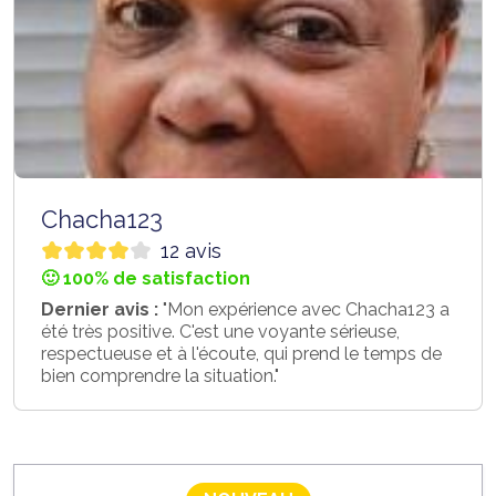
Chacha123
12 avis
🙂 100% de satisfaction
Dernier avis :
"Mon expérience avec Chacha123 a
été très positive. C'est une voyante sérieuse,
respectueuse et à l'écoute, qui prend le temps de
bien comprendre la situation."