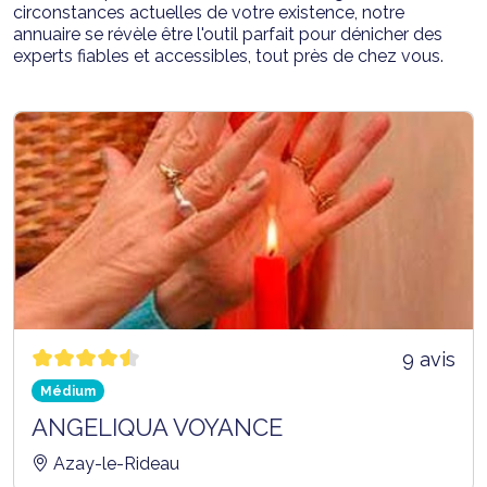
circonstances actuelles de votre existence, notre
annuaire se révèle être l'outil parfait pour dénicher des
experts fiables et accessibles, tout près de chez vous.
9 avis
Médium
ANGELIQUA VOYANCE
Azay-le-Rideau