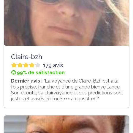
Claire-bzh
179 avis
🙂 99% de satisfaction
Dernier avis :
"La voyance de Claire-Bzh est à la
fois précise, franche et d'une grande bienveillance.
Son écoute, sa clairvoyance et ses prédictions sont
justes et avisés. Retours+++ à consulter !"