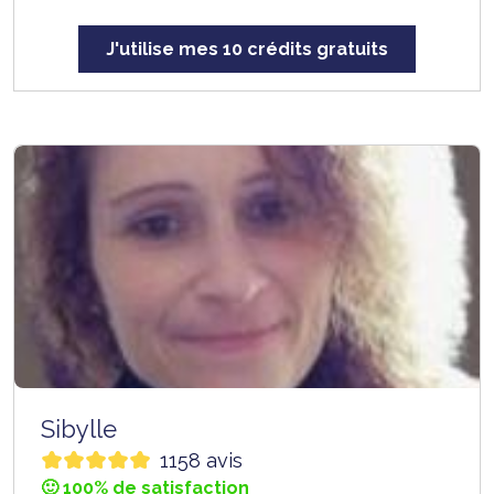
J'utilise mes 10 crédits gratuits
Sibylle
1158 avis
🙂 100% de satisfaction