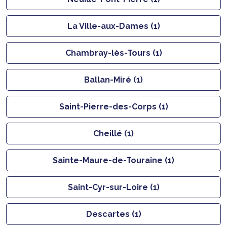
La Ville-aux-Dames (1)
Chambray-lès-Tours (1)
Ballan-Miré (1)
Saint-Pierre-des-Corps (1)
Cheillé (1)
Sainte-Maure-de-Touraine (1)
Saint-Cyr-sur-Loire (1)
Descartes (1)