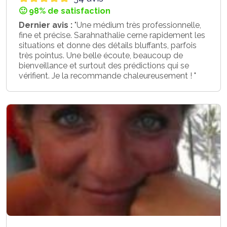
🙂 98% de satisfaction
Dernier avis :
"Une médium très professionnelle,
fine et précise. Sarahnathalie cerne rapidement les
situations et donne des détails bluffants, parfois
très pointus. Une belle écoute, beaucoup de
bienveillance et surtout des prédictions qui se
vérifient. Je la recommande chaleureusement ! "