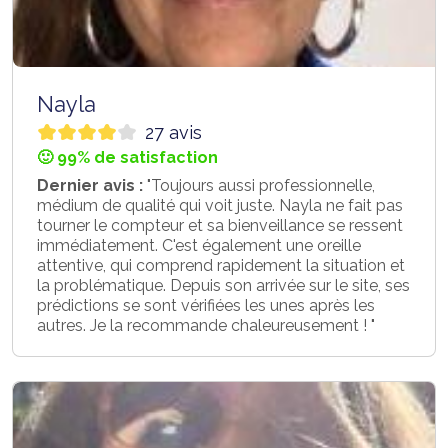
Nayla
27 avis
🙂 99% de satisfaction
Dernier avis :
"Toujours aussi professionnelle,
médium de qualité qui voit juste. Nayla ne fait pas
tourner le compteur et sa bienveillance se ressent
immédiatement. C'est également une oreille
attentive, qui comprend rapidement la situation et
la problématique. Depuis son arrivée sur le site, ses
prédictions se sont vérifiées les unes après les
autres. Je la recommande chaleureusement ! "