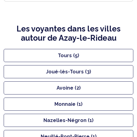
Les voyantes dans les villes
autour de Azay-le-Rideau
Tours (5)
Joué-lès-Tours (3)
Avoine (2)
Monnaie (1)
Nazelles-Négron (1)
Neuillé-Pont-Pierre (1)