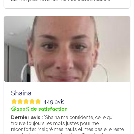
Shaina
449 avis
🙂 100% de satisfaction
Dernier avis :
"Shaina ma confidente, celle qui
trouve toujours les mots justes pour me
réconforter. Malgré mes hauts et mes bas elle reste