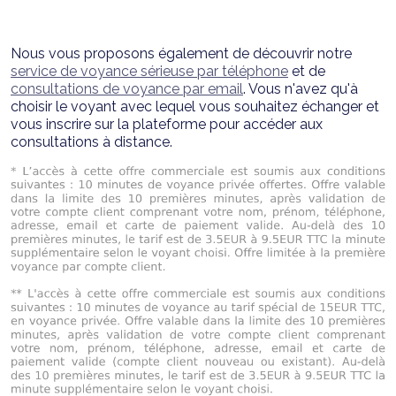
Nous vous proposons également de découvrir notre
service de voyance sérieuse par téléphone
et de
consultations de voyance par email
. Vous n'avez qu'à
choisir le voyant avec lequel vous souhaitez échanger et
vous inscrire sur la plateforme pour accéder aux
consultations à distance.