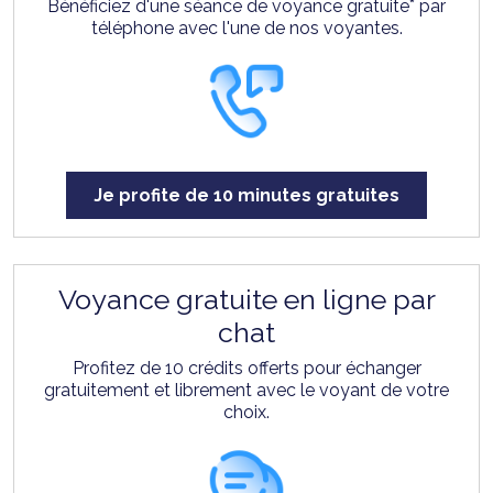
Bénéficiez d'une séance de voyance gratuite* par
téléphone avec l'une de nos voyantes.
Je profite de 10 minutes gratuites
Voyance gratuite en ligne par
chat
Profitez de 10 crédits offerts pour échanger
gratuitement et librement avec le voyant de votre
choix.