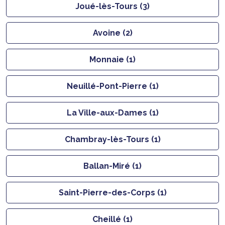
Joué-lès-Tours (3)
Avoine (2)
Monnaie (1)
Neuillé-Pont-Pierre (1)
La Ville-aux-Dames (1)
Chambray-lès-Tours (1)
Ballan-Miré (1)
Saint-Pierre-des-Corps (1)
Cheillé (1)