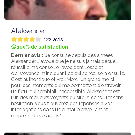
Aleksender
122 avis
🙂 100% de satisfaction
Dernier avis :
"Je consulte depuis des années
Aleksender. J'avoue que je ne suis jamais déçue... Il
réussit à me conseiller avec gentillesse et
clairvoyance m'indiquant ce qui se réalisera ensuite.
C'est authentique et vrai. Merci, un grand merci
pour ces moments qui me permettent d'entrevoir
un futur qui semblait inaccessible. Aleksender est
l'un des meilleurs voyants du site. À consulter sans
hésitation, vous trouverez des réponses à vos
interrogations dans un climat bienveillant et
empreint de véracités."