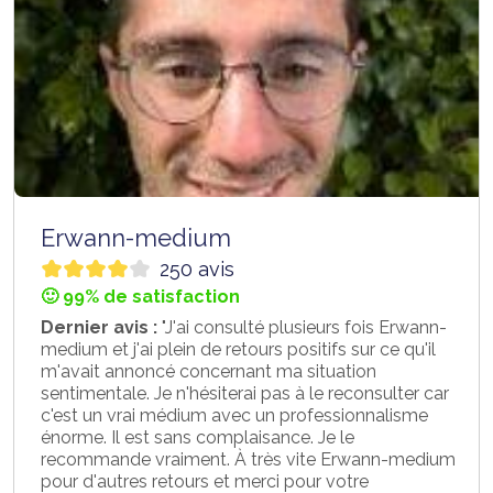
Erwann-medium
250 avis
🙂 99% de satisfaction
Dernier avis :
"J'ai consulté plusieurs fois Erwann-
medium et j'ai plein de retours positifs sur ce qu'il
m'avait annoncé concernant ma situation
sentimentale. Je n'hésiterai pas à le reconsulter car
c'est un vrai médium avec un professionnalisme
énorme. Il est sans complaisance. Je le
recommande vraiment. À très vite Erwann-medium
pour d'autres retours et merci pour votre