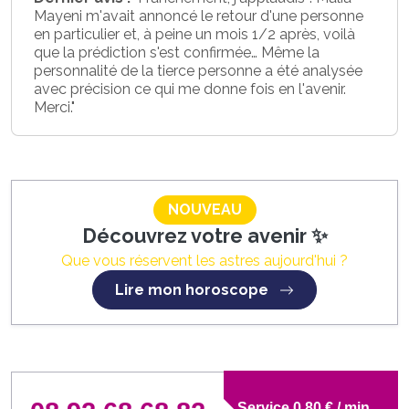
Mayeni m'avait annoncé le retour d'une personne
en particulier et, à peine un mois 1/2 après, voilà
que la prédiction s'est confirmée… Même la
personnalité de la tierce personne a été analysée
avec précision ce qui me donne fois en l'avenir.
Merci."
NOUVEAU
Découvrez votre avenir ✨
Que vous réservent les astres aujourd'hui ?
Lire mon horoscope
Service 0.80 € / min