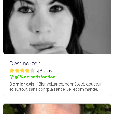
Destine-zen
48 avis
🙂 98% de satisfaction
Dernier avis :
"Bienveillance, honnêteté, douceur
et surtout sans complaisance. Je recommande."