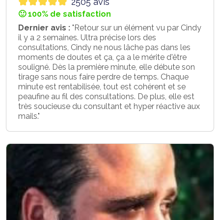
2505 avis
🙂 100% de satisfaction
Dernier avis :
"Retour sur un élément vu par Cindy
il y a 2 semaines. Ultra précise lors des
consultations, Cindy ne nous lâche pas dans les
moments de doutes et ça, ça a le mérite d'être
souligné. Dès la première minute, elle débute son
tirage sans nous faire perdre de temps. Chaque
minute est rentabilisée, tout est cohérent et se
peaufine au fil des consultations. De plus, elle est
très soucieuse du consultant et hyper réactive aux
mails."