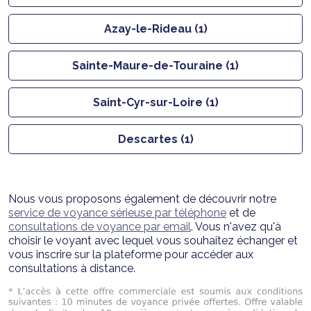
Azay-le-Rideau (1)
Sainte-Maure-de-Touraine (1)
Saint-Cyr-sur-Loire (1)
Descartes (1)
Nous vous proposons également de découvrir notre
service de voyance sérieuse par téléphone
et de
consultations de voyance par email
. Vous n'avez qu'à
choisir le voyant avec lequel vous souhaitez échanger et
vous inscrire sur la plateforme pour accéder aux
consultations à distance.