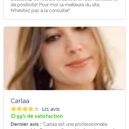
de positivité! Pour moi, la meilleure du site.
N'hésitez pas à la consulter."
Carlaa
121 avis
🙂 99% de satisfaction
Dernier avis :
"Carlaa est une professionnelle