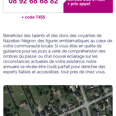
08 92 68 68 82
+ prix appel
+ code 7455
Bénéficiez des talents et des dons des voyantes de
Nazelles-Négron, des figures emblématiques au cœur de
votre communauté locale. Si vous êtes en quête de
guidance pour les jours à venir, de compréhension des
ombres du passé, ou d'un nouvel éclairage sur les
circonstances actuelles de votre existence, notre
annuaire se révèle être l'outil parfait pour dénicher des
experts fiables et accessibles, tout près de chez vous.