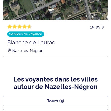
15 avis
Services de voyance
Blanche de Laurac
Nazelles-Négron
Les voyantes dans les villes
autour de Nazelles-Négron
Tours (5)