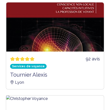
92 avis
Services de voyance
Tournier Alexis
Lyon