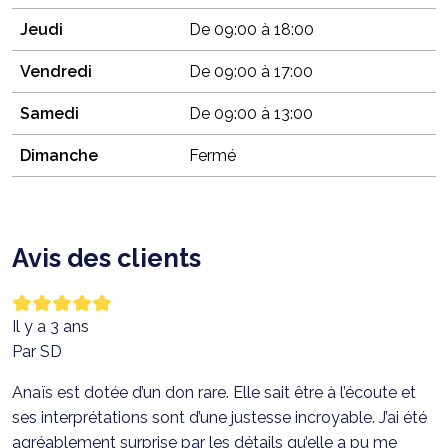
Jeudi
De 09:00 à 18:00
Vendredi
De 09:00 à 17:00
Samedi
De 09:00 à 13:00
Dimanche
Fermé
Avis des clients
Il y a 3 ans
Par SD
Anaïs est dotée d’un don rare. Elle sait être à l’écoute et
ses interprétations sont d’une justesse incroyable. J’ai été
agréablement surprise par les détails qu’elle a pu me