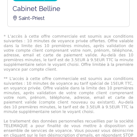
Cabinet Belline
Saint-Priest