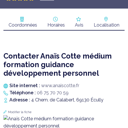
Coordonnées
Horaires
Avis
Localisation
Contacter Anaïs Cotte médium
formation guidance
développement personnel
Site internet :
www.anaiscotte.fr
Téléphone :
06 75 70 70 59
Adresse :
4 Chem. de Calabert, 69130 Écully
Modifier la fiche