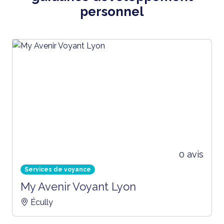
personnel
0 avis
Services de voyance
My Avenir Voyant Lyon
Écully