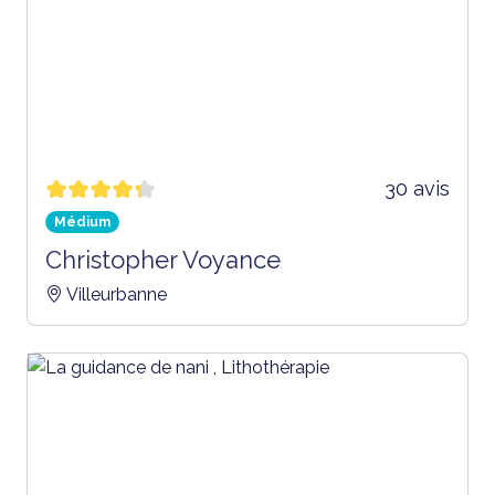
30 avis
Médium
Christopher Voyance
Villeurbanne