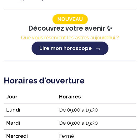
NOUVEAU
Découvrez votre avenir ✨
Que vous réservent les astres aujourd'hui ?
Lire mon horoscope
Horaires d'ouverture
Jour
Horaires
Lundi
De 09:00 à 19:30
Mardi
De 09:00 à 19:30
Mercredi
Fermé